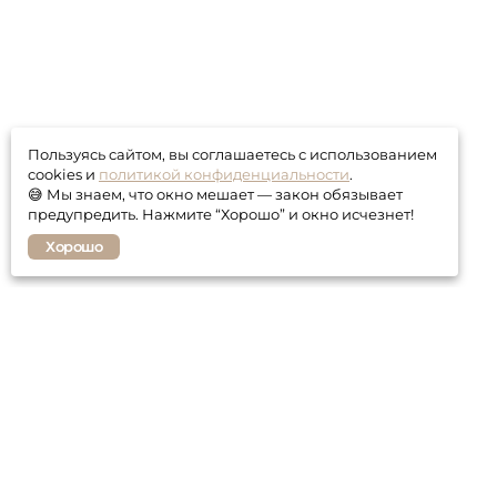
Пользуясь сайтом, вы соглашаетесь с использованием
cookies и
политикой конфиденциальности
.
😅 Мы знаем, что окно мешает — закон обязывает
предупредить. Нажмите “Хорошо” и окно исчезнет!
Хорошо
Покупателю
Контакты