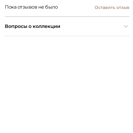
Пока отзывов не было
Оставить отзыв
Вопросы о коллекции