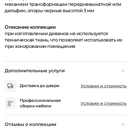
механизм трансформации передневыкатной или
дельфин, опоры черные высотой 3 мм
Описание коллекции
при изготовлении диванов не используется
техническая ткань, что позволяет использовать их
при зонировании помещения
Дополнительные услуги
Доставка до двери
Условия и стоимость
Профессиональная
Условия и стоимость
сборка мебели
Отзывы о коллекции