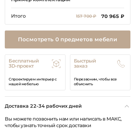
Итого
157 700 ₽
70 965 ₽
Посмотреть 0 предметов мебели
Бесплатный
Быстрый
3D-проект
заказ
Спроектируем интерьер с
Перезвоним, чтобы все
нашей мебелью
объяснить
Доставка 22-34 рабочих дней
Вы можете позвонить нам или написать в МАКС,
чтобы узнать точный срок доставки