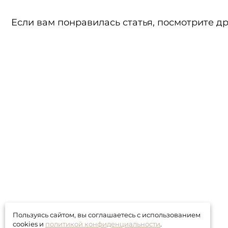
Если вам понравилась статья, посмотрите д
Пользуясь сайтом, вы соглашаетесь с использованием
cookies и
политикой конфиденциальности
.