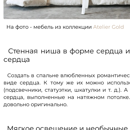
На фото - мебель из коллекции
Atelier Gold
Стенная ниша в форме сердца и
сердца
Создать в спальне влюбленных романтичес
виде сердца. К тому же их можно использ
(подсвечники, статуэтки, шкатулки и т. д.)
сердца, выполненные на натяжном потолке.
довольно оригинально.
Мягкое освещение и необычные 