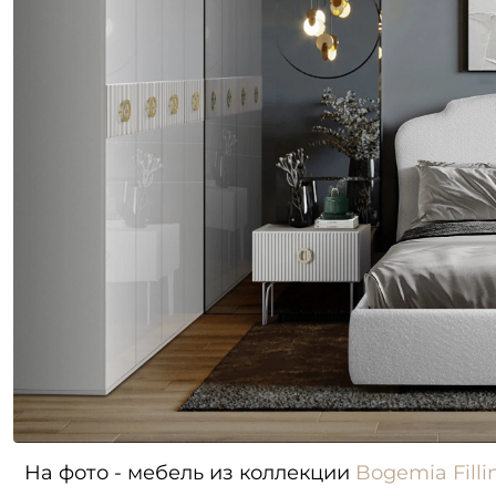
На фото - мебель из коллекции
Bogemia Fillin