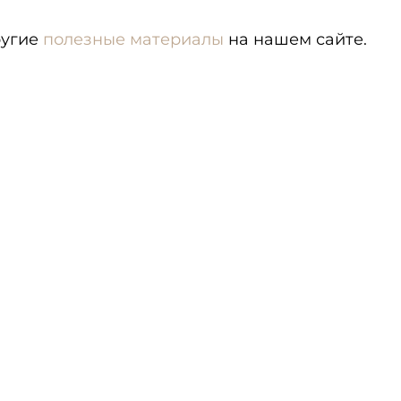
ругие
полезные материалы
на нашем сайте.