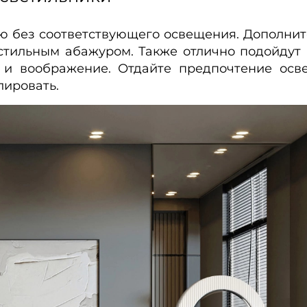
 без соответствующего освещения. Дополнит
стильным абажуром. Также отлично подойдут
и воображение. Отдайте предпочтение осв
лировать.