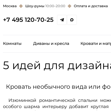
Москва
Шоу-румы
10:00–20:00
Оплата и доставка
+7 495 120-70-25
Комнаты
Диваны и кресла
Кровати и ма
5 идей для дизайн
Кровать необычного вида или ф
Изюминкой романтической спальни может
особого шарма интерьеру добавит круглая к