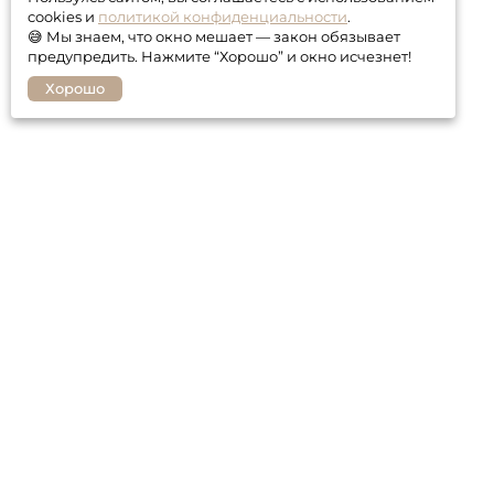
cookies и
политикой конфиденциальности
.
😅 Мы знаем, что окно мешает — закон обязывает
предупредить. Нажмите “Хорошо” и окно исчезнет!
Хорошо