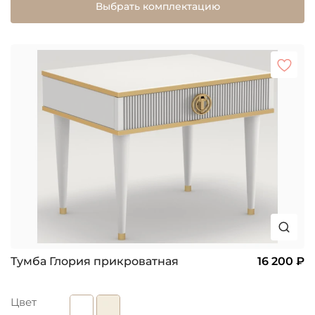
Выбрать комплектацию
Тумба Глория прикроватная
16 200 ₽
Цвет