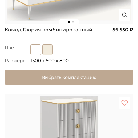
Комод Глория комбинированный
56 550 ₽
Цвет
Размеры
1500 x 500 x 800
Выбрать комплектацию