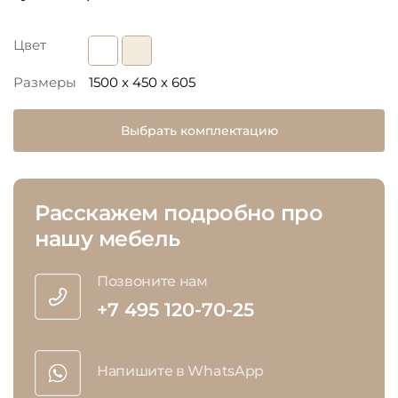
Цвет
Размеры
1500 x 450 x 605
Выбрать комплектацию
Расскажем подробно про
нашу мебель
Позвоните нам
+7 495 120-70-25
Напишите в WhatsApp