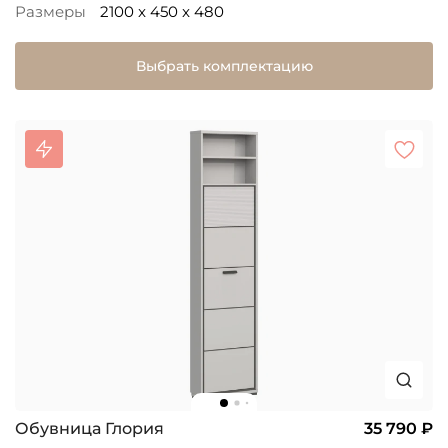
Размеры
2100 x 450 x 480
Выбрать комплектацию
Обувница Глория
35 790 ₽