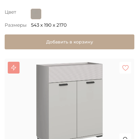
Цвет
Размеры
543 x 190 x 2170
Добавить в корзину