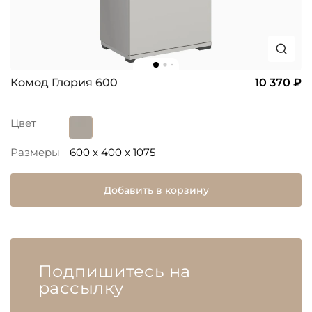
Комод Глория 600
10 370 ₽
Цвет
Размеры
600 x 400 x 1075
Добавить в корзину
Подпишитесь на
рассылку