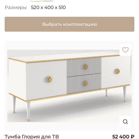
Размеры
520 x 400 x 510
Выбрать комплектацию
Тумба Глория для ТВ
52 400 ₽