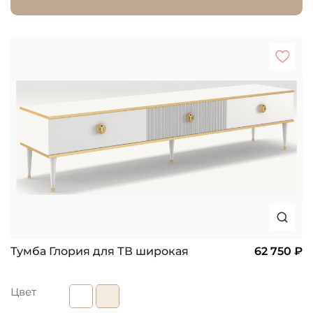
Тумба Глория для ТВ широкая
62 750 ₽
Цвет