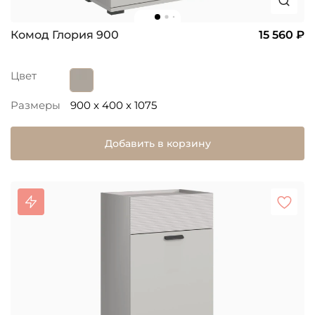
Комод Глория 900
15 560 ₽
Цвет
Размеры
900 x 400 x 1075
Добавить в корзину