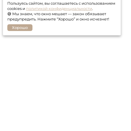
Пользуясь сайтом, вы соглашаетесь с использованием
cookies и
политикой конфиденциальности
.
😅 Мы знаем, что окно мешает — закон обязывает
предупредить. Нажмите “Хорошо” и окно исчезнет!
Хорошо