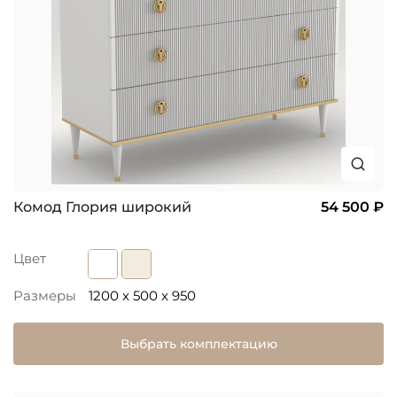
Комод Глория широкий
54 500 ₽
Цвет
Размеры
1200 x 500 x 950
Выбрать комплектацию