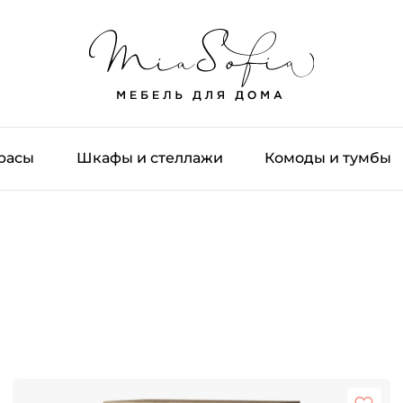
трасы
Шкафы и стеллажи
Комоды и тумбы