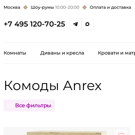
Москва
Шоу-румы
10:00–20:00
Оплата и доставка
+7 495 120-70-25
Комнаты
Диваны и кресла
Кровати и ма
Комоды Anrex
Все фильтры