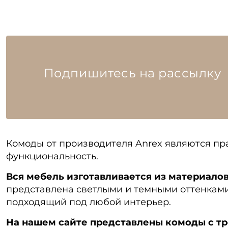
Подпишитесь на рассылку
Комоды от производителя Anrex являются пр
функциональность.
Вся мебель изготавливается из материало
представлена светлыми и темными оттенками
подходящий под любой интерьер.
На нашем сайте представлены комоды с тр