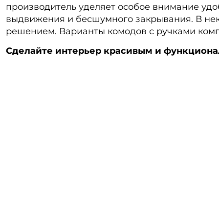
производитель уделяет особое внимание уд
выдвижения и бесшумного закрывания. В не
решением. Варианты комодов с ручками комп
Сделайте интерьер красивым и функциона