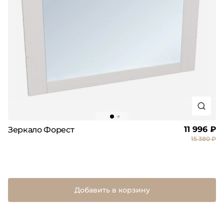
11 996 ₽
Зеркало Форест
15 380 ₽
Добавить в корзину