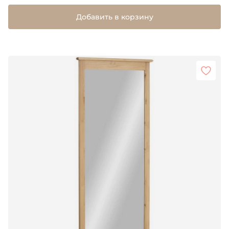
Добавить в корзину