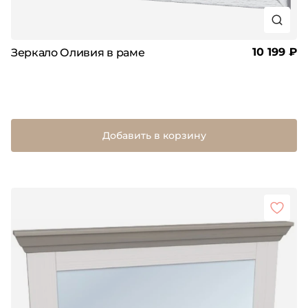
10 199 ₽
Зеркало Оливия в раме
Добавить в корзину