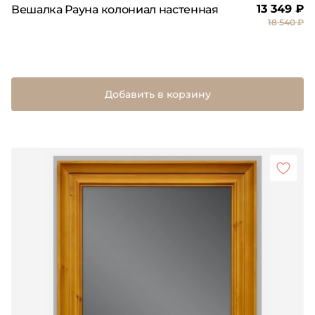
13 349 ₽
Вешалка Рауна колониал настенная
18 540 ₽
Добавить в корзину