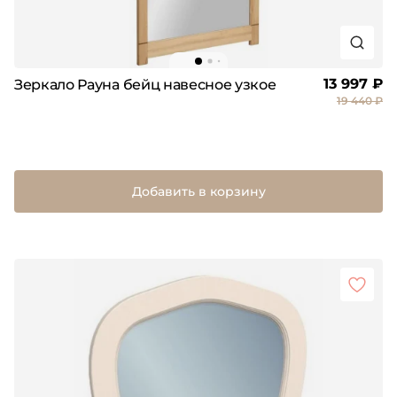
13 997 ₽
Зеркало Рауна бейц навесное узкое
19 440 ₽
Добавить в корзину