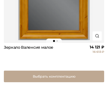
14 121 ₽
Зеркало Валенсия малое
16 613 ₽
Выбрать комплектацию