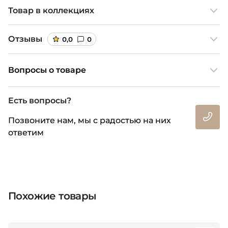
Товар в коллекциях
Отзывы
0,0
0
Вопросы о товаре
Есть вопросы?
Позвоните нам, мы с радостью на них
ответим
Похожие товары