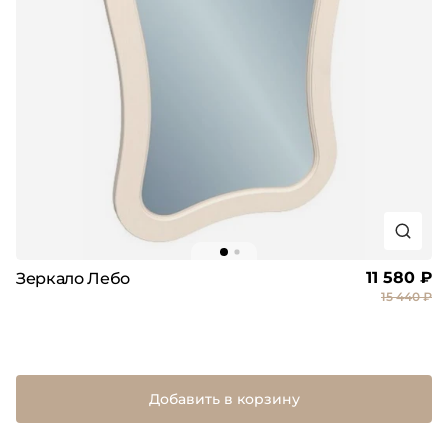
11 580 ₽
Зеркало Лебо
15 440 ₽
Добавить в корзину