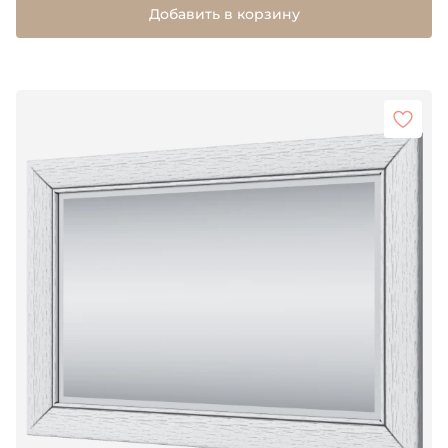
Добавить в корзину