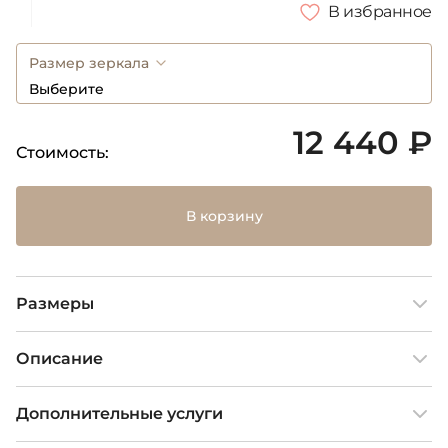
В избранное
Размер зеркала
Выберите
12 440 ₽
Стоимость:
В корзину
Размеры
Описание
Дополнительные услуги