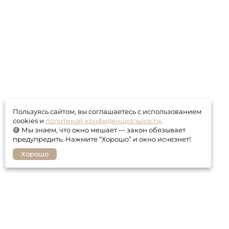
Пользуясь сайтом, вы соглашаетесь с использованием
cookies и
политикой конфиденциальности
.
😅 Мы знаем, что окно мешает — закон обязывает
предупредить. Нажмите “Хорошо” и окно исчезнет!
Хорошо