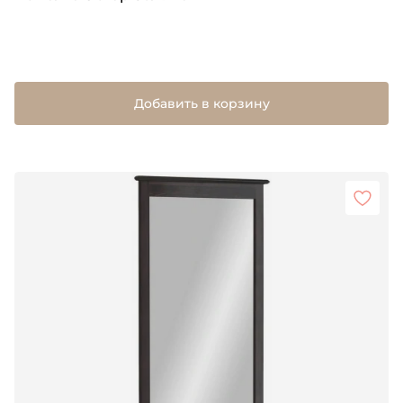
Добавить в корзину