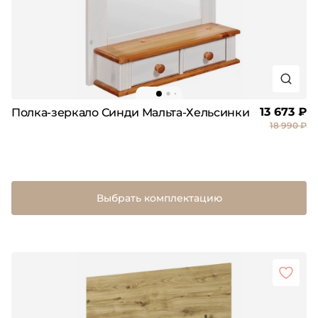
13 673 ₽
Полка-зеркало Синди Мальта-Хельсинки
18 990 ₽
Выбрать комплектацию