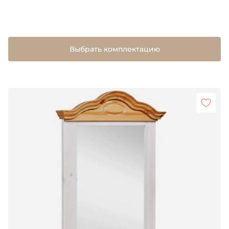
Выбрать комплектацию