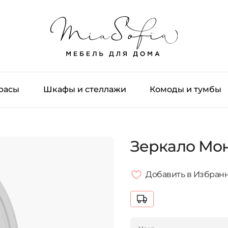
трасы
Шкафы и стеллажи
Комоды и тумбы
Зеркало Мо
Добавить в Избран