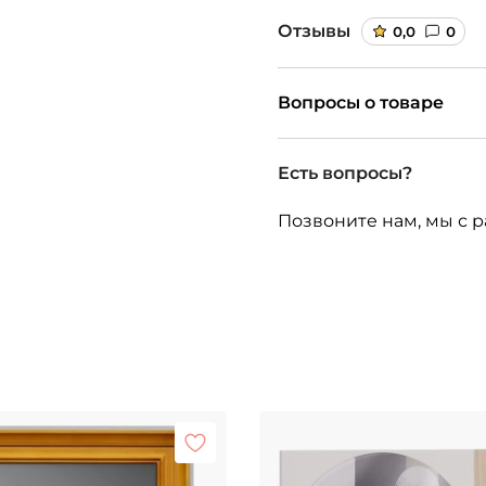
Отзывы
0,0
0
Вопросы о товаре
Есть вопросы?
Позвоните нам, мы с р