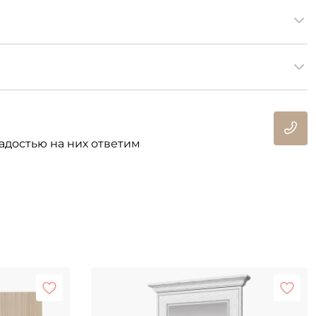
адостью на них ответим