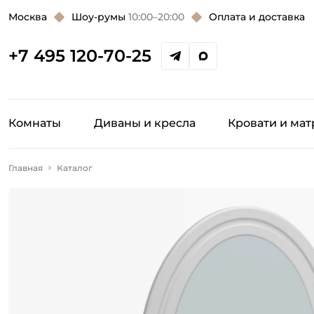
Москва
Шоу-румы
10:00–20:00
Оплата и доставка
+7 495 120-70-25
Комнаты
Диваны и кресла
Кровати и ма
Главная
Каталог