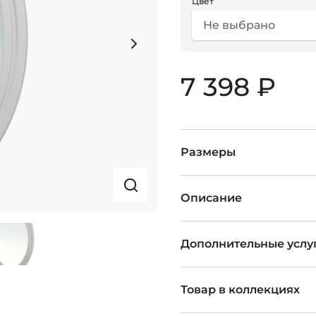
Цвет
Не выбрано
7 398 ₽
Размеры
Описание
Дополнительные услу
Товар в коллекциях