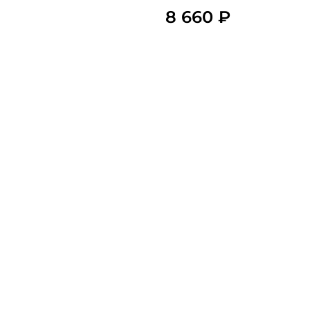
8 660 ₽