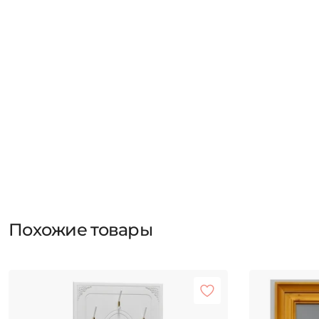
Похожие товары