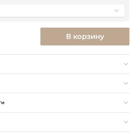
В корзину
ги