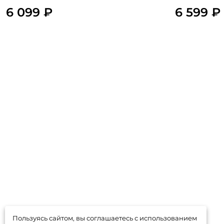
6 099 ₽
6 599 ₽
Пользуясь сайтом, вы соглашаетесь с использованием