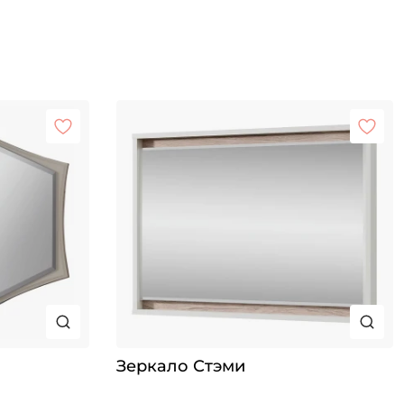
Зеркало Стэми