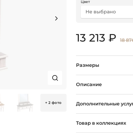
Цвет
Не выбрано
13 213 ₽
18 87
Размеры
Описание
+ 2 фото
Дополнительные услу
Товар в коллекциях