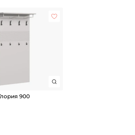
лория 900