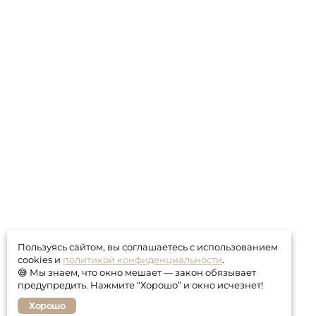
Пользуясь сайтом, вы соглашаетесь с использованием
cookies и
политикой конфиденциальности
.
😅 Мы знаем, что окно мешает — закон обязывает
предупредить. Нажмите “Хорошо” и окно исчезнет!
Хорошо