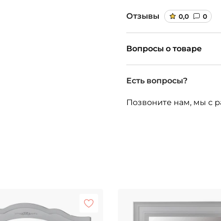
Отзывы
0,0
0
Вопросы о товаре
Есть вопросы?
Позвоните нам, мы с р