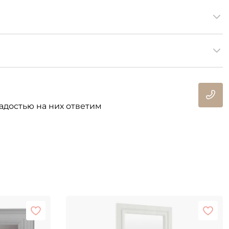
адостью на них ответим