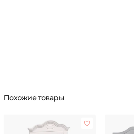
Похожие товары