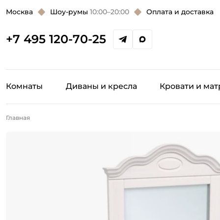
Москва
Шоу-румы
10:00–20:00
Оплата и доставка
+7 495 120-70-25
Комнаты
Диваны и кресла
Кровати и ма
Главная