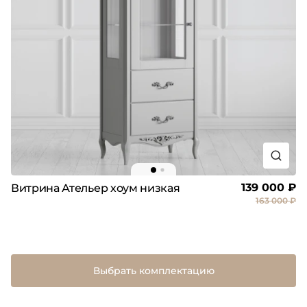
139 000 ₽
Витрина Ательер хоум низкая
163 000 ₽
Выбрать комплектацию