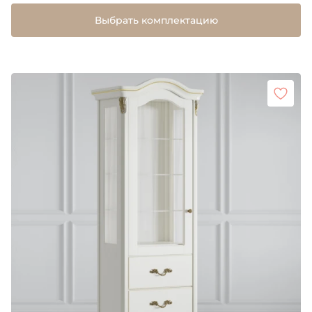
Выбрать комплектацию