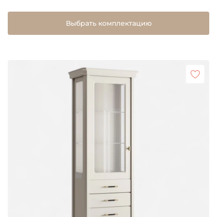
Выбрать комплектацию