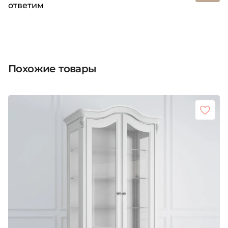
ответим
Похожие товары