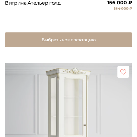
156 000 ₽
Витрина Ательер голд
184 000 ₽
Выбрать комплектацию