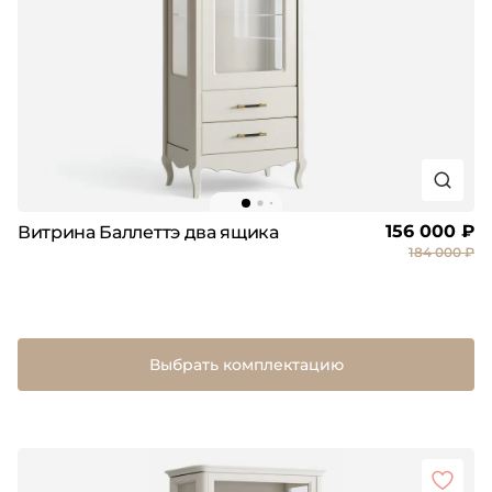
156 000 ₽
Витрина Баллеттэ два ящика
184 000 ₽
Выбрать комплектацию