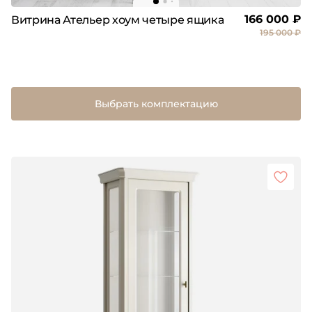
166 000 ₽
Витрина Ательер хоум четыре ящика
195 000 ₽
Выбрать комплектацию