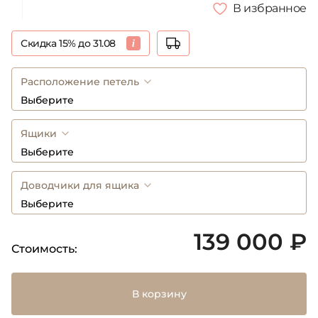
В избранное
Скидка 15% до 31.08
Расположение петель
Выберите
Ящики
Выберите
Доводчики для ящика
Выберите
139 000 ₽
Стоимость:
В корзину