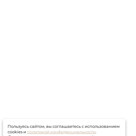
Пользуясь сайтом, вы соглашаетесь с использованием
cookies и
политикой конфиденциальности
.