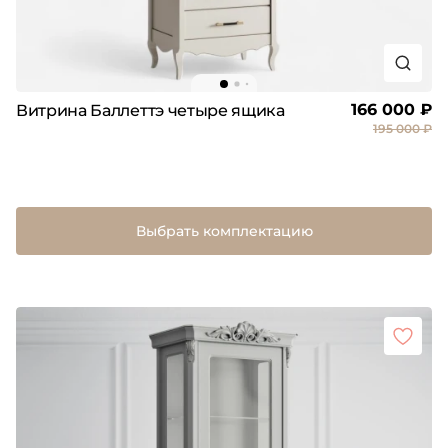
166 000 ₽
Витрина Баллеттэ четыре ящика
195 000 ₽
Выбрать комплектацию