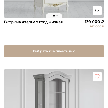
139 000 ₽
Витрина Ательер голд низкая
163 000 ₽
Выбрать комплектацию