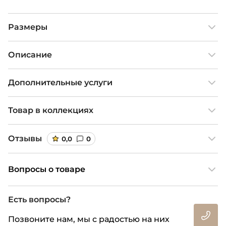
Размеры
Описание
Дополнительные услуги
Товар в коллекциях
Отзывы
0,0
0
Вопросы о товаре
Есть вопросы?
Позвоните нам, мы с радостью на них