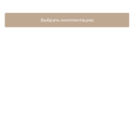
Выбрать комплектацию