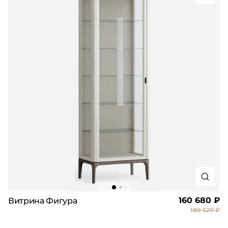
160 680 ₽
Витрина Фигура
189 520 ₽