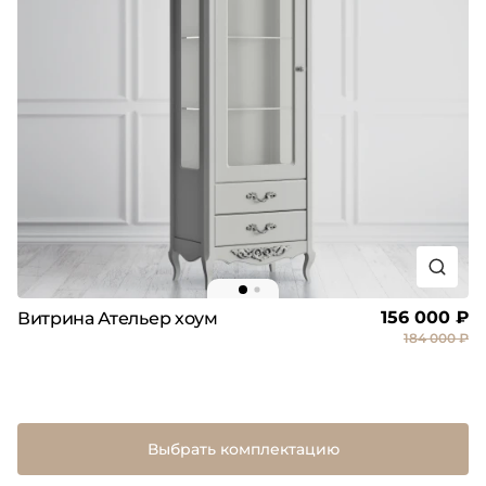
156 000 ₽
Витрина Ательер хоум
184 000 ₽
Выбрать комплектацию