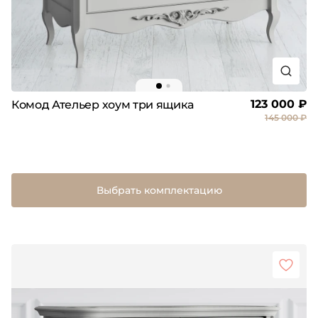
123 000 ₽
Комод Ательер хоум три ящика
145 000 ₽
Выбрать комплектацию