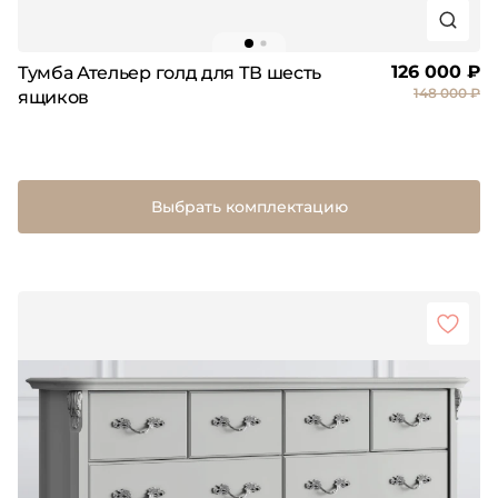
126 000 ₽
Тумба Ательер голд для ТВ шесть
148 000 ₽
ящиков
Выбрать комплектацию