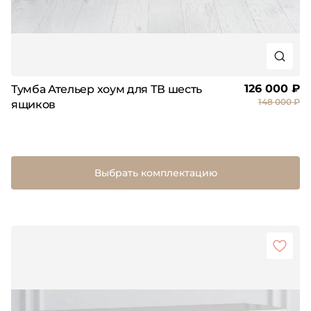
126 000 ₽
Тумба Ательер хоум для ТВ шесть
148 000 ₽
ящиков
Выбрать комплектацию