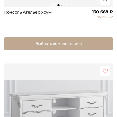
130 668 ₽
Консоль Ательер хоум
153 998 ₽
Выбрать комплектацию