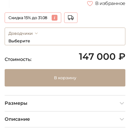
В избранное
Скидка 15% до 31.08
Доводчики
Выберите
147 000 ₽
Стоимость:
В корзину
Размеры
Описание