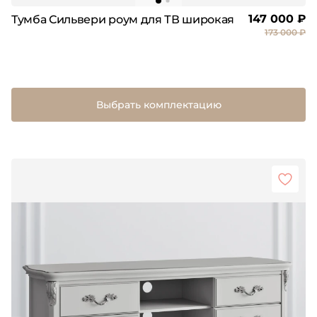
147 000 ₽
Тумба Сильвери роум для ТВ широкая
173 000 ₽
Выбрать комплектацию