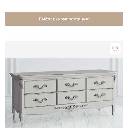
Выбрать комплектацию