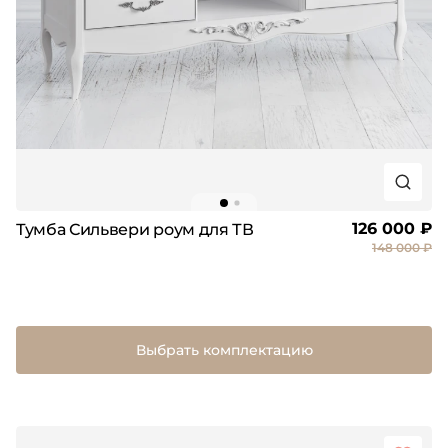
126 000 ₽
Тумба Сильвери роум для ТВ
148 000 ₽
Выбрать комплектацию