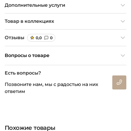
Дополнительные услуги
Товар в коллекциях
Отзывы
0,0
0
Вопросы о товаре
Есть вопросы?
Позвоните нам, мы с радостью на них
ответим
Похожие товары