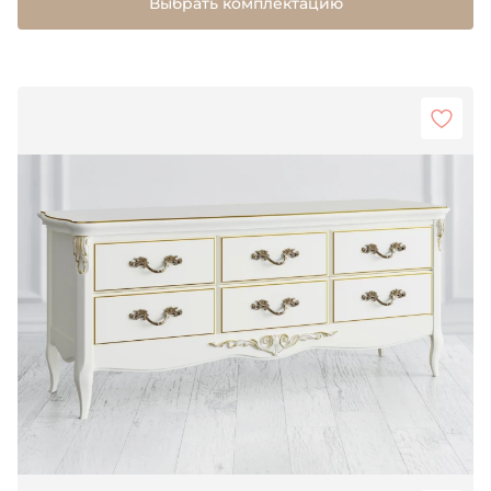
Выбрать комплектацию