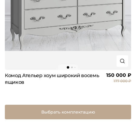
150 000 ₽
Комод Ательер хоум широкий восемь
177 000 ₽
ящиков
Выбрать комплектацию