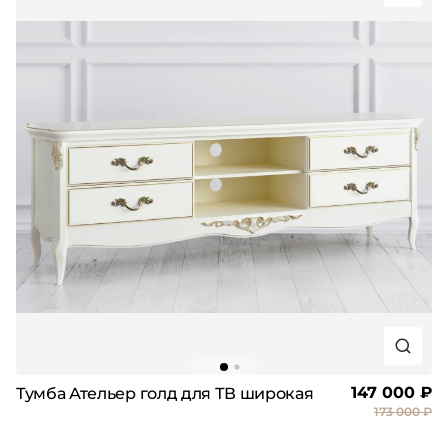
147 000 ₽
Тумба Ательер голд для ТВ широкая
173 000 ₽