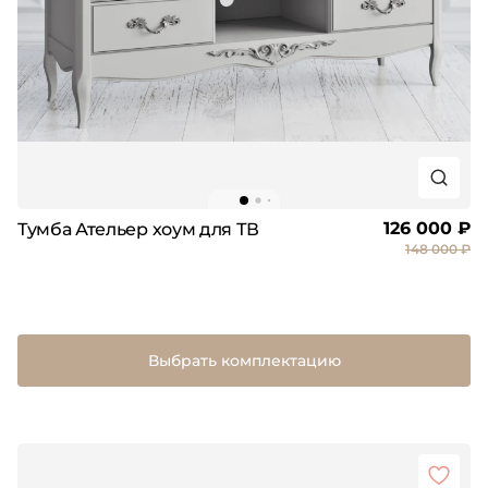
126 000 ₽
Тумба Ательер хоум для ТВ
148 000 ₽
Выбрать комплектацию