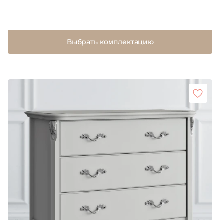
Выбрать комплектацию