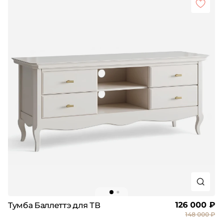
126 000 ₽
Тумба Баллеттэ для ТВ
148 000 ₽