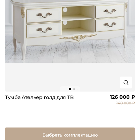
126 000 ₽
Тумба Ательер голд для ТВ
148 000 ₽
Выбрать комплектацию