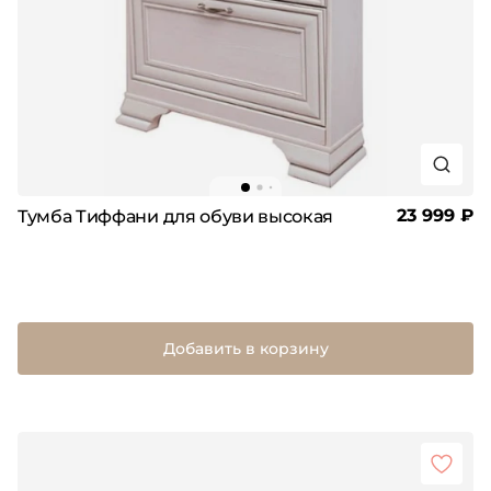
23 999 ₽
Тумба Тиффани для обуви высокая
Добавить в корзину