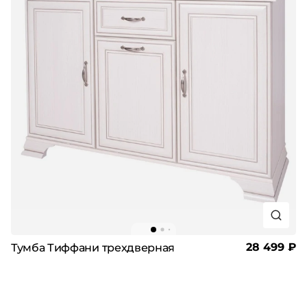
28 499 ₽
Тумба Тиффани трехдверная