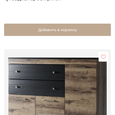
Добавить в корзину