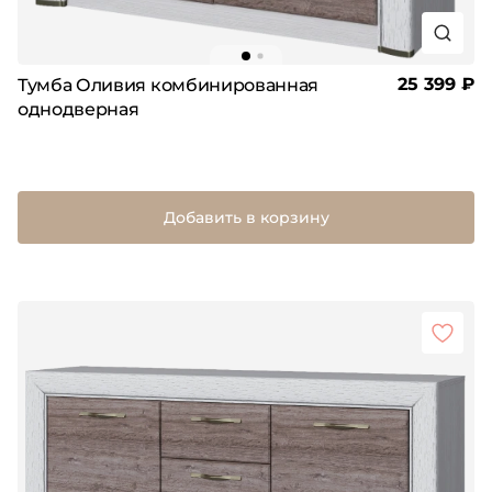
25 399 ₽
Тумба Оливия комбинированная
однодверная
Добавить в корзину