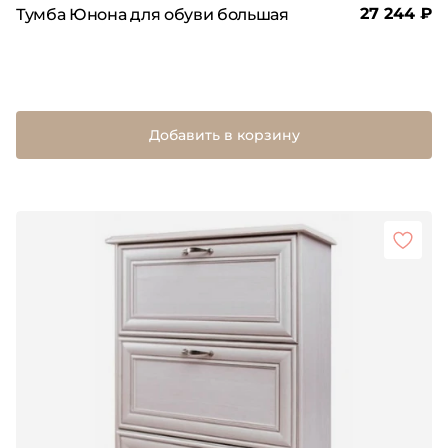
27 244 ₽
Тумба Юнона для обуви большая
Добавить в корзину