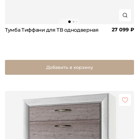
27 099 ₽
Тумба Тиффани для ТВ однодверная
Добавить в корзину