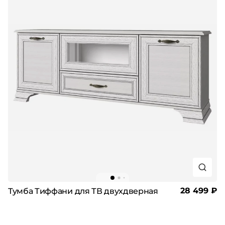
28 499 ₽
Тумба Тиффани для ТВ двухдверная