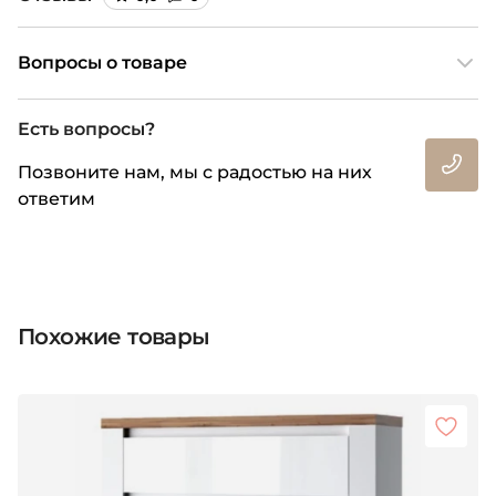
Вопросы о товаре
Есть вопросы?
Позвоните нам, мы с радостью на них
ответим
Похожие товары