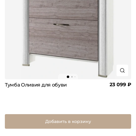
23 099 ₽
Тумба Оливия для обуви
Добавить в корзину