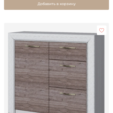
Добавить в корзину