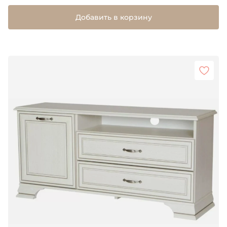
Добавить в корзину