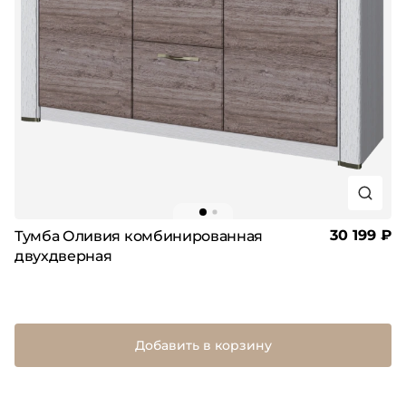
30 199 ₽
Тумба Оливия комбинированная
двухдверная
Добавить в корзину