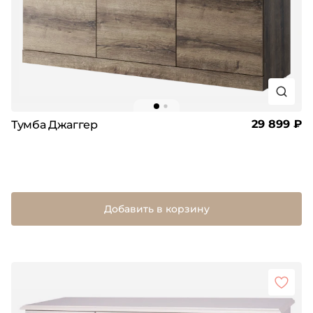
29 899 ₽
Тумба Джаггер
Добавить в корзину