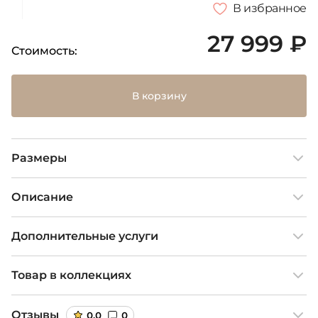
В избранное
27 999 ₽
Стоимость:
В корзину
Размеры
Описание
Дополнительные услуги
Товар в коллекциях
Отзывы
0,0
0