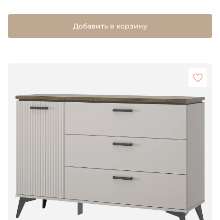
Добавить в корзину