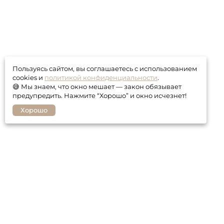
Пользуясь сайтом, вы соглашаетесь с использованием
cookies и
политикой конфиденциальности
.
😅 Мы знаем, что окно мешает — закон обязывает
предупредить. Нажмите “Хорошо” и окно исчезнет!
Хорошо