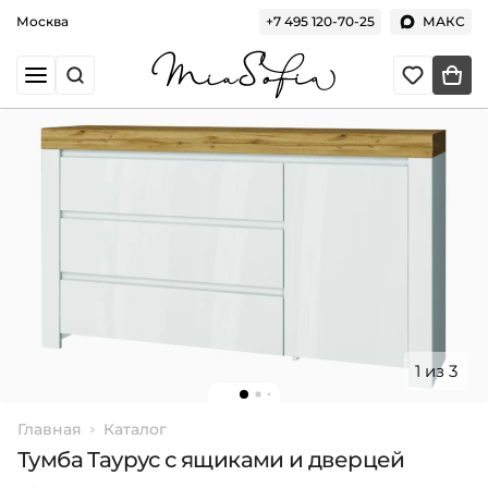
Москва
+7 495 120-70-25
МАКС
1 из 3
Главная
Каталог
Тумба Таурус с ящиками и дверцей