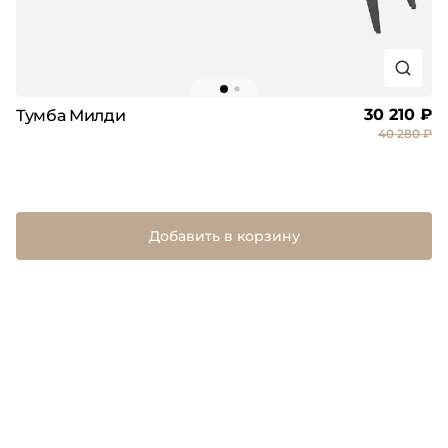
30 210 ₽
Тумба Милди
40 280 ₽
Добавить в корзину