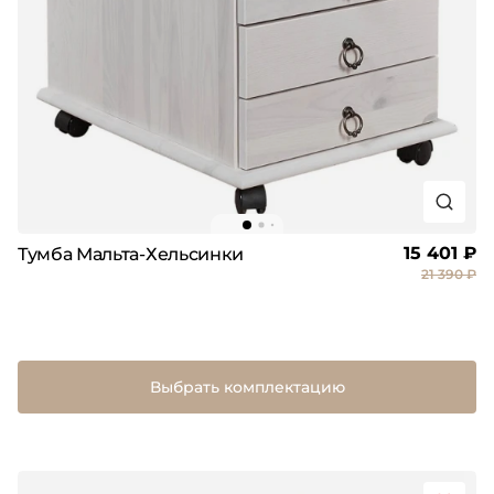
15 401 ₽
Тумба Мальта-Хельсинки
21 390 ₽
Выбрать комплектацию