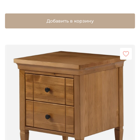
Добавить в корзину