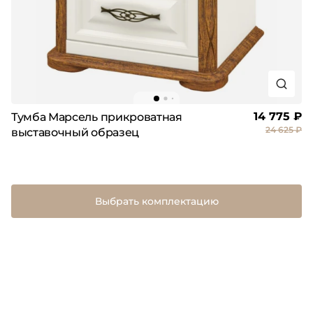
14 775 ₽
Тумба Марсель прикроватная
24 625 ₽
выставочный образец
Выбрать комплектацию