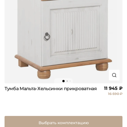
11 945 ₽
Тумба Мальта-Хельсинки прикроватная
16 590 ₽
Выбрать комплектацию