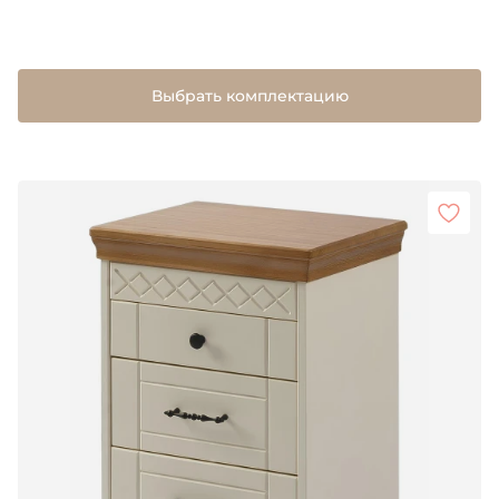
Выбрать комплектацию