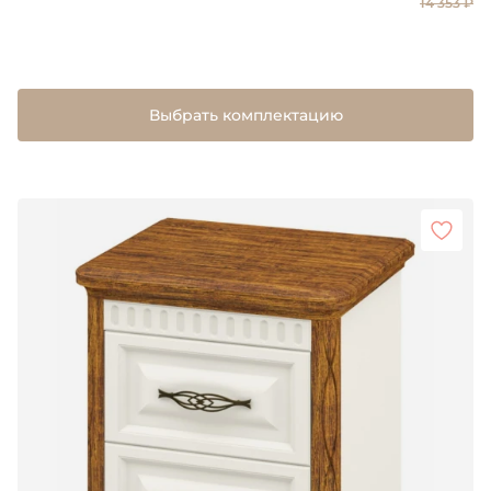
14 353 ₽
Выбрать комплектацию