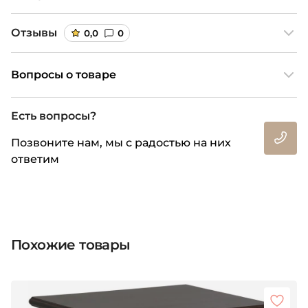
Отзывы
0,0
0
Вопросы о товаре
Есть вопросы?
Позвоните нам, мы с радостью на них
ответим
Похожие товары