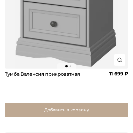
11 699 ₽
Тумба Валенсия прикроватная
Добавить в корзину