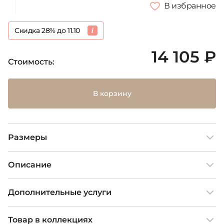
В избранное
Скидка 28% до 11.10
14 105 ₽
Стоимость:
В корзину
Размеры
Описание
Дополнительные услуги
Товар в коллекциях