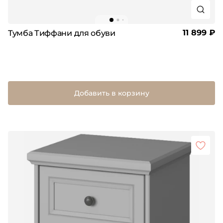
11 899 ₽
Тумба Тиффани для обуви
Добавить в корзину