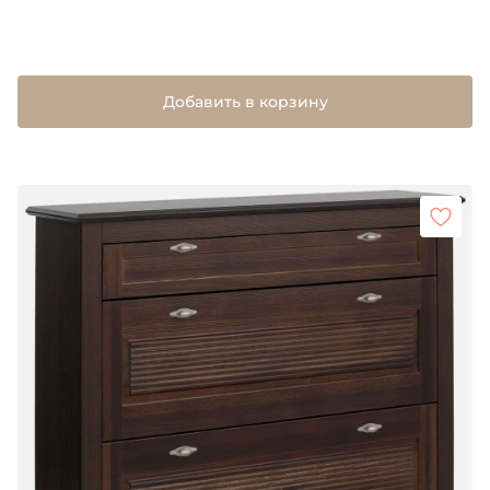
Добавить в корзину