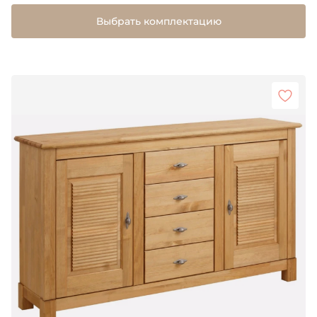
Выбрать комплектацию