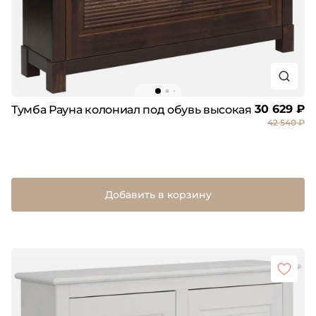
30 629 ₽
Тумба Рауна колониал под обувь высокая
42 540 ₽
Добавить в корзину