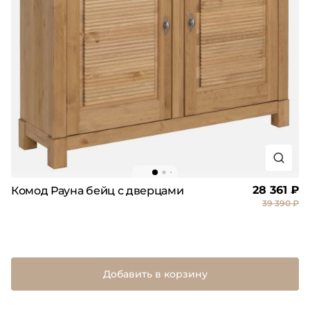
28 361 ₽
Комод Рауна бейц с дверцами
39 390 ₽
Добавить в корзину