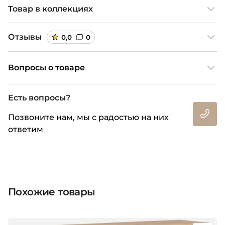
Товар в коллекциях
Отзывы
0,0
0
Вопросы о товаре
Есть вопросы?
Позвоните нам, мы с радостью на них
ответим
Похожие товары