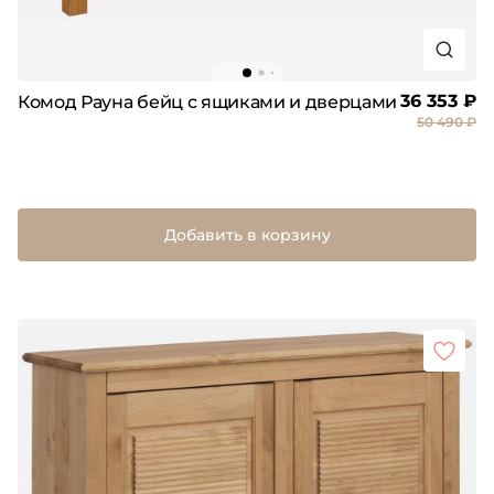
36 353 ₽
Комод Рауна бейц с ящиками и дверцами
50 490 ₽
Добавить в корзину