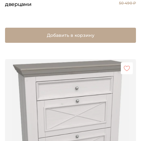
50 490 ₽
дверцами
Добавить в корзину