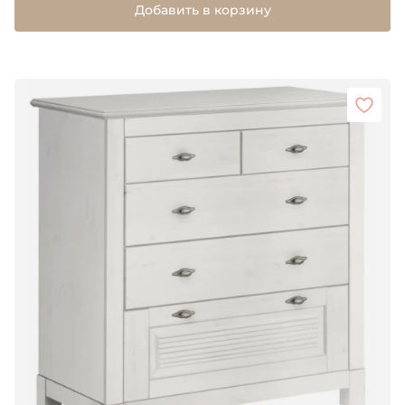
Добавить в корзину