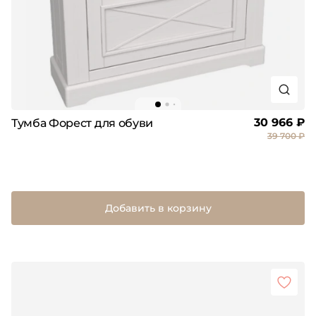
30 966 ₽
Тумба Форест для обуви
39 700 ₽
Добавить в корзину