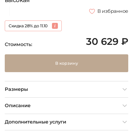
высокая
В избранное
Скидка 28% до 11.10
30 629 ₽
Стоимость:
В корзину
Размеры
Описание
Дополнительные услуги