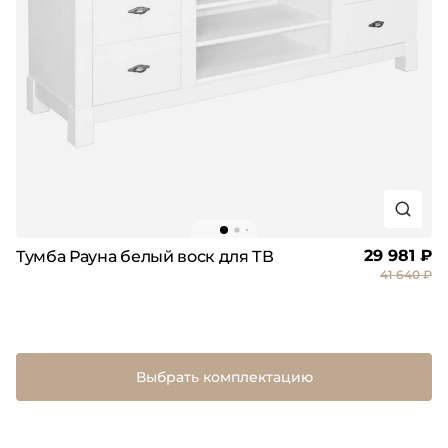
29 981 ₽
Тумба Рауна белый воск для ТВ
41 640 ₽
Выбрать комплектацию