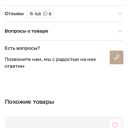
Отзывы
0,0
0
Вопросы о товаре
Есть вопросы?
Позвоните нам, мы с радостью на них
ответим
Похожие товары