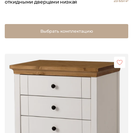
23 651 ₽
откидными дверцами низкая
Выбрать комплектацию