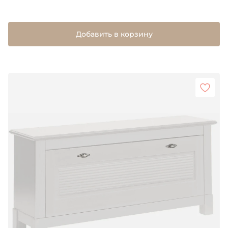
Добавить в корзину