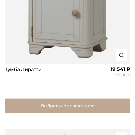
19 541 ₽
Тумба Лиратти
22 990 ₽
Выбрать комплектацию