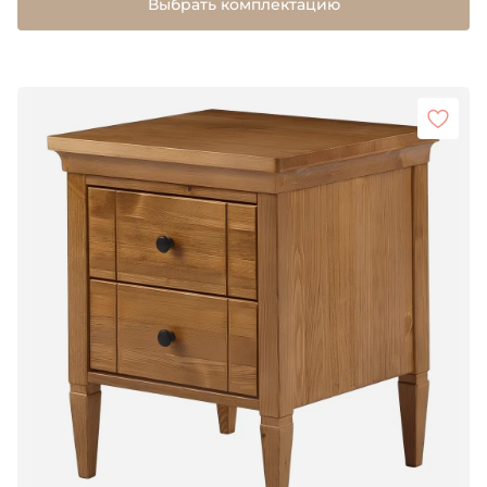
Выбрать комплектацию