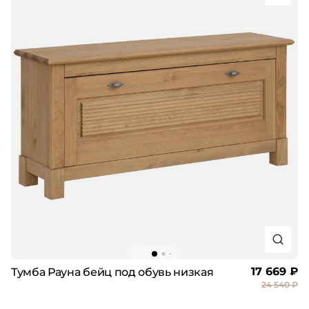
17 669 ₽
Тумба Рауна бейц под обувь низкая
24 540 ₽