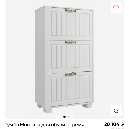
20 104 ₽
Тумба Монтана для обуви с тремя