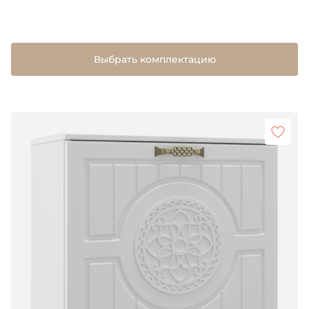
Выбрать комплектацию