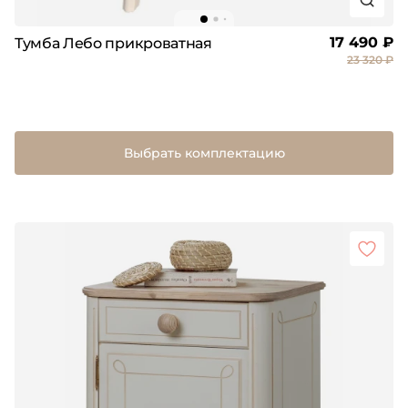
17 490 ₽
Тумба Лебо прикроватная
23 320 ₽
Выбрать комплектацию