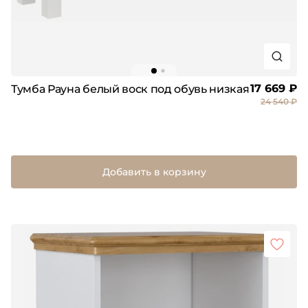
17 669 ₽
Тумба Рауна белый воск под обувь низкая
24 540 ₽
Добавить в корзину