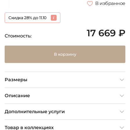
В избранное
Скидка 28% до 11.10
17 669 ₽
Стоимость:
В корзину
Размеры
Описание
Дополнительные услуги
Товар в коллекциях