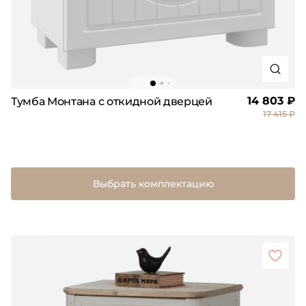
14 803 ₽
Тумба Монтана с откидной дверцей
17 415 ₽
Выбрать комплектацию