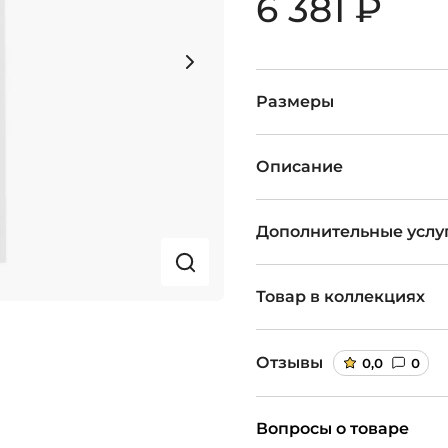
6 381 ₽
Размеры
Описание
Дополнительные услу
Товар в коллекциях
Отзывы
0,0
0
Вопросы о товаре