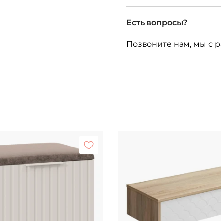
Есть вопросы?
Позвоните нам, мы с р