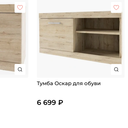
Тумба Оскар для обуви
6 699 ₽