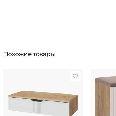
Похожие товары