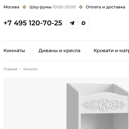
Москва
Шоу-румы
10:00–20:00
Оплата и доставка
+7 495 120-70-25
Комнаты
Диваны и кресла
Кровати и ма
Главная
Каталог