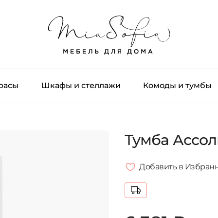
трасы
Шкафы и стеллажи
Комоды и тумбы
Тумба Ассол
Добавить в Избран