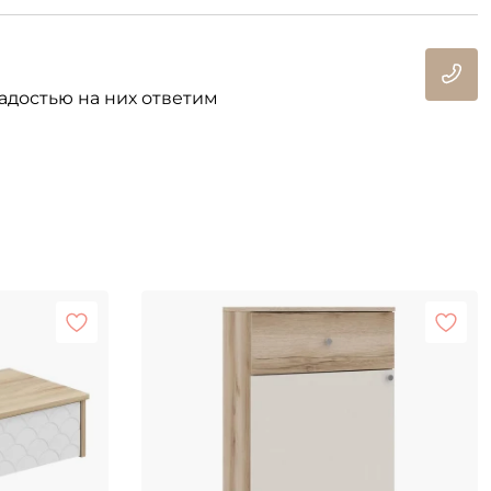
адостью на них ответим