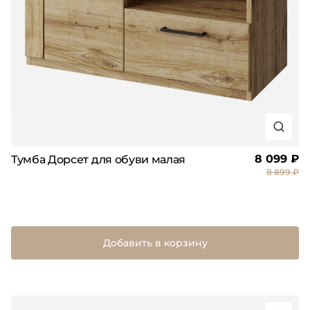
8 099 ₽
Тумба Дорсет для обуви малая
8 899 ₽
Добавить в корзину