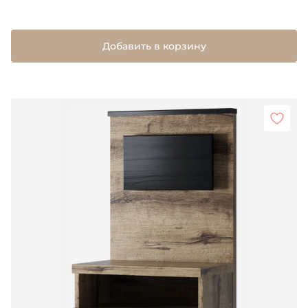
Добавить в корзину