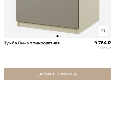
9 784 ₽
Тумба Лина прикроватная
11 844 ₽
Добавить в корзину