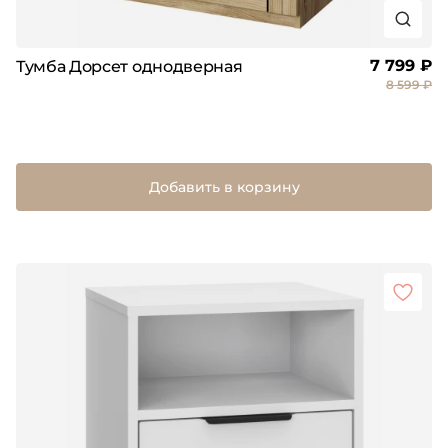
7 799 ₽
Тумба Дорсет однодверная
8 599 ₽
Добавить в корзину