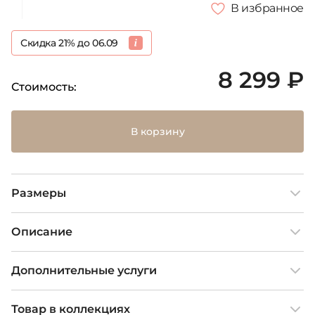
В избранное
Скидка 21% до 06.09
8 299 ₽
Стоимость:
В корзину
Размеры
Описание
Дополнительные услуги
Товар в коллекциях