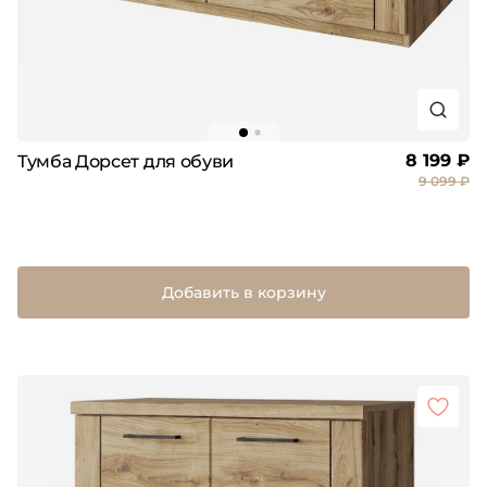
8 199 ₽
Тумба Дорсет для обуви
9 099 ₽
Добавить в корзину