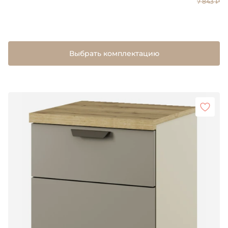
7 843 ₽
Выбрать комплектацию