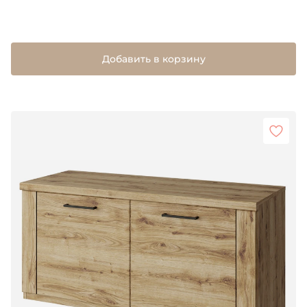
Добавить в корзину