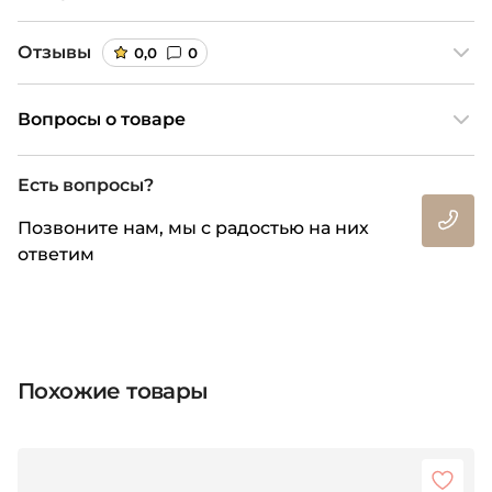
Отзывы
0,0
0
Вопросы о товаре
Есть вопросы?
Позвоните нам, мы с радостью на них
ответим
Похожие товары