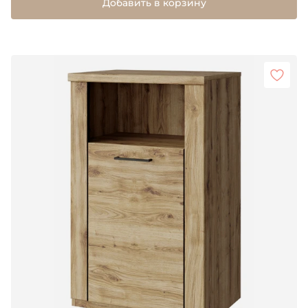
Добавить в корзину