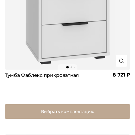
8 721 ₽
Тумба Фаблекс прикроватная
Выбрать комплектацию