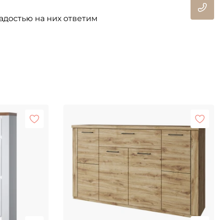
адостью на них ответим