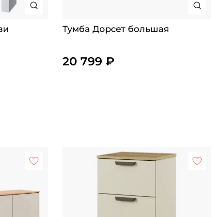
ви
Тумба Дорсет большая
20 799 ₽