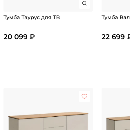
Тумба Таурус для ТВ
Тумба Вал
20 099 ₽
22 699 