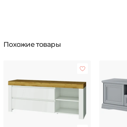
Похожие товары