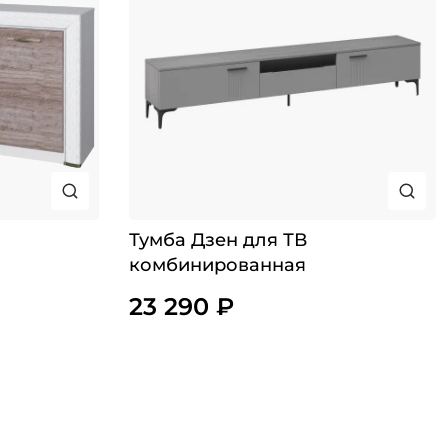
Тумба Дзен для ТВ
комбинированная
23 290 ₽