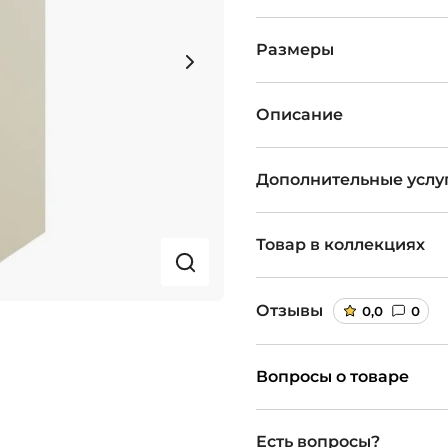
Размеры
Описание
Дополнительные услу
Товар в коллекциях
Отзывы
0,0
0
Вопросы о товаре
Есть вопросы?