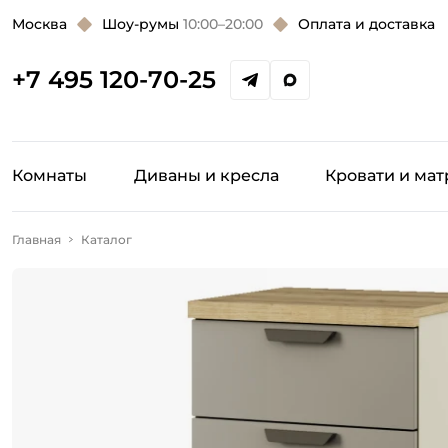
Москва
Шоу-румы
10:00–20:00
Оплата и доставка
+7 495 120-70-25
Комнаты
Диваны и кресла
Кровати и ма
Главная
Каталог