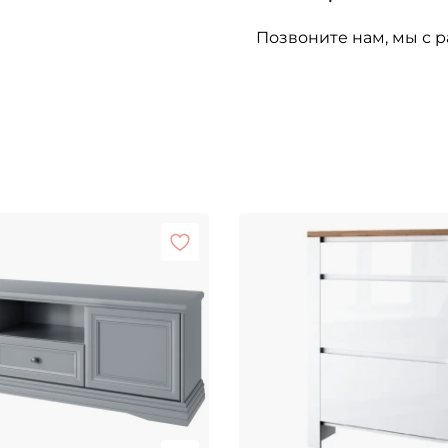
Позвоните нам, мы с р