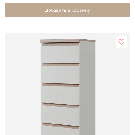
Добавить в корзину