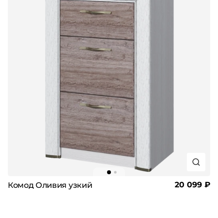
20 099 ₽
Комод Оливия узкий