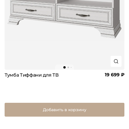
19 699 ₽
Тумба Тиффани для ТВ
Добавить в корзину