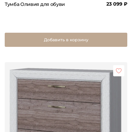
23 099 ₽
Тумба Оливия для обуви
Добавить в корзину