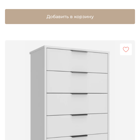
Добавить в корзину