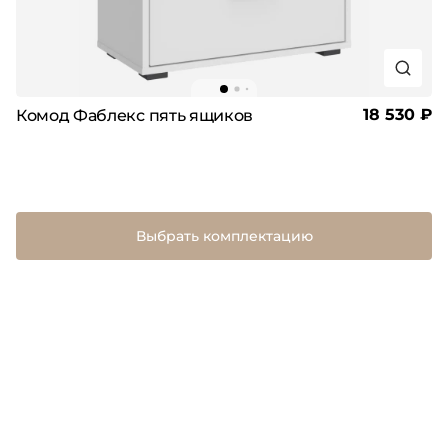
18 530 ₽
Комод Фаблекс пять ящиков
Выбрать комплектацию