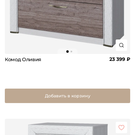
23 399 ₽
Комод Оливия
Добавить в корзину