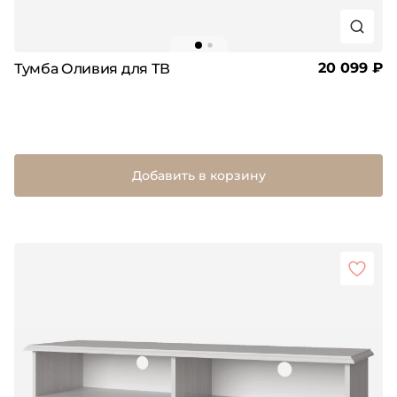
20 099 ₽
Тумба Оливия для ТВ
Добавить в корзину