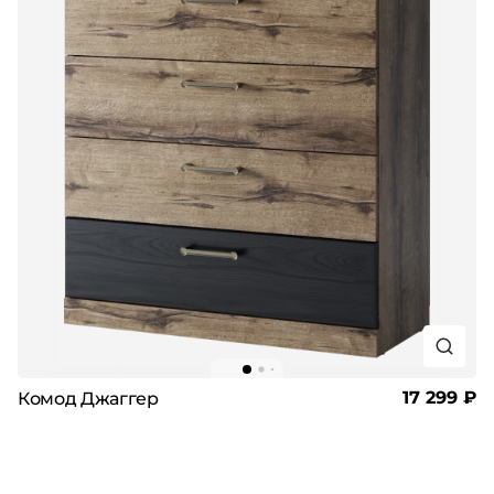
17 299 ₽
Комод Джаггер