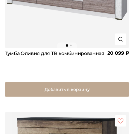
20 099 ₽
Тумба Оливия для ТВ комбинированная
Добавить в корзину