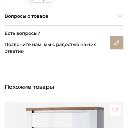
Вопросы о товаре
Есть вопросы?
Позвоните нам, мы с радостью на них
ответим
Похожие товары