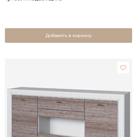
Добавить в корзину