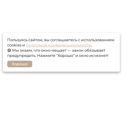
Пользуясь сайтом, вы соглашаетесь с использованием
cookies и
политикой конфиденциальности
.
😅 Мы знаем, что окно мешает — закон обязывает
предупредить. Нажмите “Хорошо” и окно исчезнет!
Хорошо