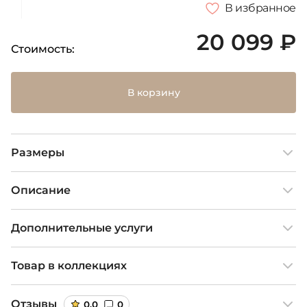
В избранное
20 099 ₽
Стоимость:
В корзину
Размеры
Описание
Дополнительные услуги
Товар в коллекциях
Отзывы
0,0
0