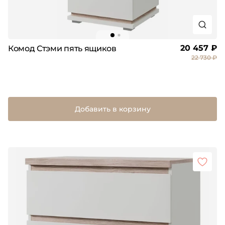
20 457 ₽
Комод Стэми пять ящиков
22 730 ₽
Добавить в корзину