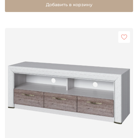
Добавить в корзину