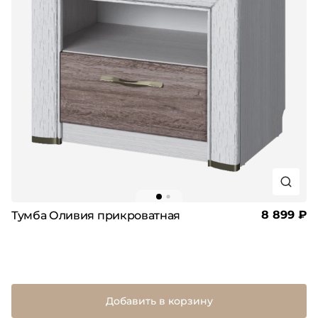
8 899 ₽
Тумба Оливия прикроватная
Добавить в корзину