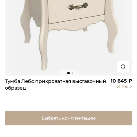
10 645 ₽
Тумба Лебо прикроватная выставочный
21 290 ₽
образец
Выбрать комплектацию