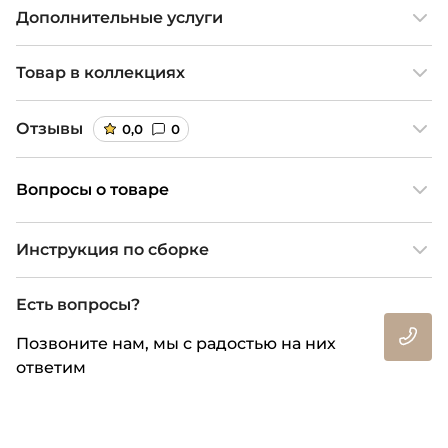
Дополнительные услуги
Товар в коллекциях
Отзывы
0,0
0
Вопросы о товаре
Инструкция по сборке
Есть вопросы?
Позвоните нам, мы с радостью на них
ответим