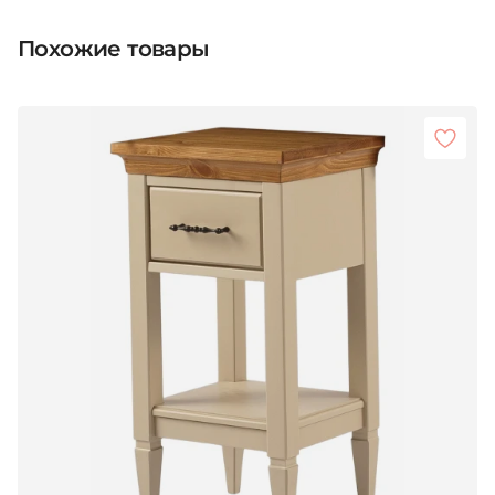
Похожие товары