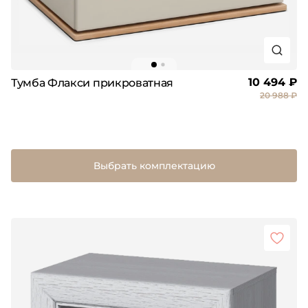
10 494 ₽
Тумба Флакси прикроватная
20 988 ₽
Выбрать комплектацию