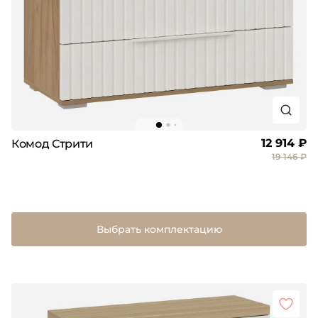
12 914 ₽
Комод Стрити
19 146 ₽
Выбрать комплектацию