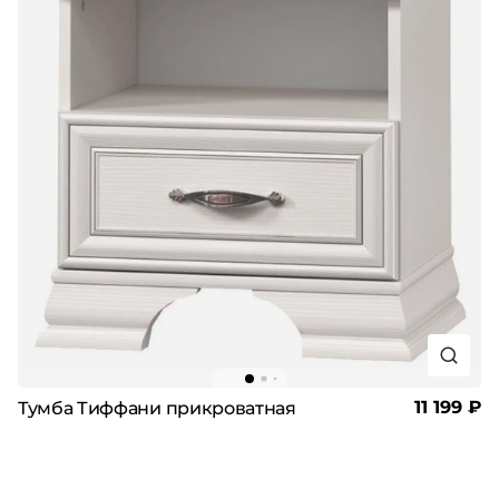
11 199 ₽
Тумба Тиффани прикроватная