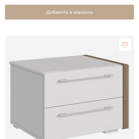
Добавить в корзину