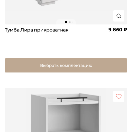
9 860 ₽
Тумба Лира прикроватная
Выбрать комплектацию