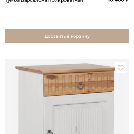
Тумба Барселона прикроватная
Добавить в корзину