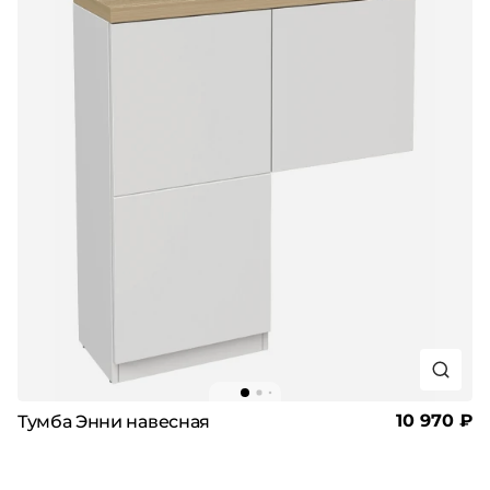
10 970 ₽
Тумба Энни навесная