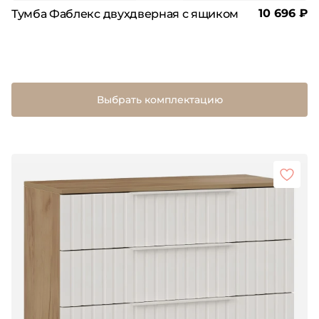
10 696 ₽
Тумба Фаблекс двухдверная с ящиком
Выбрать комплектацию