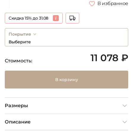
В избранное
Скидка 15% до 31.08
Покрытие
Выберите
11 078 ₽
Стоимость:
В корзину
Размеры
Описание