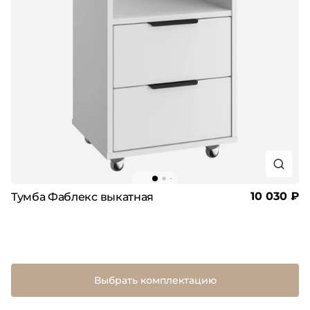
10 030 ₽
Тумба Фаблекс выкатная
Выбрать комплектацию