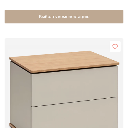
Выбрать комплектацию