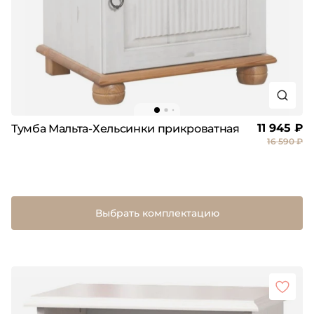
11 945 ₽
Тумба Мальта-Хельсинки прикроватная
16 590 ₽
Выбрать комплектацию