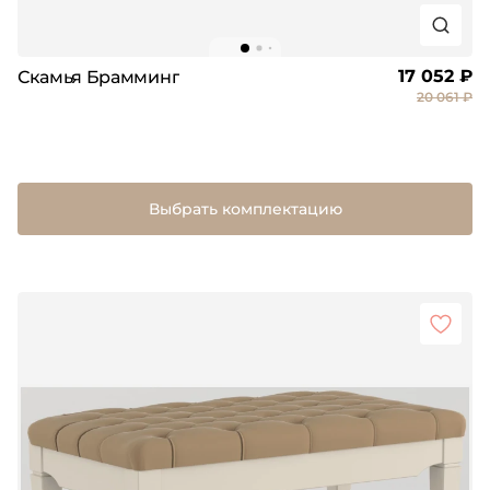
17 052 ₽
Скамья Брамминг
20 061 ₽
Выбрать комплектацию