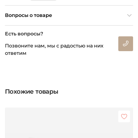
Вопросы о товаре
Есть вопросы?
Позвоните нам, мы с радостью на них
ответим
Похожие товары