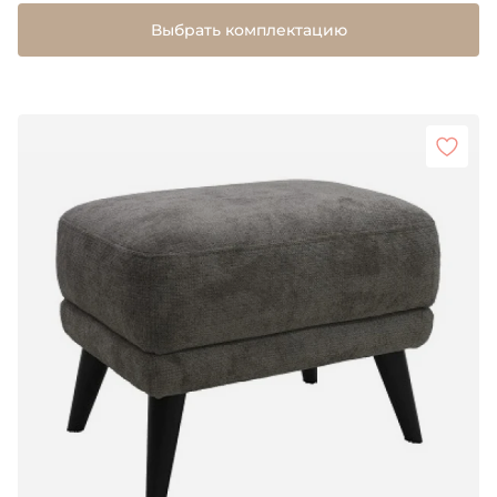
Выбрать комплектацию