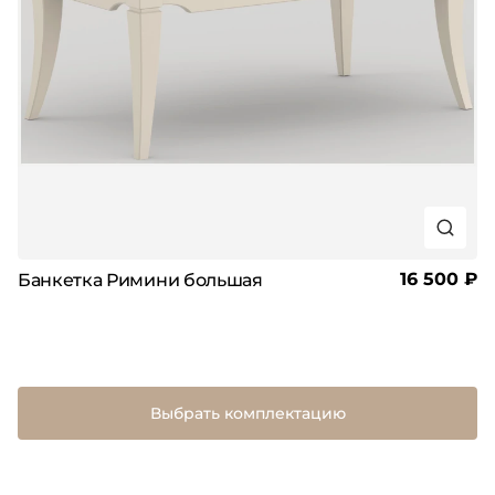
16 500 ₽
Банкетка Римини большая
Выбрать комплектацию