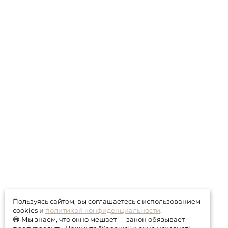
Пользуясь сайтом, вы соглашаетесь с использованием
cookies и
политикой конфиденциальности
.
😅 Мы знаем, что окно мешает — закон обязывает