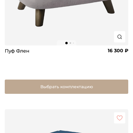
16 300 ₽
Пуф Флен
Выбрать комплектацию