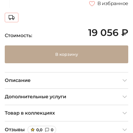
В избранное
19 056 ₽
Стоимость:
В корзину
Описание
Дополнительные услуги
Товар в коллекциях
Отзывы
0,0
0