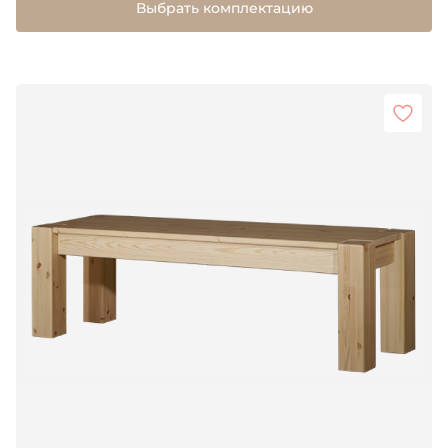
Выбрать комплектацию