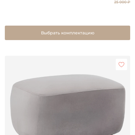
25 000 ₽
Выбрать комплектацию