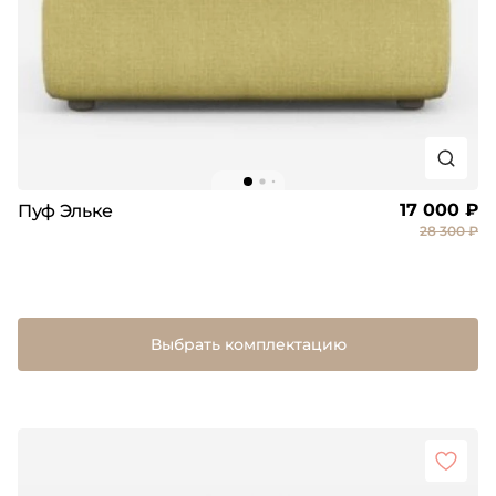
17 000 ₽
Пуф Эльке
28 300 ₽
Выбрать комплектацию