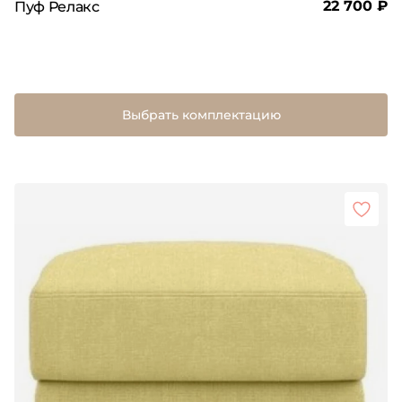
22 700 ₽
Пуф Релакс
Выбрать комплектацию