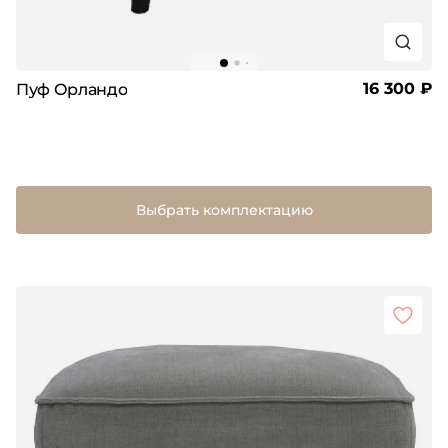
16 300 ₽
Пуф Орландо
Выбрать комплектацию