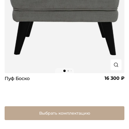
16 300 ₽
Пуф Боско
Выбрать комплектацию