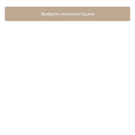
Выбрать комплектацию