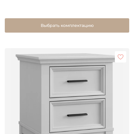
Выбрать комплектацию