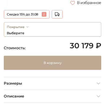
В избранное
Скидка 15% до 31.08
Покрытие
Выберите
30 179 ₽
Стоимость:
В корзину
Размеры
Описание