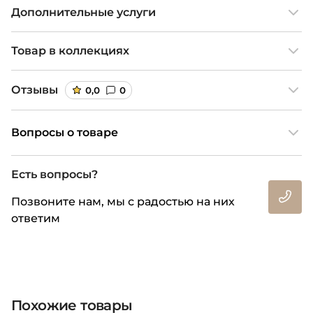
Дополнительные услуги
Товар в коллекциях
Отзывы
0,0
0
Вопросы о товаре
Есть вопросы?
Позвоните нам, мы с радостью на них
ответим
Похожие товары