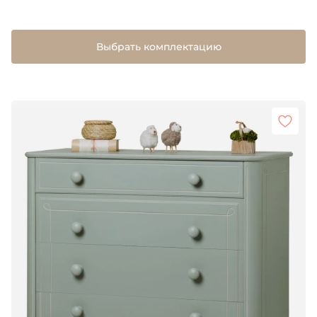
Выбрать комплектацию