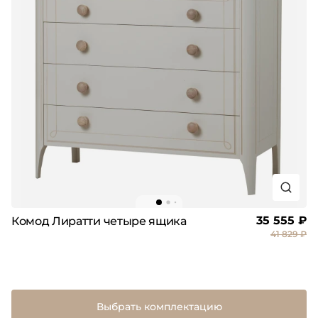
35 555 ₽
Комод Лиратти четыре ящика
41 829 ₽
Выбрать комплектацию