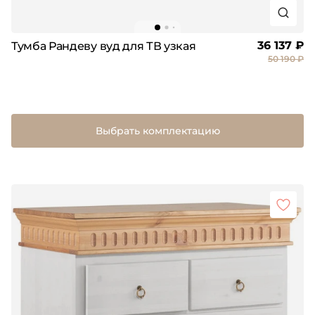
36 137 ₽
Тумба Рандеву вуд для ТВ узкая
50 190 ₽
Выбрать комплектацию