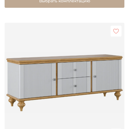
Выбрать комплектацию