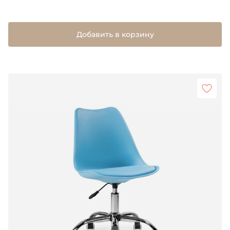
Добавить в корзину