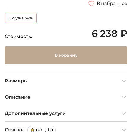
В избранное
Скидка 34%
6 238 ₽
Стоимость:
В корзину
Размеры
Описание
Дополнительные услуги
Отзывы
0,0
0