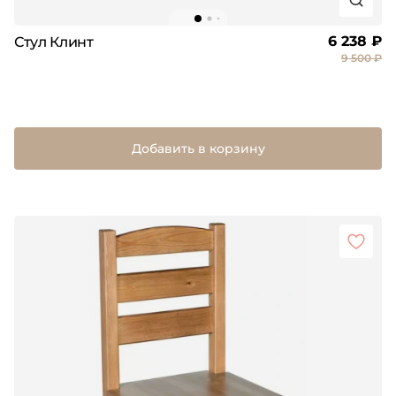
6 238 ₽
Стул Клинт
9 500 ₽
Добавить в корзину