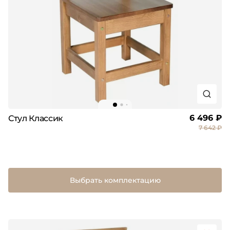
6 496 ₽
Стул Классик
7 642 ₽
Выбрать комплектацию