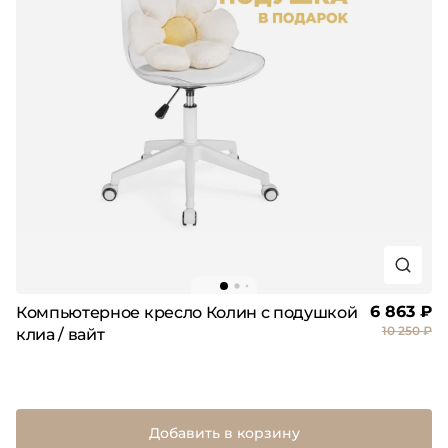
6 863 ₽
Компьютерное кресло Колин с подушкой
10 250 ₽
клиа / вайт
Добавить в корзину