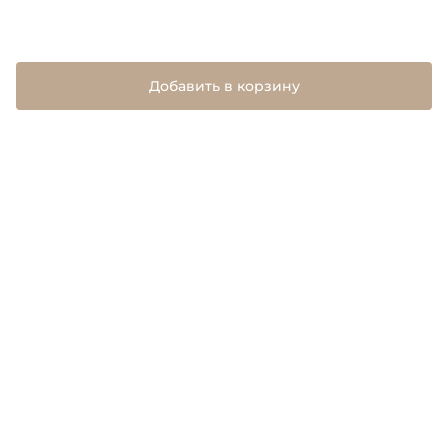
Добавить в корзину