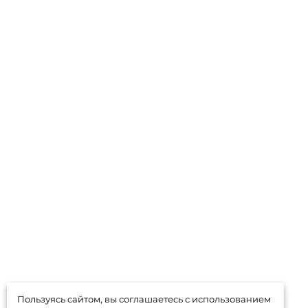
Пользуясь сайтом, вы соглашаетесь с использованием