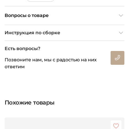
Вопросы о товаре
Инструкция по сборке
Есть вопросы?
Позвоните нам, мы с радостью на них
ответим
Похожие товары