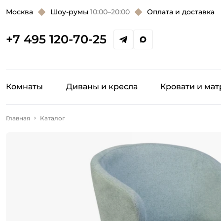
Москва
Шоу-румы
10:00–20:00
Оплата и доставка
+7 495 120-70-25
Комнаты
Диваны и кресла
Кровати и ма
Главная
Каталог