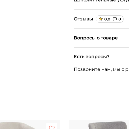
Отзывы
0,0
0
Вопросы о товаре
Есть вопросы?
Позвоните нам, мы с р