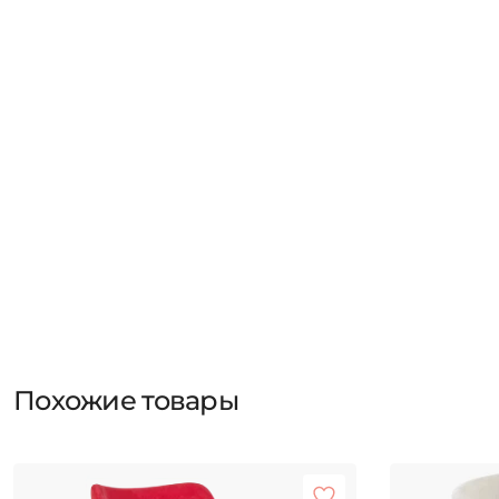
Похожие товары