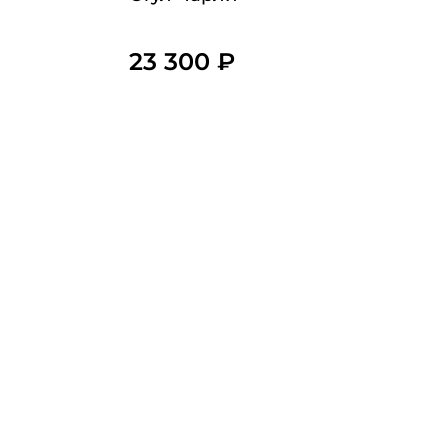
23 300 ₽