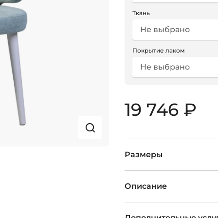
Ткань
Не выбрано
Покрытие лаком
Не выбрано
19 746 ₽
Размеры
Описание
Дополнительные услу