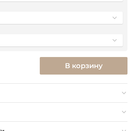
В корзину
ги