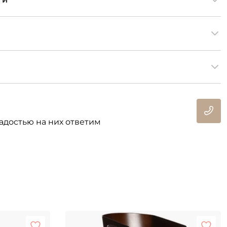
адостью на них ответим