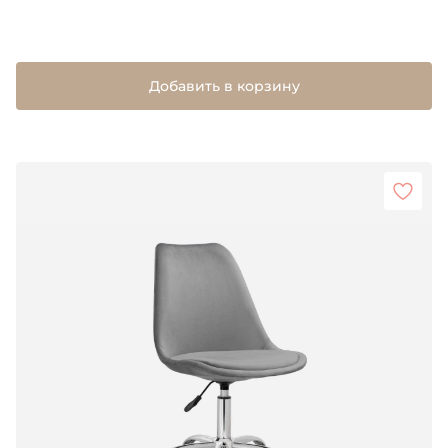
Добавить в корзину