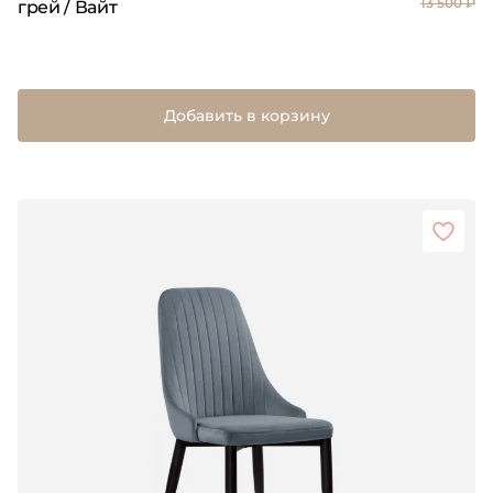
13 500 ₽
грей / Вайт
Добавить в корзину