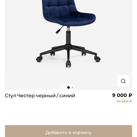
9 000 ₽
Стул Честер черный / синий
14 250 ₽
Добавить в корзину