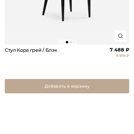
7 488 ₽
Стул Кора грей / Блэк
9 375 ₽
Добавить в корзину