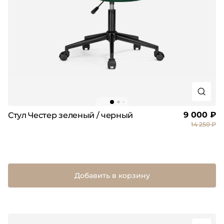
9 000 ₽
Стул Честер зеленый / черный
14 250 ₽
Добавить в корзину