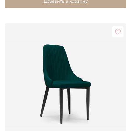
Добавить в корзину