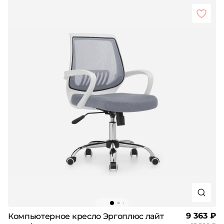
9 363 ₽
Компьютерное кресло Эргоплюс лайт