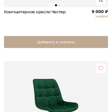
9 000 ₽
Компьютерное кресло Честер
14 250 ₽
Добавить в корзину