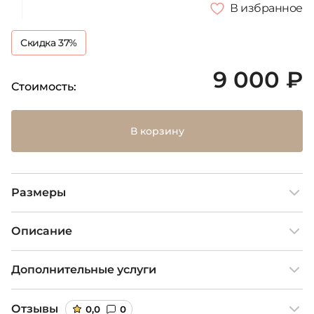
В избранное
Скидка 37%
9 000 ₽
Стоимость:
В корзину
Размеры
Описание
Дополнительные услуги
Отзывы
0,0
0