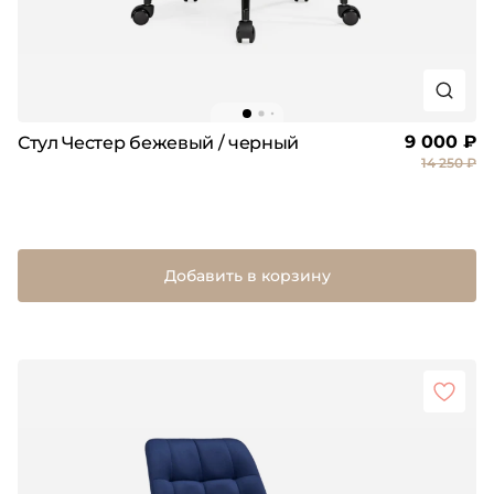
9 000 ₽
Стул Честер бежевый / черный
14 250 ₽
Добавить в корзину