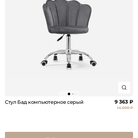
9 363 ₽
Стул Бад компьютерное серый
14 000 ₽