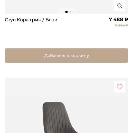
7 488 ₽
Стул Кора грин / Блэк
9 375 ₽
Добавить в корзину