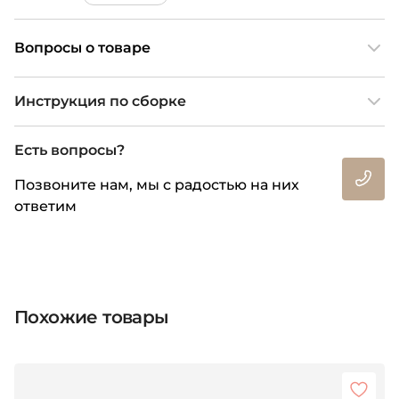
Вопросы о товаре
Инструкция по сборке
Есть вопросы?
Позвоните нам, мы с радостью на них
ответим
Похожие товары