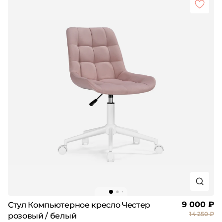
9 000 ₽
Стул Компьютерное кресло Честер
14 250 ₽
розовый / белый