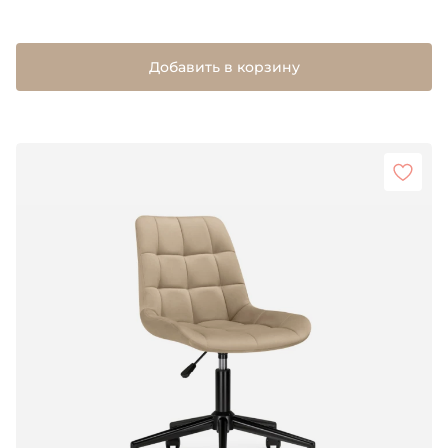
Добавить в корзину