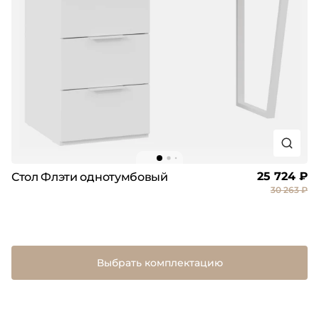
25 724 ₽
Стол Флэти однотумбовый
30 263 ₽
Выбрать комплектацию