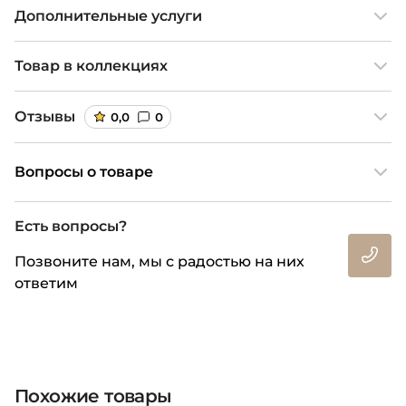
Дополнительные услуги
Товар в коллекциях
Отзывы
0,0
0
Вопросы о товаре
Есть вопросы?
Позвоните нам, мы с радостью на них
ответим
Похожие товары