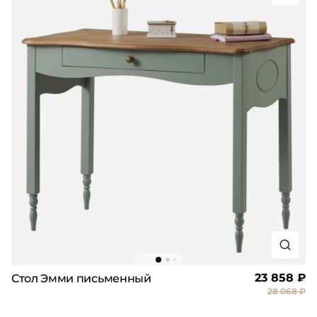
23 858 ₽
Стол Эмми письменный
28 068 ₽