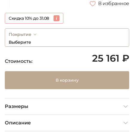
В избранное
Скидка 10% до 31.08
Покрытие
Выберите
25 161 ₽
Стоимость:
В корзину
Размеры
Описание