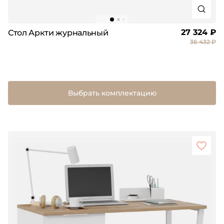
27 324 ₽
Стол Аркти журнальный
36 432 ₽
Выбрать комплектацию