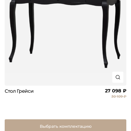
27 098 ₽
Стол Грейси
30 109 ₽
Выбрать комплектацию