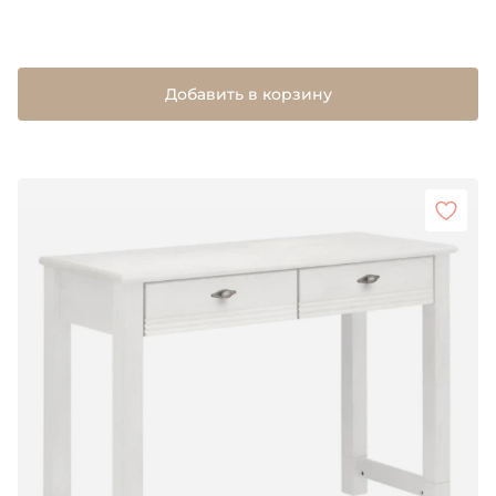
Добавить в корзину