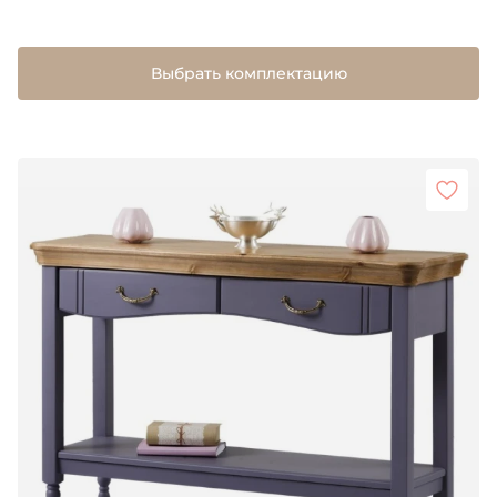
Выбрать комплектацию