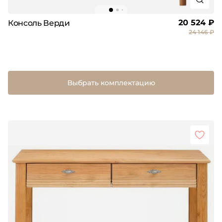
20 524 ₽
Консоль Верди
24 146 ₽
Выбрать комплектацию