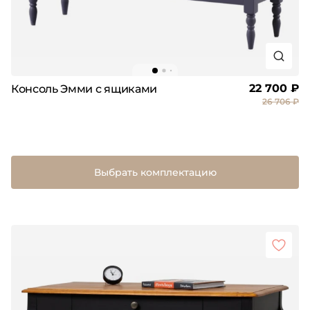
22 700 ₽
Консоль Эмми с ящиками
26 706 ₽
Выбрать комплектацию