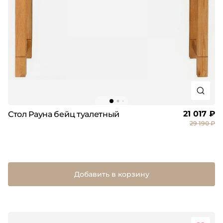
21 017 ₽
Стол Рауна бейц туалетный
29 190 ₽
Добавить в корзину