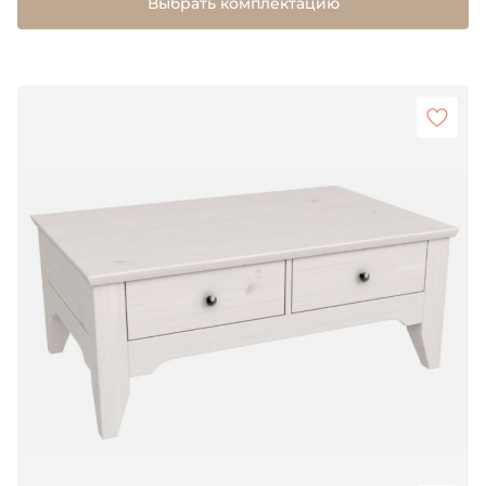
Выбрать комплектацию