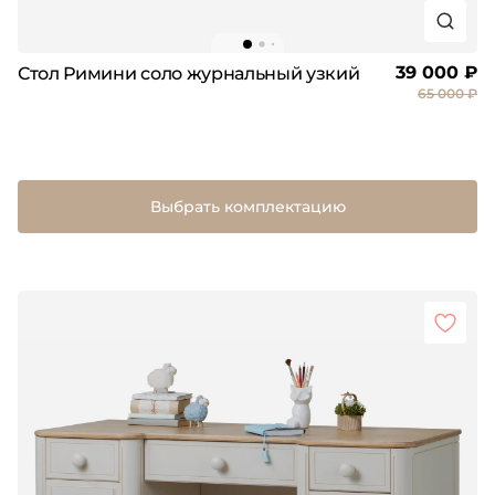
39 000 ₽
Стол Римини соло журнальный узкий
65 000 ₽
Выбрать комплектацию