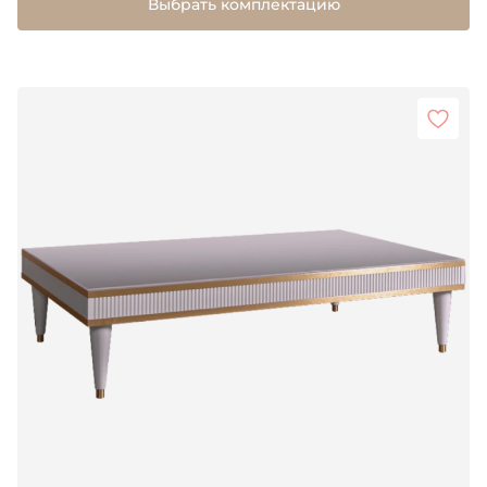
Выбрать комплектацию