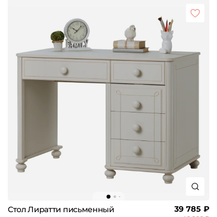
39 785 ₽
Стол Лиратти письменный