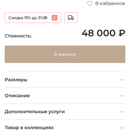
В избранное
Скидка 15% до 31.08
48 000 ₽
Стоимость:
В корзину
Размеры
Описание
Дополнительные услуги
Товар в коллекциях