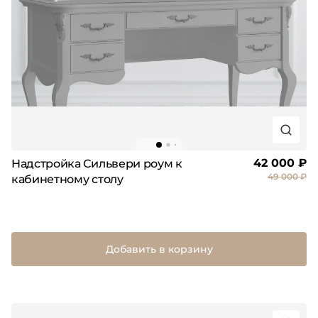
42 000 ₽
Надстройка Сильвери роум к
49 000 ₽
кабинетному столу
Добавить в корзину