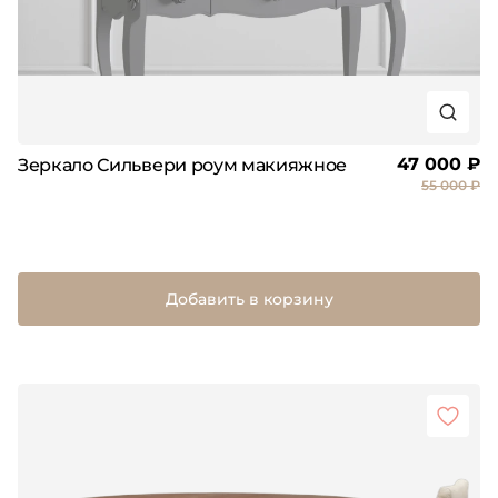
47 000 ₽
Зеркало Сильвери роум макияжное
55 000 ₽
Добавить в корзину