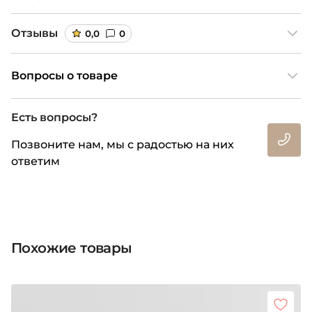
Отзывы
0,0
0
Вопросы о товаре
Есть вопросы?
Позвоните нам, мы с радостью на них
ответим
Похожие товары