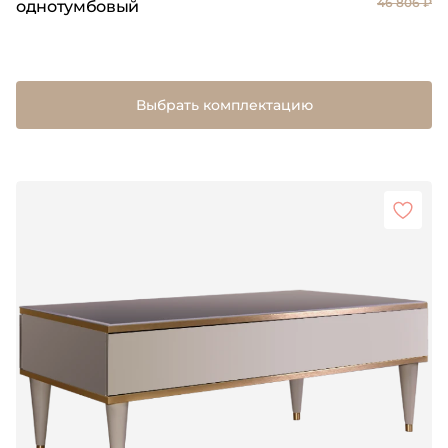
46 806 ₽
однотумбовый
Выбрать комплектацию