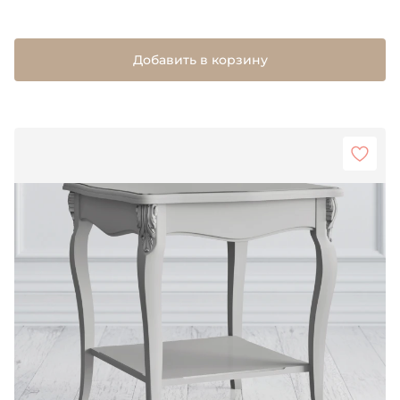
Добавить в корзину