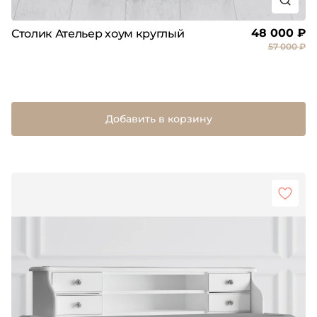
48 000 ₽
Столик Ательер хоум круглый
57 000 ₽
Добавить в корзину