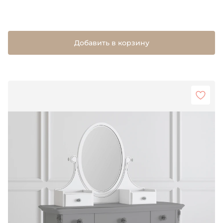
Добавить в корзину