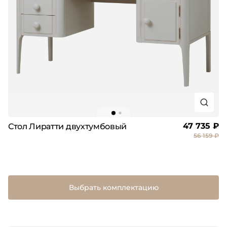
47 735 ₽
Стол Лиратти двухтумбовый
56 159 ₽
Выбрать комплектацию