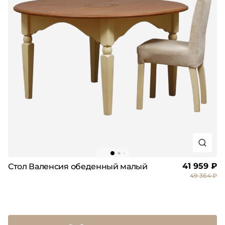
41 959 ₽
Стол Валенсия обеденный малый
49 364 ₽