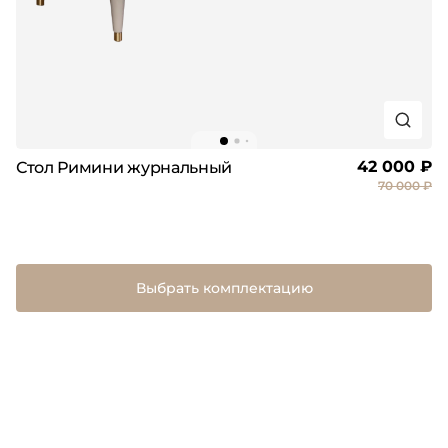
42 000 ₽
Стол Римини журнальный
70 000 ₽
Выбрать комплектацию