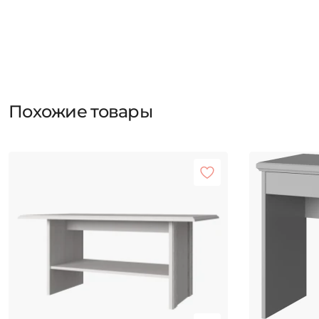
Похожие товары