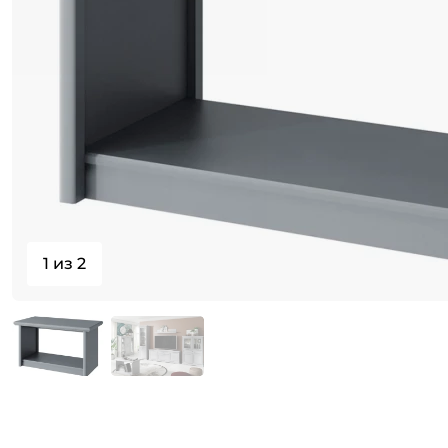
1 из 2