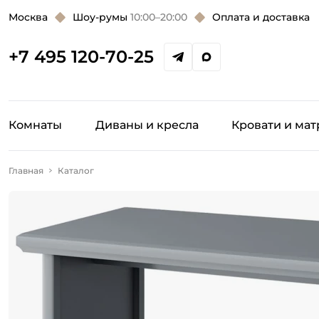
Москва
Шоу-румы
10:00–20:00
Оплата и доставка
+7 495 120-70-25
Комнаты
Диваны и кресла
Кровати и ма
Главная
Каталог