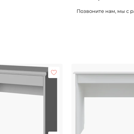
Позвоните нам, мы с р