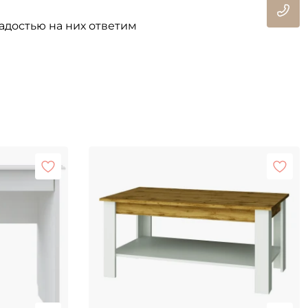
адостью на них ответим