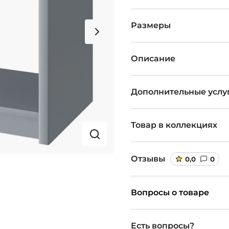
Размеры
Описание
Дополнительные услу
Товар в коллекциях
Отзывы
0,0
0
Вопросы о товаре
Есть вопросы?