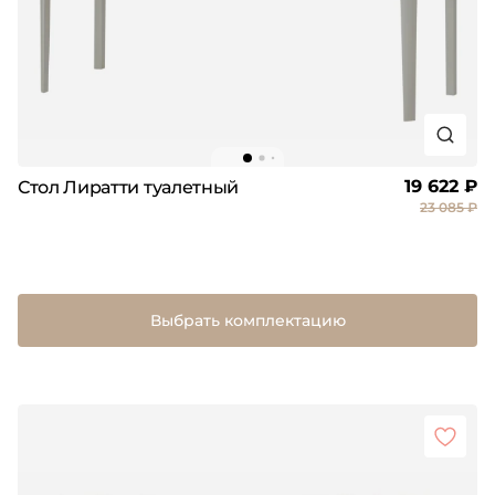
19 622 ₽
Стол Лиратти туалетный
23 085 ₽
Выбрать комплектацию