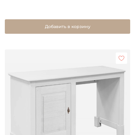
Добавить в корзину