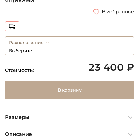
ящиками
В избранное
Расположение
Выберите
23 400 ₽
Стоимость:
В корзину
Размеры
Описание