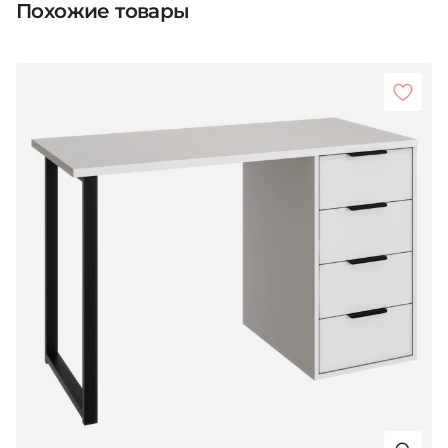
Похожие товары