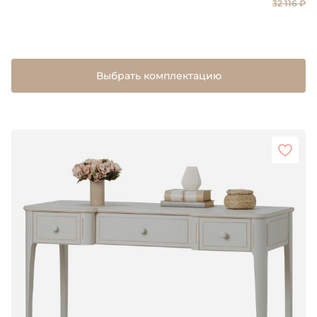
32 116 ₽
Выбрать комплектацию