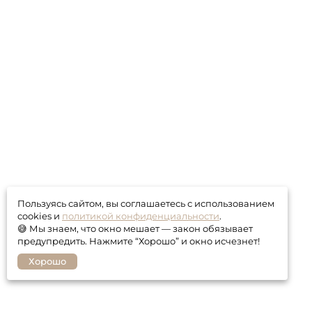
Пользуясь сайтом, вы соглашаетесь с использованием
cookies и
политикой конфиденциальности
.
😅 Мы знаем, что окно мешает — закон обязывает
предупредить. Нажмите “Хорошо” и окно исчезнет!
Хорошо