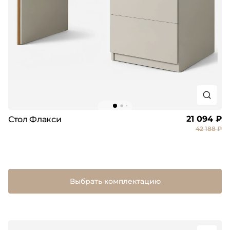
21 094 ₽
Стол Флакси
42 188 ₽
Выбрать комплектацию