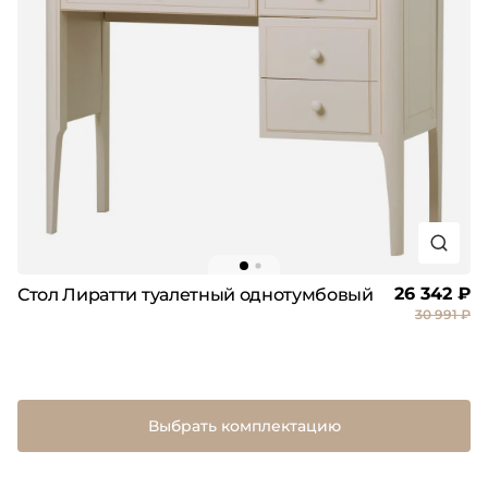
26 342 ₽
Стол Лиратти туалетный однотумбовый
30 991 ₽
Выбрать комплектацию