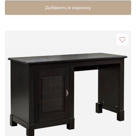
Добавить в корзину