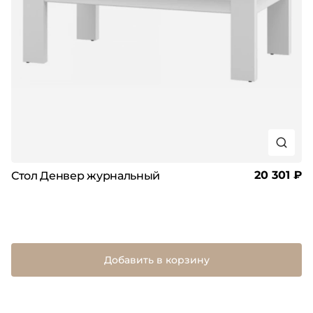
20 301 ₽
Стол Денвер журнальный
Добавить в корзину