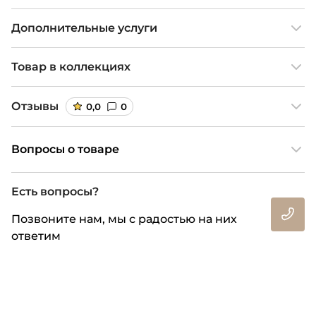
Дополнительные услуги
Товар в коллекциях
Отзывы
0,0
0
Вопросы о товаре
Есть вопросы?
Позвоните нам, мы с радостью на них
ответим