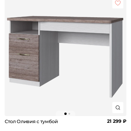
21 299 ₽
Стол Оливия с тумбой