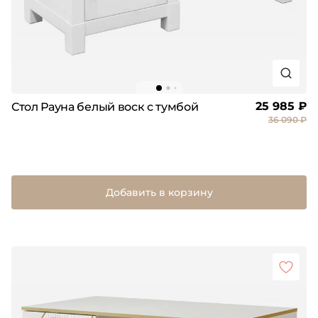
25 985 ₽
Стол Рауна белый воск с тумбой
36 090 ₽
Добавить в корзину