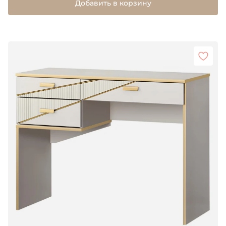
Добавить в корзину