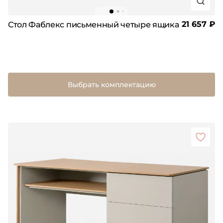
21 657 ₽
Стол Фаблекс письменный четыре ящика
Выбрать комплектацию