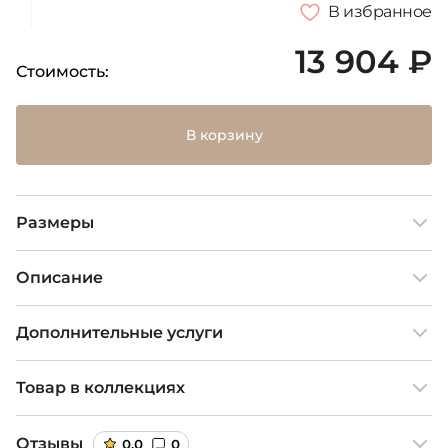
В избранное
13 904 ₽
Стоимость:
В корзину
Размеры
Описание
Дополнительные услуги
Товар в коллекциях
Отзывы
0,0
0