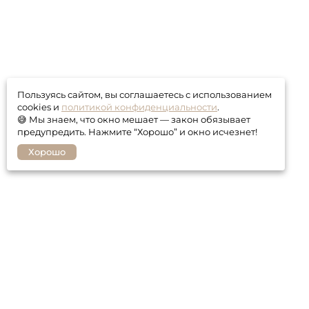
Пользуясь сайтом, вы соглашаетесь с использованием
cookies и
политикой конфиденциальности
.
😅 Мы знаем, что окно мешает — закон обязывает
предупредить. Нажмите “Хорошо” и окно исчезнет!
Хорошо