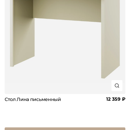
12 359 ₽
Стол Лина письменный