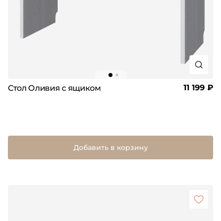
11 199 ₽
Стол Оливия с ящиком
Добавить в корзину