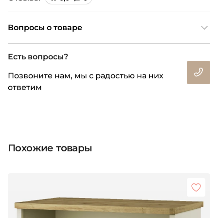
Вопросы о товаре
Есть вопросы?
Позвоните нам, мы с радостью на них
ответим
Похожие товары