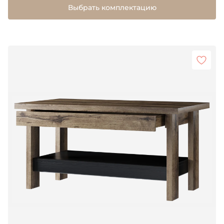
Выбрать комплектацию