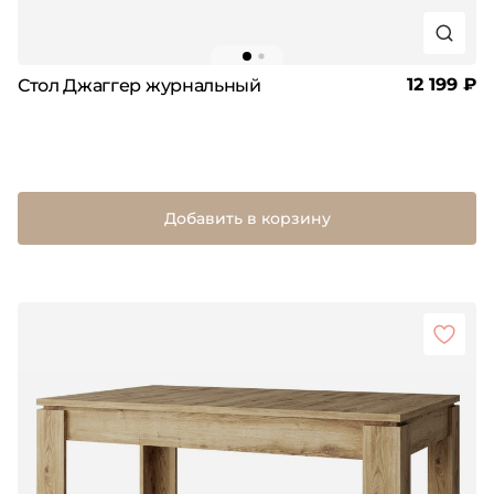
12 199 ₽
Стол Джаггер журнальный
Добавить в корзину