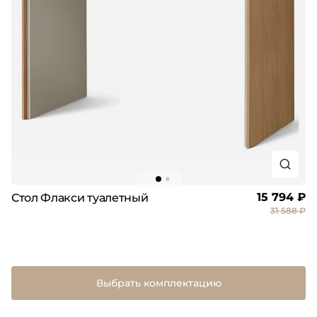
15 794 ₽
Стол Флакси туалетный
31 588 ₽
Выбрать комплектацию