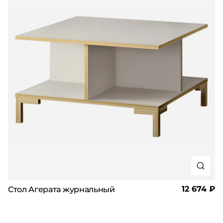
12 674 ₽
Стол Агерата журнальный