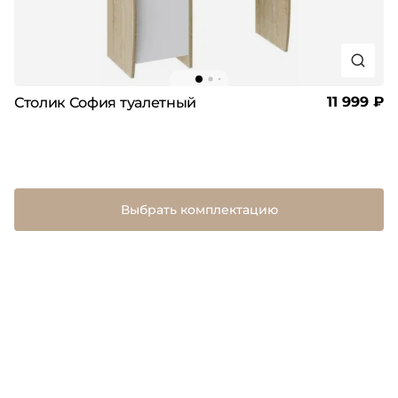
11 999 ₽
Столик София туалетный
Выбрать комплектацию