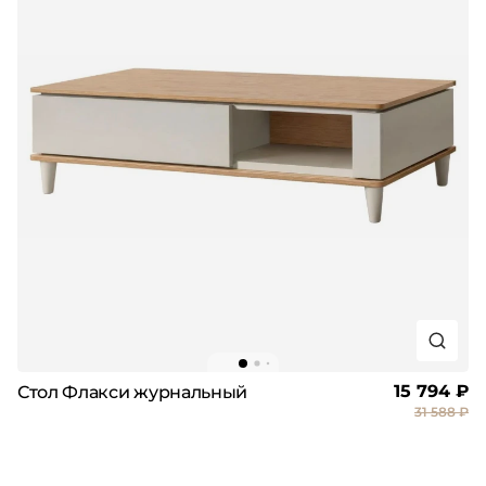
15 794 ₽
Стол Флакси журнальный
31 588 ₽