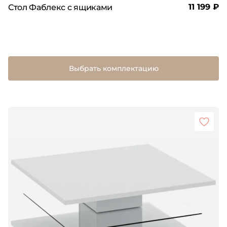
11 199 ₽
Стол Фаблекс с ящиками
Выбрать комплектацию