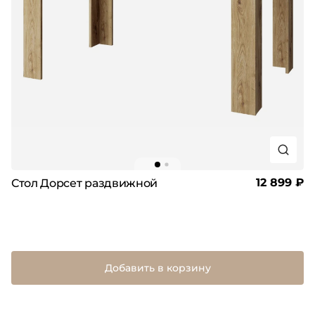
12 899 ₽
Стол Дорсет раздвижной
Добавить в корзину