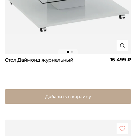
15 499 ₽
Стол Даймонд журнальный
Добавить в корзину