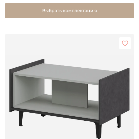
Выбрать комплектацию