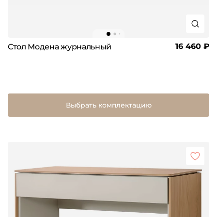
16 460 ₽
Стол Модена журнальный
Выбрать комплектацию