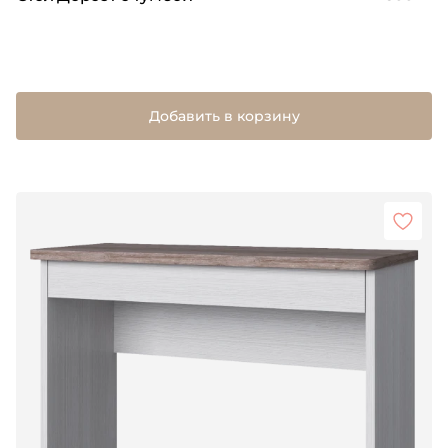
Добавить в корзину