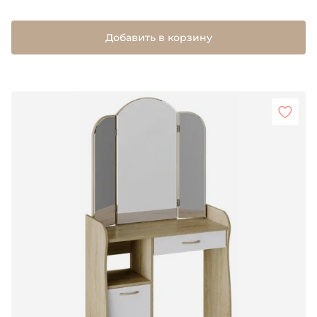
Добавить в корзину