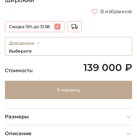
широкий
В избранное
Скидка 15% до 31.08
Доводчики
Выберите
139 000 ₽
Стоимость:
В корзину
Размеры
Описание