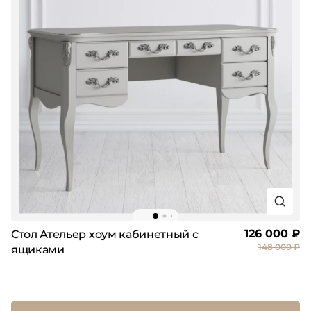
126 000 ₽
Стол Ательер хоум кабинетный с
148 000 ₽
ящиками