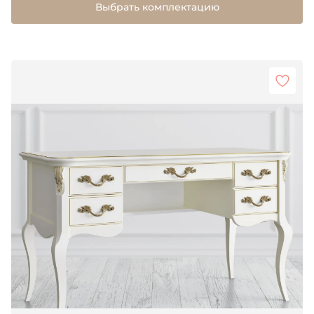
Выбрать комплектацию