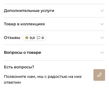
Дополнительные услуги
Товар в коллекциях
Отзывы
0,0
0
Вопросы о товаре
Есть вопросы?
Позвоните нам, мы с радостью на них
ответим