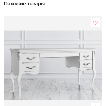
Похожие товары