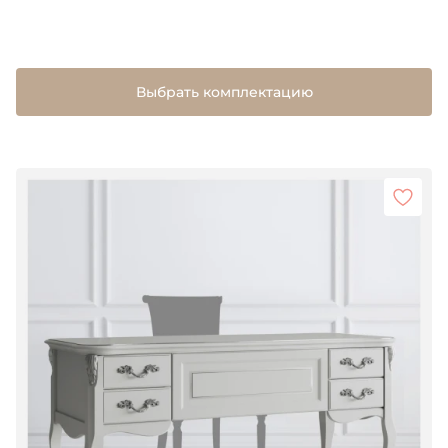
Выбрать комплектацию