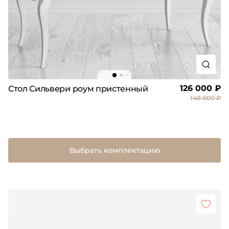
126 000 ₽
Стол Сильвери роум пристенный
148 000 ₽
Выбрать комплектацию