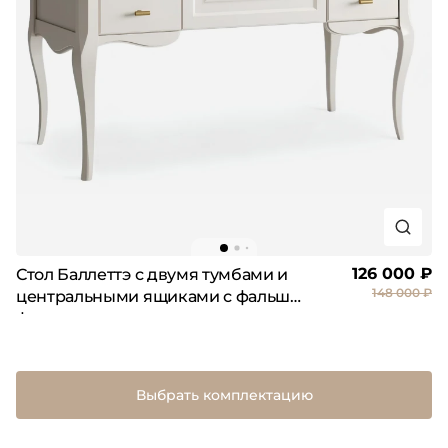
126 000 ₽
Стол Баллеттэ с двумя тумбами и
148 000 ₽
центральными ящиками с фальш
фасадом
Выбрать комплектацию