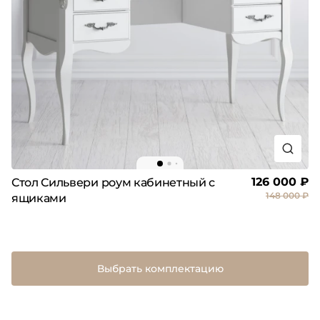
126 000 ₽
Стол Сильвери роум кабинетный с
148 000 ₽
ящиками
Выбрать комплектацию