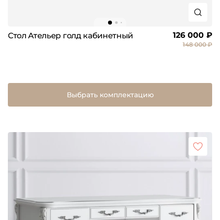
126 000 ₽
Стол Ательер голд кабинетный
148 000 ₽
Выбрать комплектацию