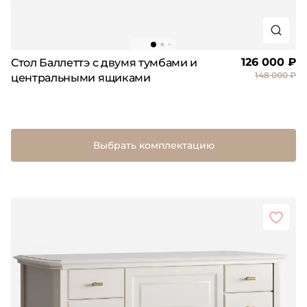
126 000 ₽
Стол Баллеттэ с двумя тумбами и
148 000 ₽
центральными ящиками
Выбрать комплектацию