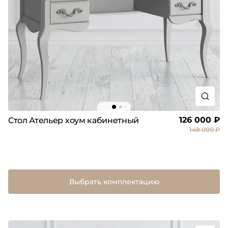
126 000 ₽
Стол Ательер хоум кабинетный
148 000 ₽
Выбрать комплектацию