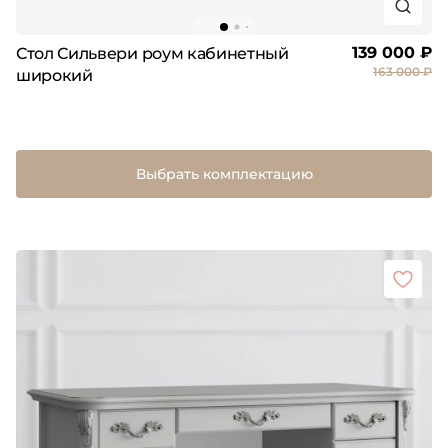
139 000 ₽
Стол Сильвери роум кабинетный
163 000 ₽
широкий
Выбрать комплектацию