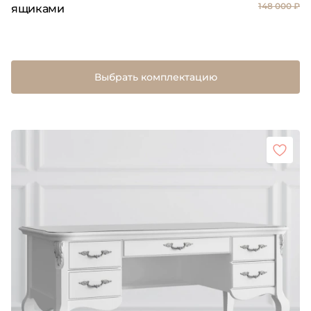
148 000 ₽
ящиками
Выбрать комплектацию