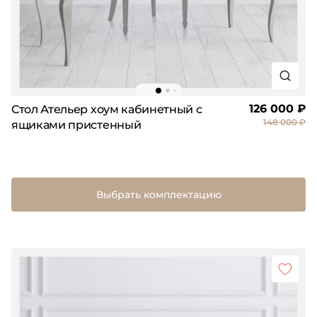
126 000 ₽
Стол Ательер хоум кабинетный с
148 000 ₽
ящиками пристенный
Выбрать комплектацию