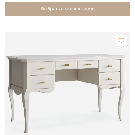
Выбрать комплектацию