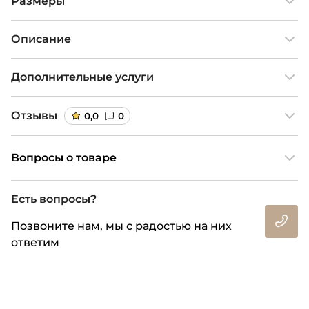
Размеры
Описание
Дополнительные услуги
Отзывы
0,0
0
Вопросы о товаре
Есть вопросы?
Позвоните нам, мы с радостью на них
ответим