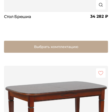
34 282 ₽
Стол Брешиа
Выбрать комплектацию