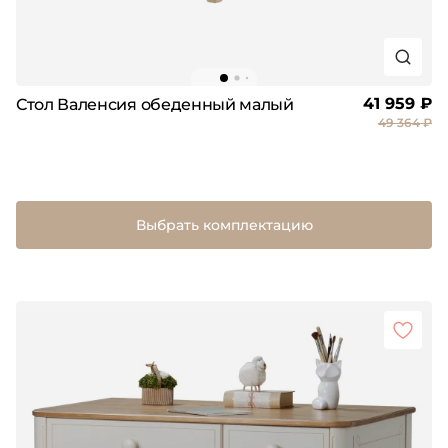
41 959 ₽
Стол Валенсия обеденный малый
49 364 ₽
Выбрать комплектацию