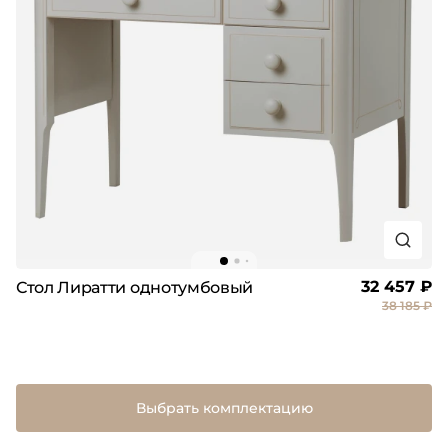
32 457 ₽
Стол Лиратти однотумбовый
38 185 ₽
Выбрать комплектацию