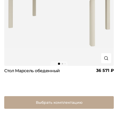
36 571 ₽
Стол Марсель обеденный
Выбрать комплектацию