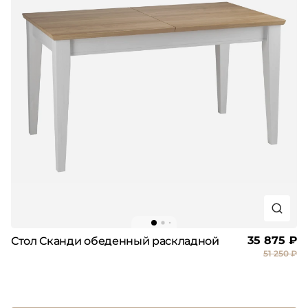
35 875 ₽
Стол Сканди обеденный раскладной
51 250 ₽