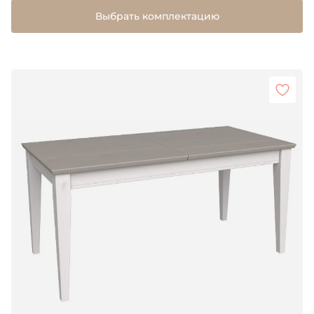
Выбрать комплектацию