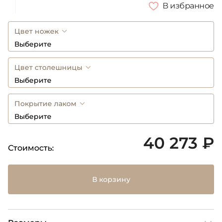
В избранное
Цвет ножек
Выберите
Цвет столешницы
Выберите
Покрытие лаком
Выберите
40 273 ₽
Стоимость:
В корзину