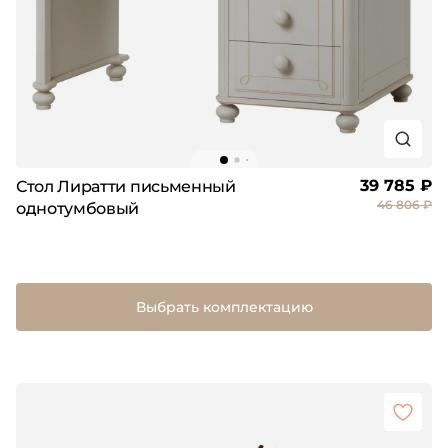
39 785 ₽
Стол Лиратти письменный
46 806 ₽
однотумбовый
Выбрать комплектацию