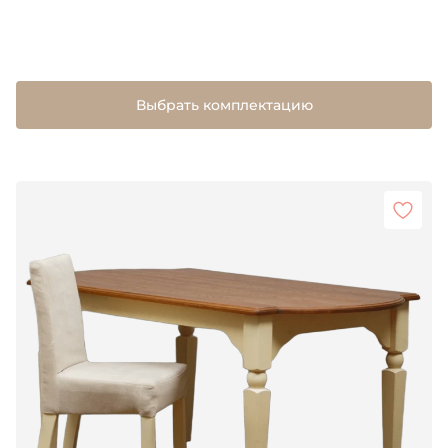
Выбрать комплектацию