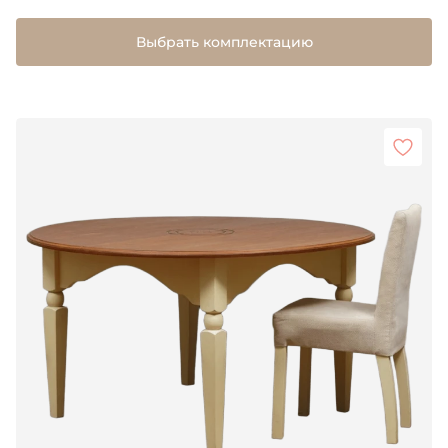
Выбрать комплектацию