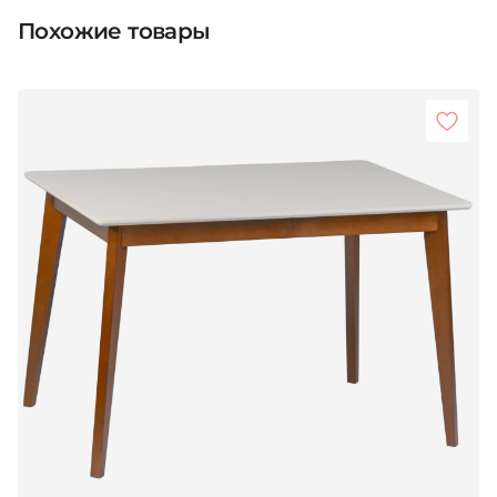
Похожие товары