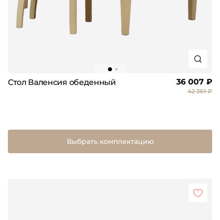
36 007 ₽
Стол Валенсия обеденный
42 361 ₽
Выбрать комплектацию