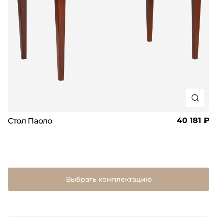
40 181 ₽
Стол Паоло
Выбрать комплектацию