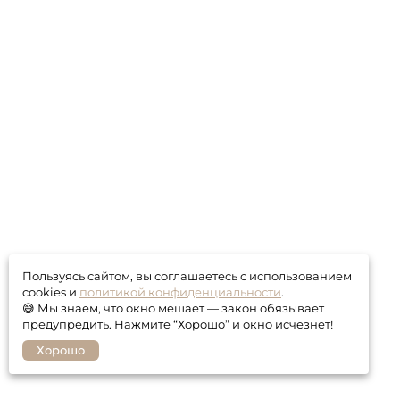
Пользуясь сайтом, вы соглашаетесь с использованием
cookies и
политикой конфиденциальности
.
😅 Мы знаем, что окно мешает — закон обязывает
предупредить. Нажмите “Хорошо” и окно исчезнет!
Хорошо