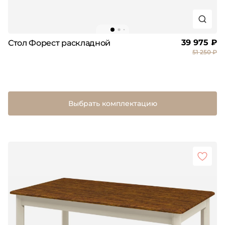
39 975 ₽
Стол Форест раскладной
51 250 ₽
Выбрать комплектацию