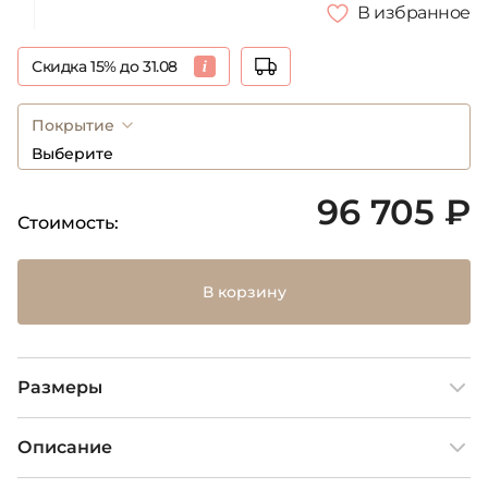
В избранное
Скидка 15% до 31.08
Покрытие
Выберите
96 705 ₽
Стоимость:
В корзину
Размеры
Описание