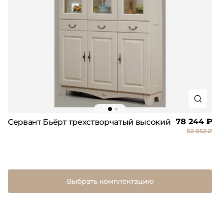
78 244 ₽
Сервант Бьёрт трехстворчатый высокий
92 052 ₽
Выбрать комплектацию