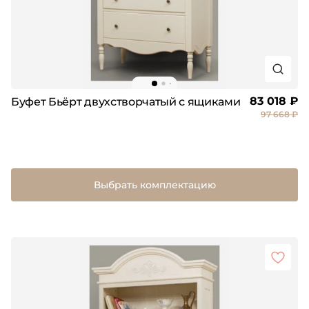
83 018 ₽
Буфет Бьёрт двухстворчатый с ящиками
97 668 ₽
Выбрать комплектацию