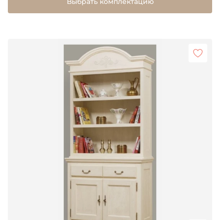
Выбрать комплектацию