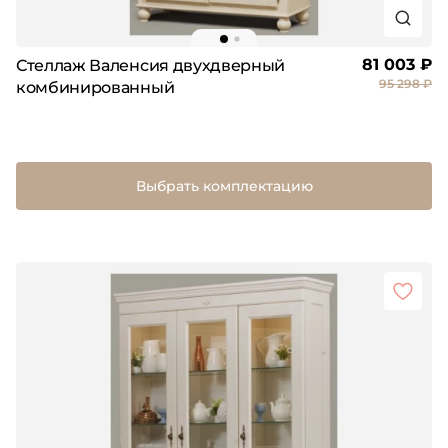
81 003 ₽
Стеллаж Валенсия двухдверный
95 298 ₽
комбинированный
Выбрать комплектацию