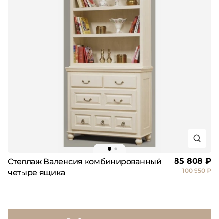
85 808 ₽
Стеллаж Валенсия комбинированный
100 950 ₽
четыре ящика