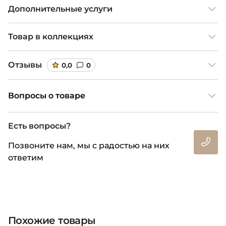
Дополнительные услуги
Товар в коллекциях
Отзывы
0,0
0
Вопросы о товаре
Есть вопросы?
Позвоните нам, мы с радостью на них
ответим
Похожие товары