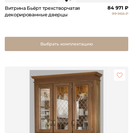
84 971 ₽
Витрина Бьёрт трехстворчатая
99 966 ₽
декорированные дверцы
Выбрать комплектацию