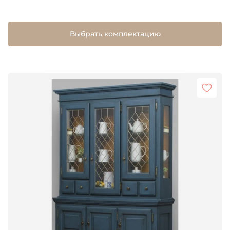
Выбрать комплектацию