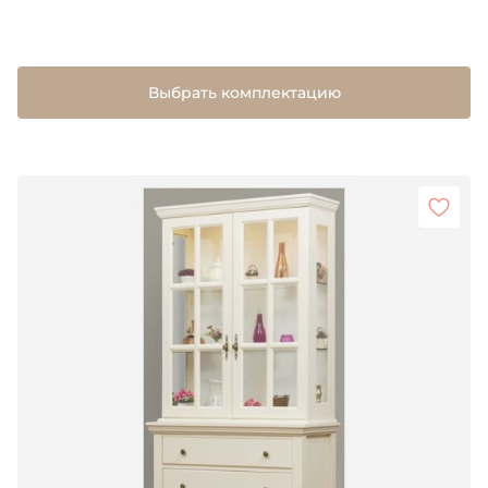
Выбрать комплектацию