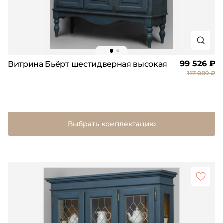
99 526 ₽
Витрина Бьёрт шестидверная высокая
117 089 ₽
Выбрать комплектацию