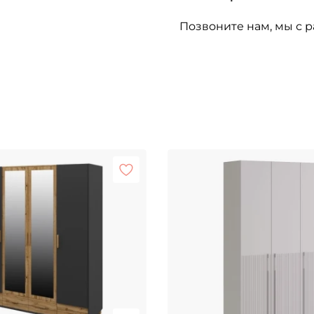
Позвоните нам, мы с р