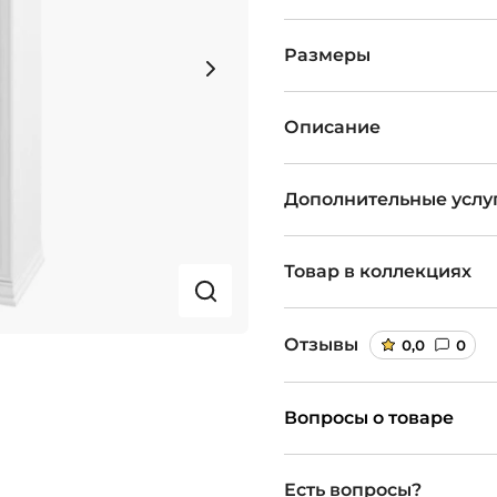
Размеры
Описание
Дополнительные услу
Товар в коллекциях
Отзывы
0,0
0
Вопросы о товаре
Есть вопросы?