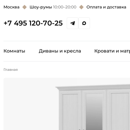
Москва
Шоу-румы
10:00–20:00
Оплата и доставка
+7 495 120-70-25
Комнаты
Диваны и кресла
Кровати и ма
Главная