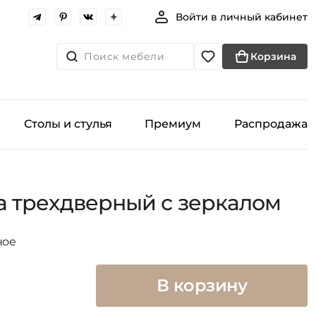
Войти в личный кабинет
Поиск мебели
Корзина
Столы и стулья
Премиум
Распродажа
 трехдверный с зеркалом
ное
В корзину