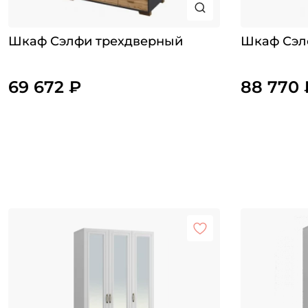
Шкаф Сэлфи трехдверный
Шкаф Сэл
69 672 ₽
88 770 