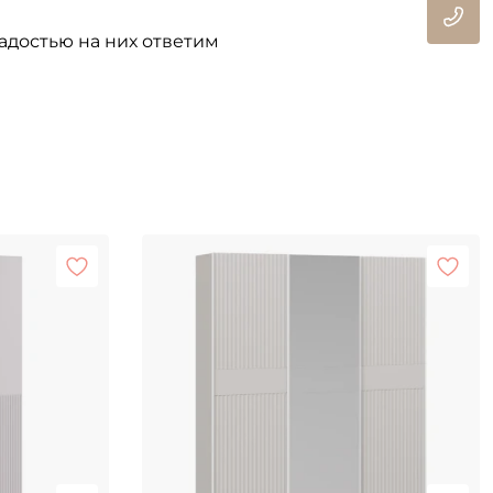
адостью на них ответим