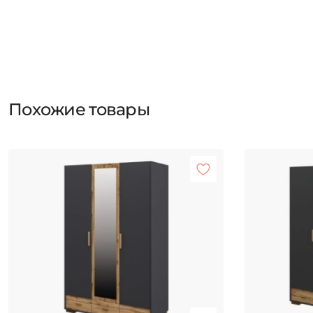
Похожие товары