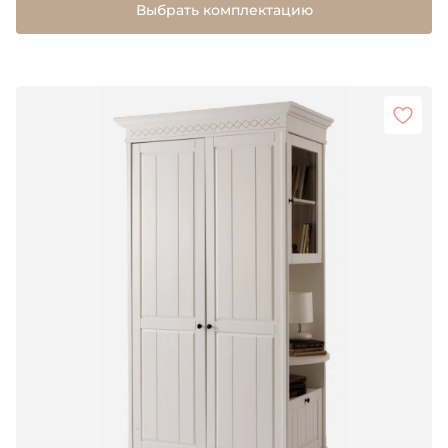
Выбрать комплектацию