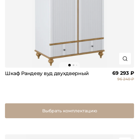
69 293 ₽
Шкаф Рандеву вуд двухдверный
96 240 ₽
Выбрать комплектацию