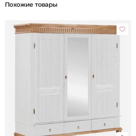
Похожие товары