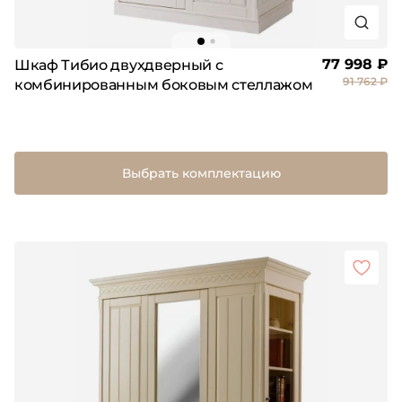
77 998 ₽
Шкаф Тибио двухдверный с
91 762 ₽
комбинированным боковым стеллажом
Выбрать комплектацию