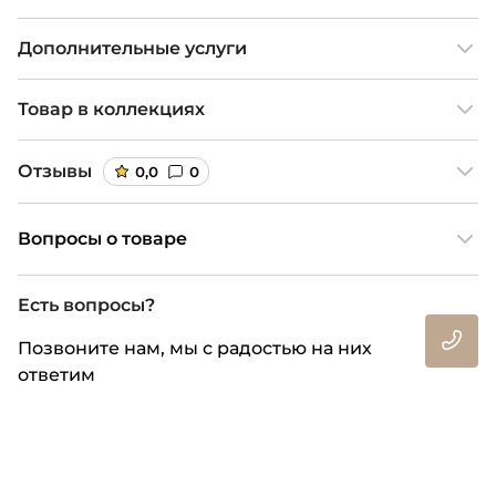
Дополнительные услуги
Товар в коллекциях
Отзывы
0,0
0
Вопросы о товаре
Есть вопросы?
Позвоните нам, мы с радостью на них
ответим