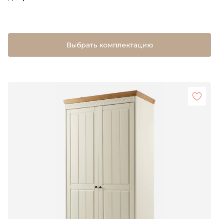
Выбрать комплектацию