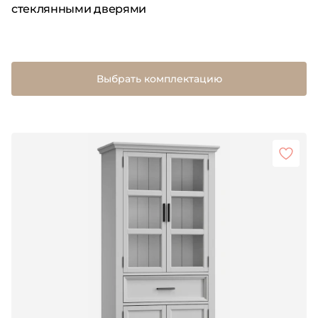
стеклянными дверями
Выбрать комплектацию