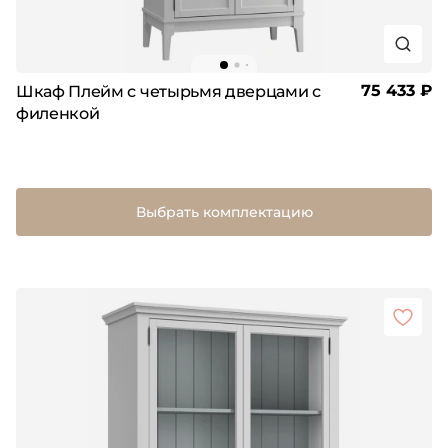
75 433 ₽
Шкаф Плейм с четырьмя дверцами с
филенкой
Выбрать комплектацию