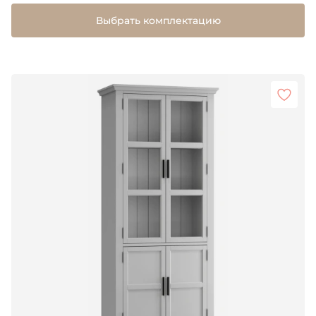
Выбрать комплектацию