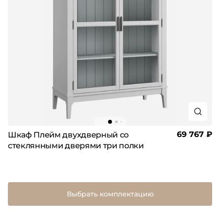
69 767 ₽
Шкаф Плейм двухдверный со
стеклянными дверями три полки
Выбрать комплектацию