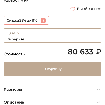
Хельсинки
В избранное
Скидка 28% до 11.10
Цвет
Выберите
80 633 ₽
Стоимость:
В корзину
Размеры
Описание