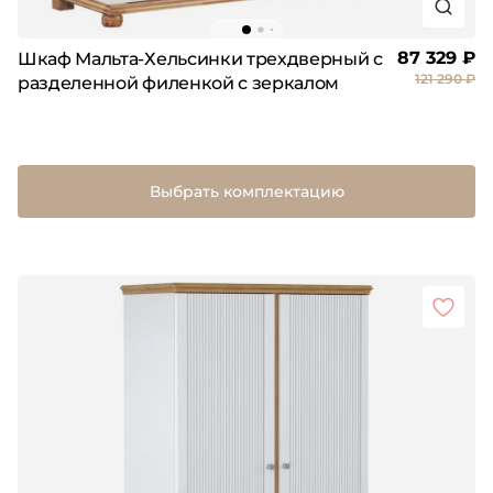
87 329 ₽
Шкаф Мальта-Хельсинки трехдверный с
121 290 ₽
разделенной филенкой с зеркалом
Выбрать комплектацию