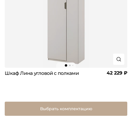
42 229 ₽
Шкаф Лина угловой с полками
Выбрать комплектацию