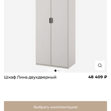
48 409 ₽
Шкаф Лина двухдверный
Выбрать комплектацию