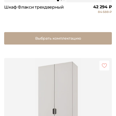
42 294 ₽
Шкаф Флакси трехдверный
84 588 ₽
Выбрать комплектацию