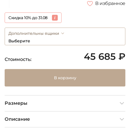
В избранное
Скидка 10% до 31.08
Дополнительны ящики
Выберите
45 685 ₽
Стоимость:
В корзину
Размеры
Описание