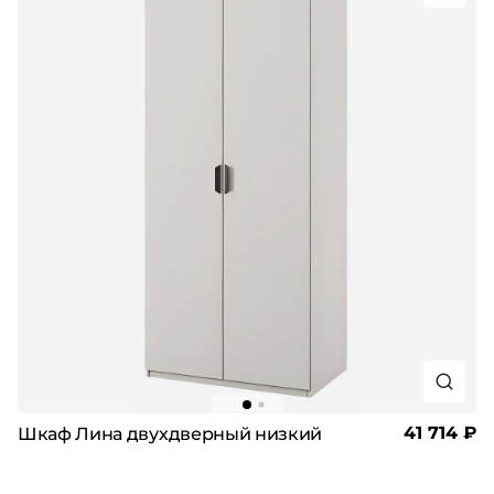
41 714 ₽
Шкаф Лина двухдверный низкий