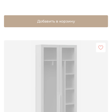
Добавить в корзину