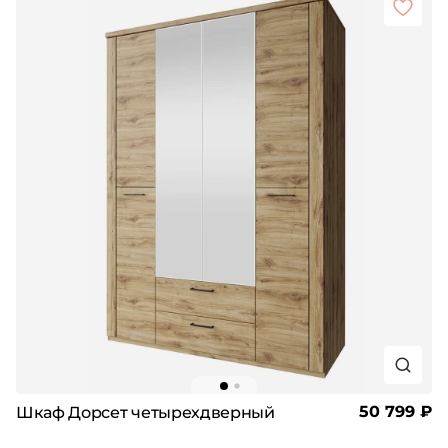
50 799 ₽
Шкаф Дорсет четырехдверный