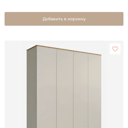
Добавить в корзину