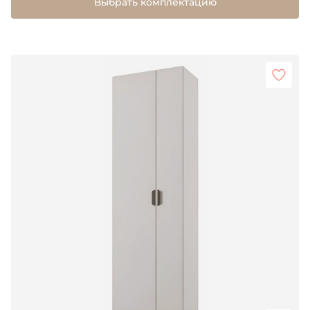
Выбрать комплектацию