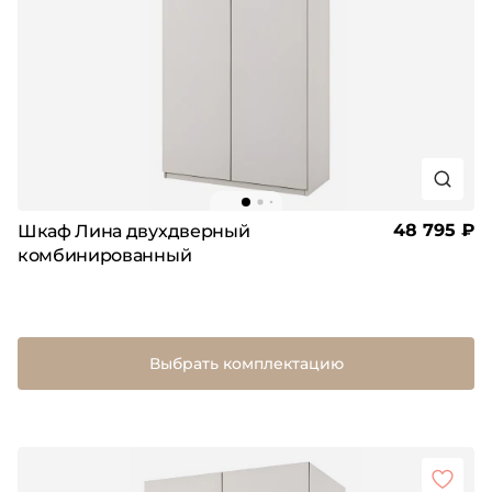
48 795 ₽
Шкаф Лина двухдверный
комбинированный
Выбрать комплектацию