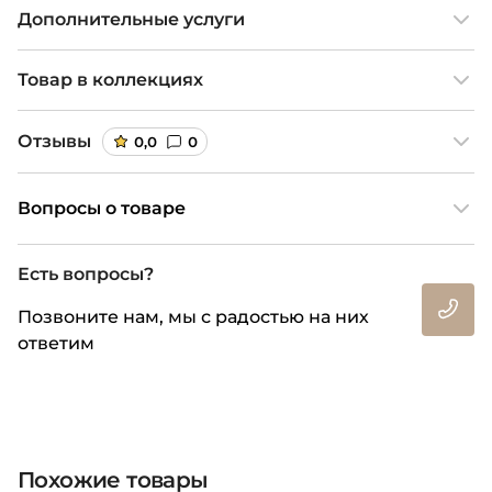
Дополнительные услуги
Товар в коллекциях
Отзывы
0,0
0
Вопросы о товаре
Есть вопросы?
Позвоните нам, мы с радостью на них
ответим
Похожие товары