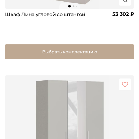
53 302 ₽
Шкаф Лина угловой со штангой
Выбрать комплектацию