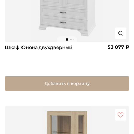
53 077 ₽
Шкаф Юнона двухдверный
Добавить в корзину