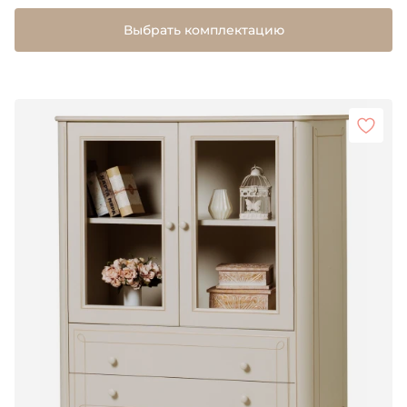
Выбрать комплектацию