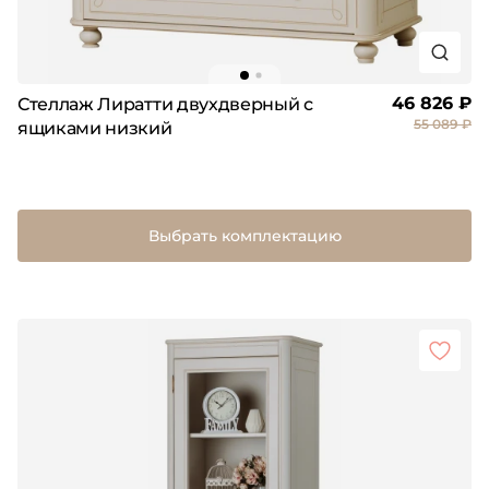
46 826 ₽
Стеллаж Лиратти двухдверный с
55 089 ₽
ящиками низкий
Выбрать комплектацию