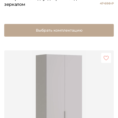
47 698 ₽
зеркалом
Выбрать комплектацию