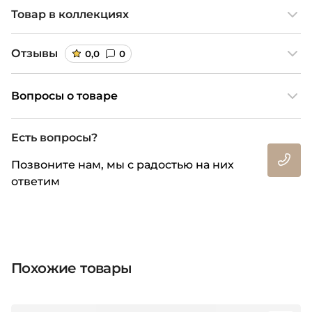
Товар в коллекциях
Отзывы
0,0
0
Вопросы о товаре
Есть вопросы?
Позвоните нам, мы с радостью на них
ответим
Похожие товары