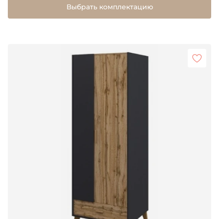
Выбрать комплектацию