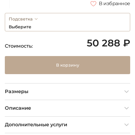
В избранное
Подсветка
Выберите
50 288 ₽
Стоимость:
В корзину
Размеры
Описание
Дополнительные услуги