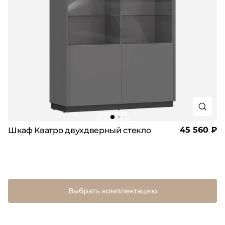
45 560 ₽
Шкаф Кватро двухдверный стекло
Выбрать комплектацию