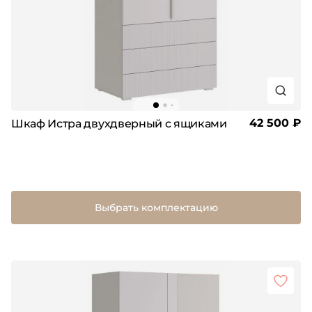
42 500 ₽
Шкаф Истра двухдверный с ящиками
Выбрать комплектацию