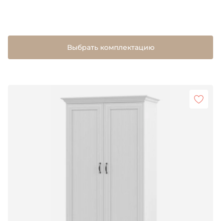
Выбрать комплектацию