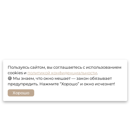
Пользуясь сайтом, вы соглашаетесь с использованием
cookies и
политикой конфиденциальности
.
😅 Мы знаем, что окно мешает — закон обязывает
предупредить. Нажмите “Хорошо” и окно исчезнет!
Хорошо