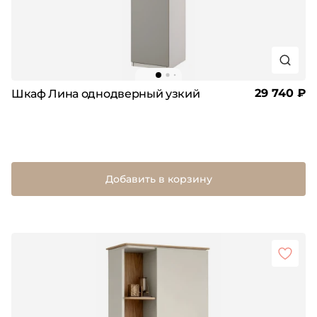
29 740 ₽
Шкаф Лина однодверный узкий
Добавить в корзину