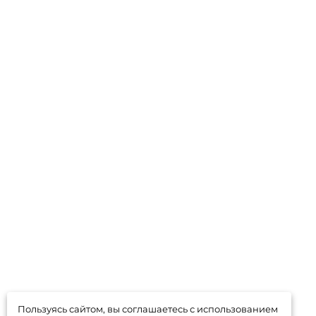
Пользуясь сайтом, вы соглашаетесь с использованием