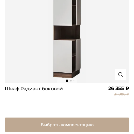
26 355 ₽
Шкаф Радиант боковой
31 006 ₽
Выбрать комплектацию