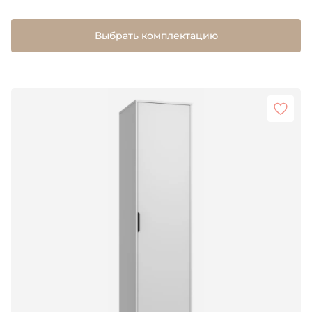
Выбрать комплектацию