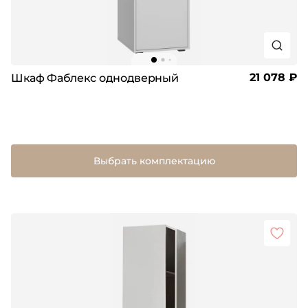
21 078 ₽
Шкаф Фаблекс однодверный
Выбрать комплектацию