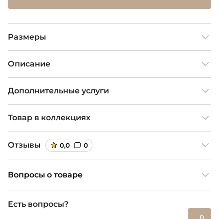
Размеры
Описание
Дополнительные услуги
Товар в коллекциях
Отзывы
0,0
0
Вопросы о товаре
Есть вопросы?