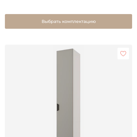
Выбрать комплектацию