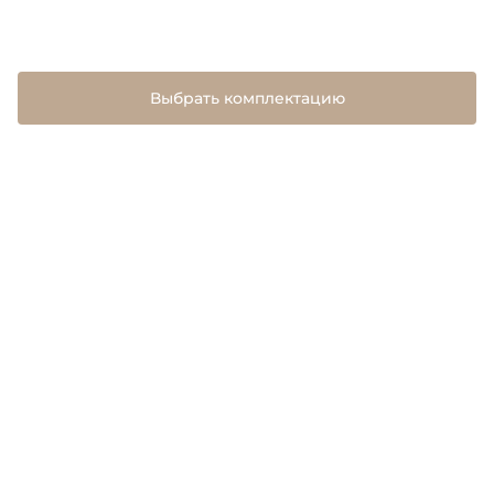
Выбрать комплектацию