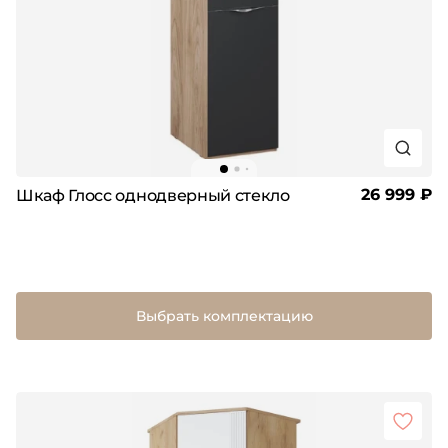
26 999 ₽
Шкаф Глосс однодверный стекло
Выбрать комплектацию