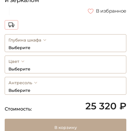
и зеркалом
В избранное
Глубина шкафа
Выберите
Цвет
Выберите
Антресоль
Выберите
25 320 ₽
Стоимость:
В корзину