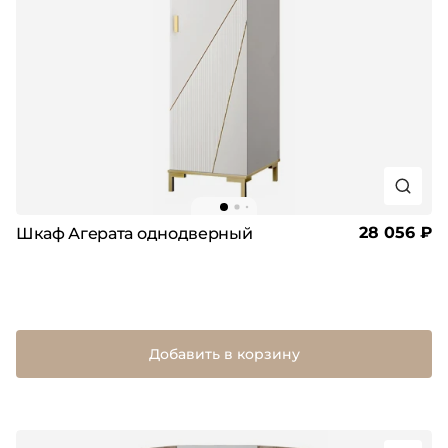
28 056 ₽
Шкаф Агерата однодверный
Добавить в корзину