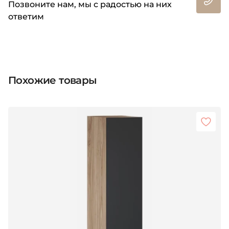
Позвоните нам, мы с радостью на них
ответим
Похожие товары