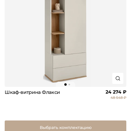
24 274 ₽
Шкаф-витрина Флакси
48 548 ₽
Выбрать комплектацию