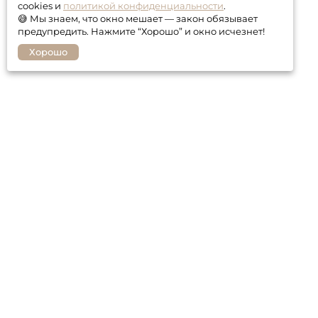
cookies и
политикой конфиденциальности
.
😅 Мы знаем, что окно мешает — закон обязывает
предупредить. Нажмите “Хорошо” и окно исчезнет!
Хорошо