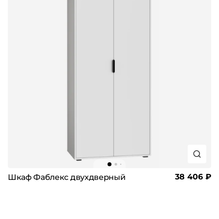
38 406 ₽
Шкаф Фаблекс двухдверный