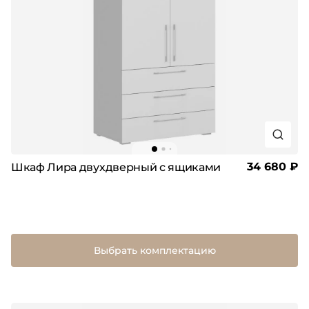
34 680 ₽
Шкаф Лира двухдверный с ящиками
Выбрать комплектацию