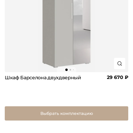
29 670 ₽
Шкаф Барселона двухдверный
Выбрать комплектацию