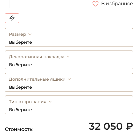
В избранное
Размер
Выберите
Декоративная накладка
Выберите
Дополнительные ящики
Выберите
Тип открывания
Выберите
32 050 ₽
Стоимость: