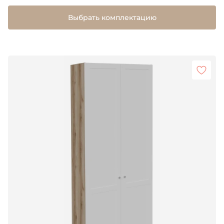
Выбрать комплектацию