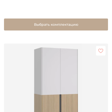
Выбрать комплектацию