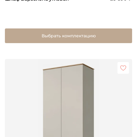
Выбрать комплектацию