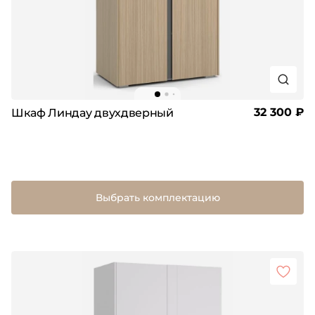
32 300 ₽
Шкаф Линдау двухдверный
Выбрать комплектацию