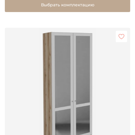
Выбрать комплектацию