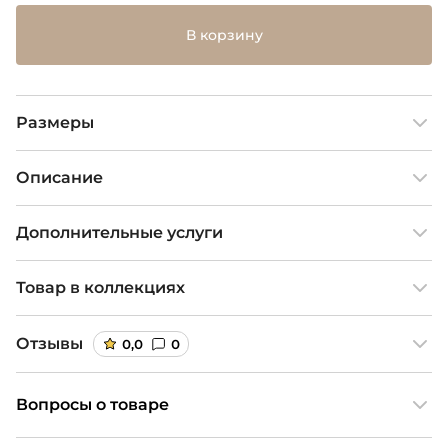
В корзину
Размеры
Описание
Дополнительные услуги
Товар в коллекциях
Отзывы
0,0
0
Вопросы о товаре