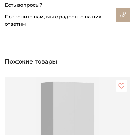
Есть вопросы?
Позвоните нам, мы с радостью на них
ответим
Похожие товары