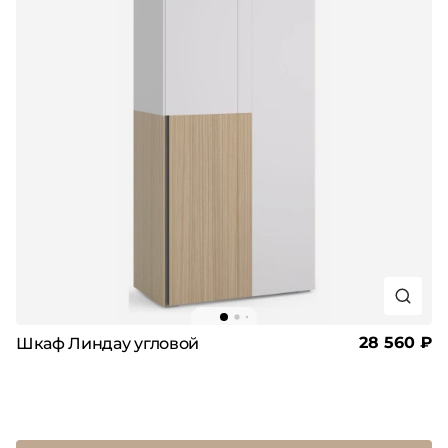
28 560 ₽
Шкаф Линдау угловой