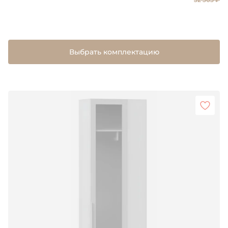
Выбрать комплектацию