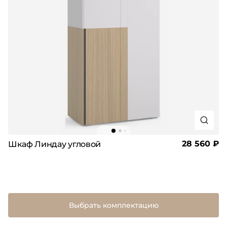
28 560 ₽
Шкаф Линдау угловой
Выбрать комплектацию