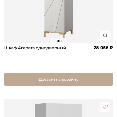
28 056 ₽
Шкаф Агерата однодверный
Добавить в корзину