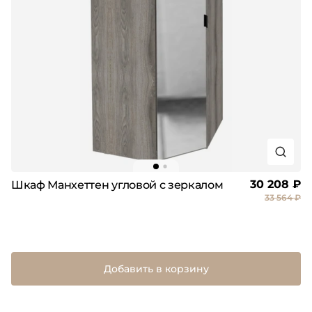
30 208 ₽
Шкаф Манхеттен угловой с зеркалом
33 564 ₽
Добавить в корзину