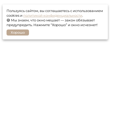
Пользуясь сайтом, вы соглашаетесь с использованием
cookies и
политикой конфиденциальности
.
😅 Мы знаем, что окно мешает — закон обязывает
предупредить. Нажмите “Хорошо” и окно исчезнет!
Хорошо