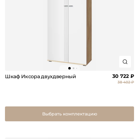
30 722 ₽
Шкаф Иксора двухдверный
38 402 ₽
Выбрать комплектацию