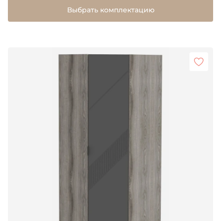
Выбрать комплектацию