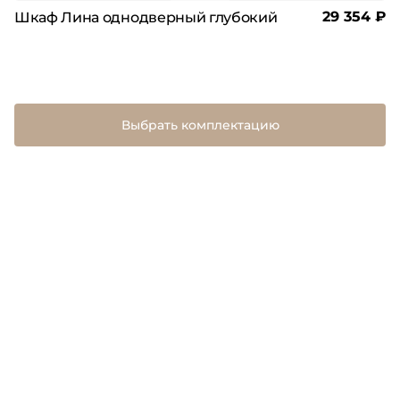
29 354 ₽
Шкаф Лина однодверный глубокий
Выбрать комплектацию