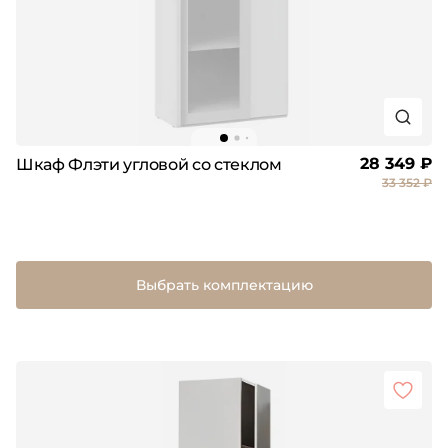
28 349 ₽
Шкаф Флэти угловой со стеклом
33 352 ₽
Выбрать комплектацию