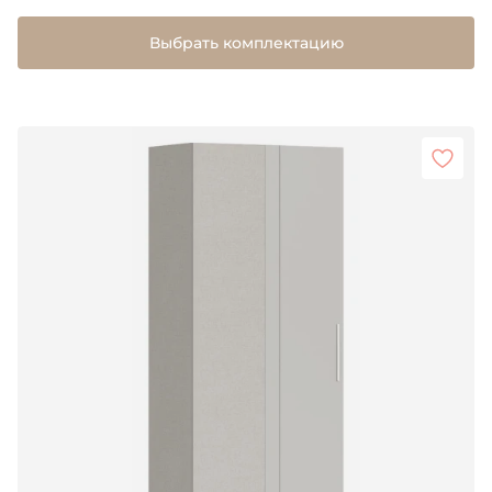
Выбрать комплектацию