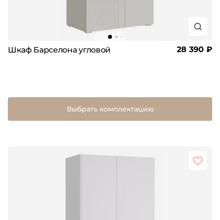
28 390 ₽
Шкаф Барселона угловой
Выбрать комплектацию