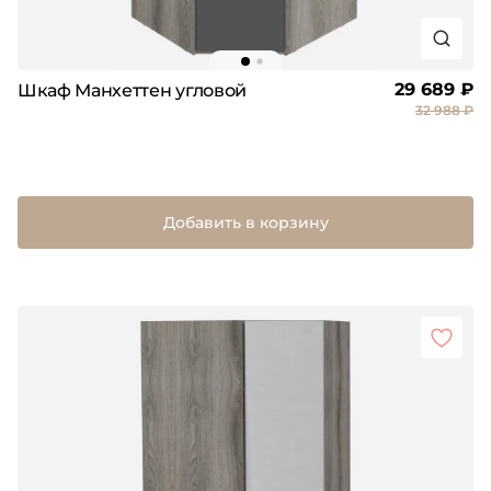
29 689 ₽
Шкаф Манхеттен угловой
32 988 ₽
Добавить в корзину