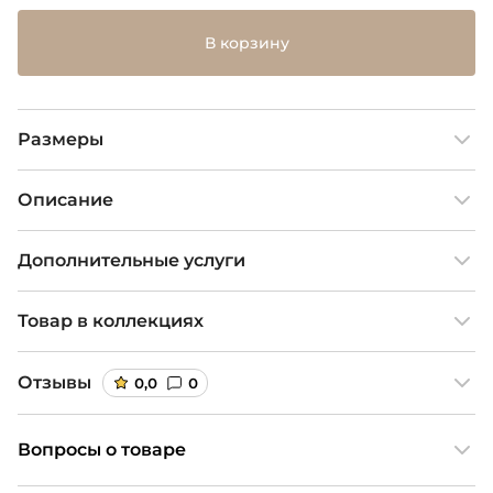
В корзину
Размеры
Описание
Дополнительные услуги
Товар в коллекциях
Отзывы
0,0
0
Вопросы о товаре