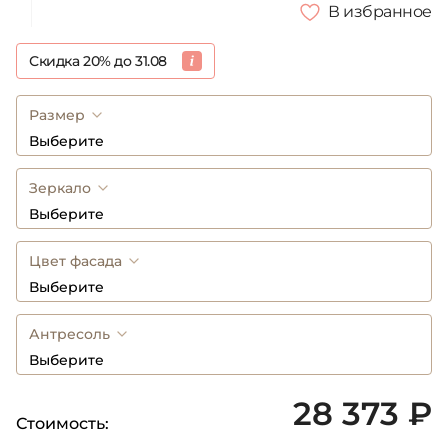
В избранное
Скидка 20% до 31.08
Размер
Выберите
Зеркало
Выберите
Цвет фасада
Выберите
Антресоль
Выберите
28 373 ₽
Стоимость: