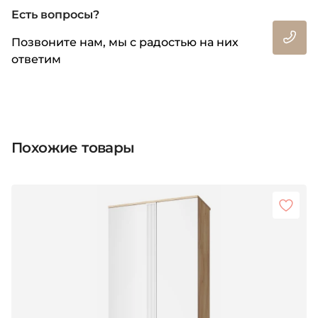
Есть вопросы?
Позвоните нам, мы с радостью на них
ответим
Похожие товары