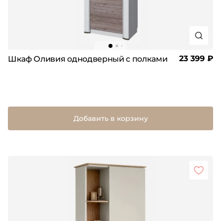
23 399 ₽
Шкаф Оливия однодверный с полками
Добавить в корзину