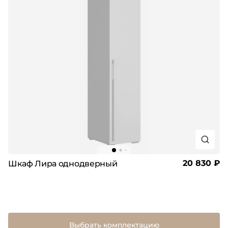
20 830 ₽
Шкаф Лира однодверный
Выбрать комплектацию