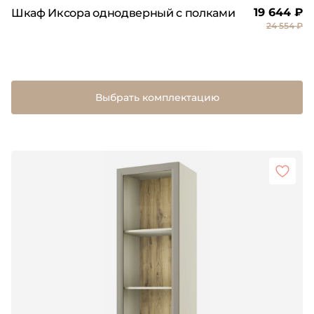
19 644 ₽
Шкаф Иксора однодверный с полками
24 554 ₽
Выбрать комплектацию