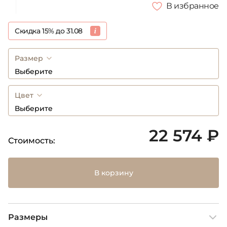
В избранное
Скидка 15% до 31.08
Размер
Выберите
Цвет
Выберите
22 574 ₽
Стоимость:
В корзину
Размеры