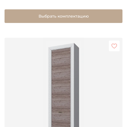
Выбрать комплектацию