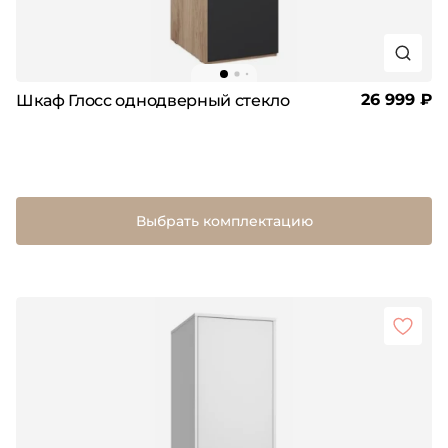
26 999 ₽
Шкаф Глосс однодверный стекло
Выбрать комплектацию