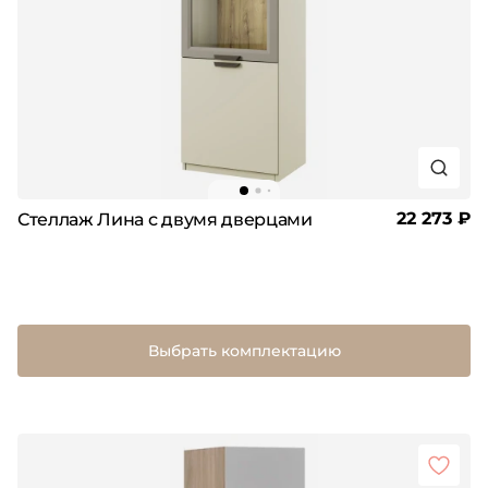
22 273 ₽
Стеллаж Лина с двумя дверцами
Выбрать комплектацию