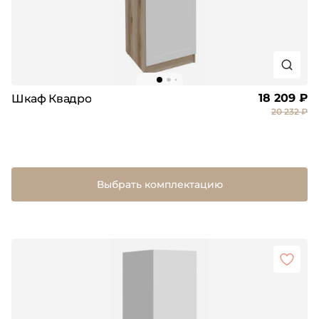
18 209 ₽
Шкаф Квадро
20 232 ₽
Выбрать комплектацию