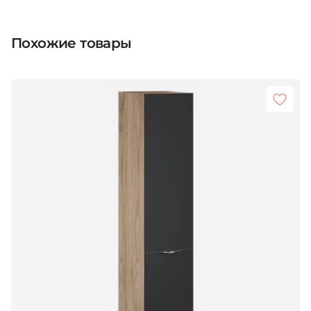
Похожие товары