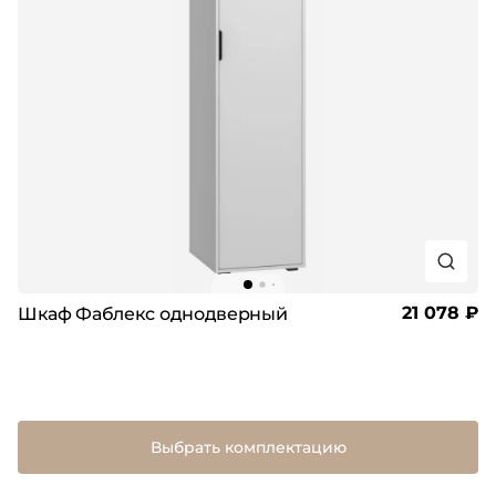
21 078 ₽
Шкаф Фаблекс однодверный
Выбрать комплектацию