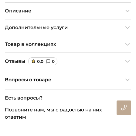
Описание
Дополнительные услуги
Товар в коллекциях
Отзывы
0,0
0
Вопросы о товаре
Есть вопросы?
Позвоните нам, мы с радостью на них
ответим