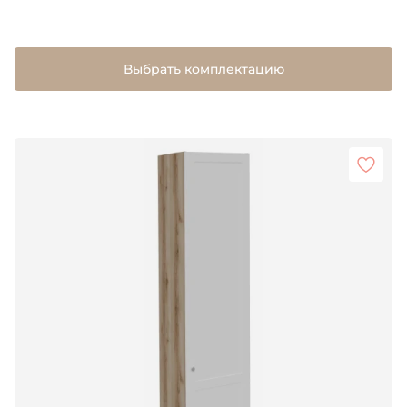
Выбрать комплектацию