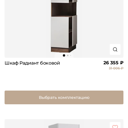
26 355 ₽
Шкаф Радиант боковой
31 006 ₽
Выбрать комплектацию