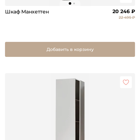
20 246 ₽
Шкаф Манхеттен
22 495 ₽
Добавить в корзину