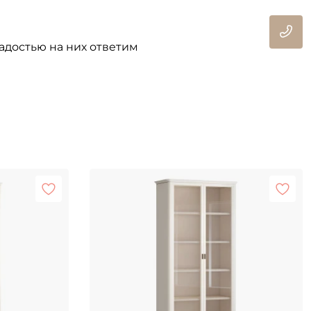
адостью на них ответим