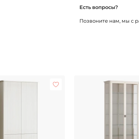
Есть вопросы?
Позвоните нам, мы с р