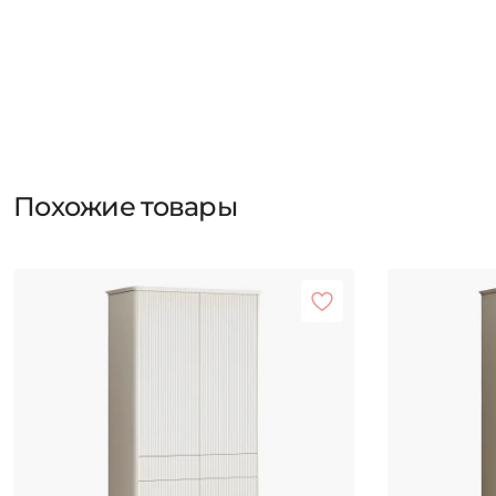
Похожие товары