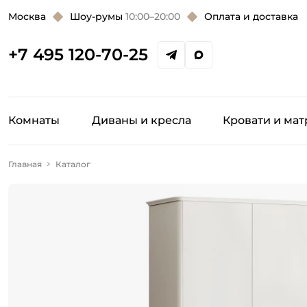
Москва
Шоу-румы
10:00–20:00
Оплата и доставка
+7 495 120-70-25
Комнаты
Диваны и кресла
Кровати и ма
Главная
Каталог