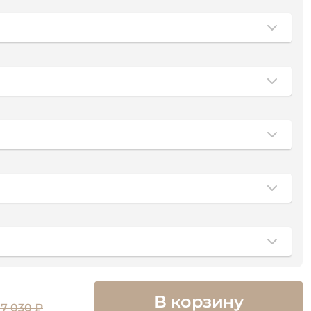
В корзину
7 030 ₽