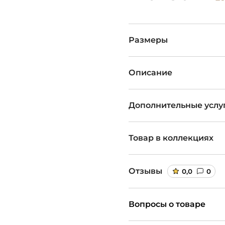
Размеры
Описание
Дополнительные услу
Товар в коллекциях
Отзывы
0,0
0
Вопросы о товаре