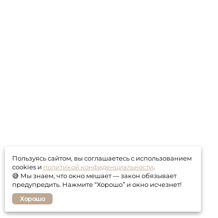
Пользуясь сайтом, вы соглашаетесь с использованием
cookies и
политикой конфиденциальности
.
😅 Мы знаем, что окно мешает — закон обязывает
предупредить. Нажмите “Хорошо” и окно исчезнет!
Хорошо