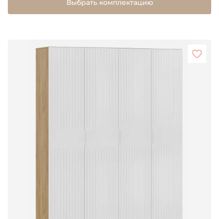
Выбрать комплектацию