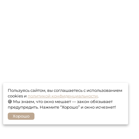
Пользуясь сайтом, вы соглашаетесь с использованием
cookies и
политикой конфиденциальности
.
😅 Мы знаем, что окно мешает — закон обязывает
предупредить. Нажмите “Хорошо” и окно исчезнет!
Хорошо