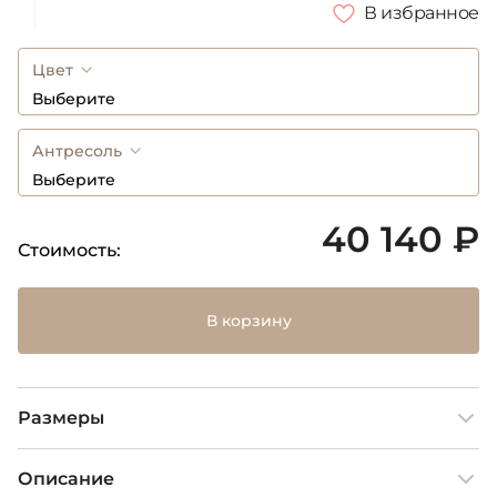
В избранное
Цвет
Выберите
Антресоль
Выберите
40 140 ₽
Стоимость:
В корзину
Размеры
Описание