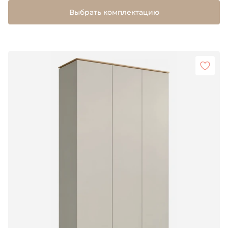
Выбрать комплектацию