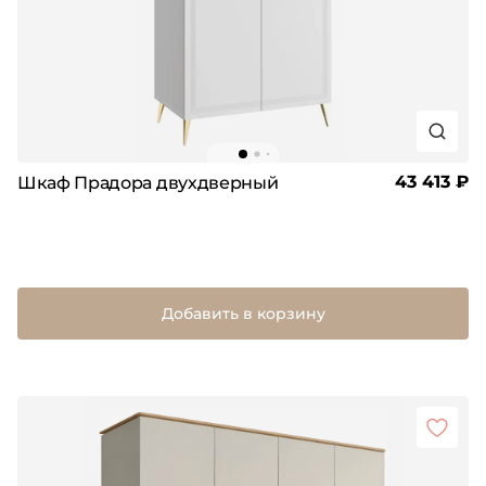
43 413 ₽
Шкаф Прадора двухдверный
Добавить в корзину