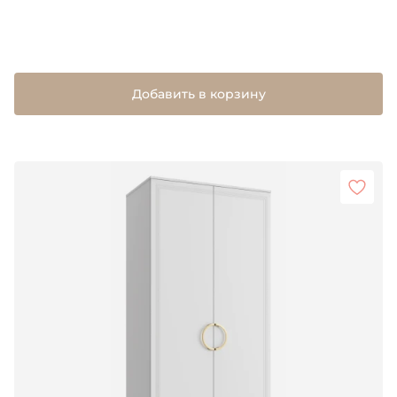
Добавить в корзину