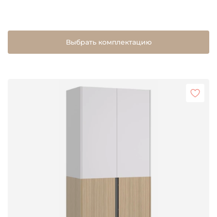
Выбрать комплектацию