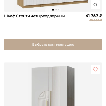
41 787 ₽
Шкаф Стрити четырехдверный
59 909 ₽
Выбрать комплектацию