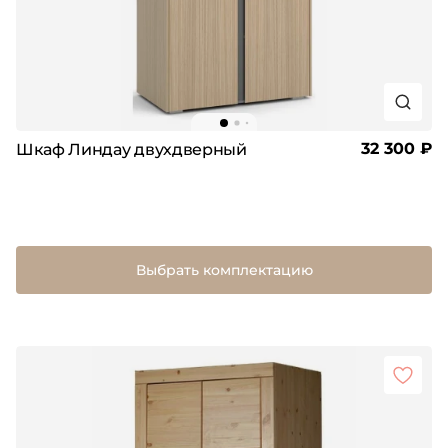
32 300 ₽
Шкаф Линдау двухдверный
Выбрать комплектацию