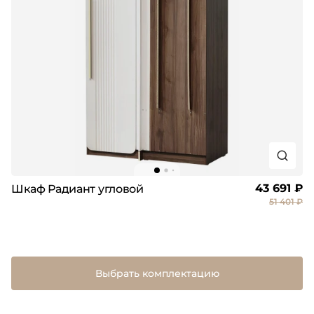
43 691 ₽
Шкаф Радиант угловой
51 401 ₽
Выбрать комплектацию