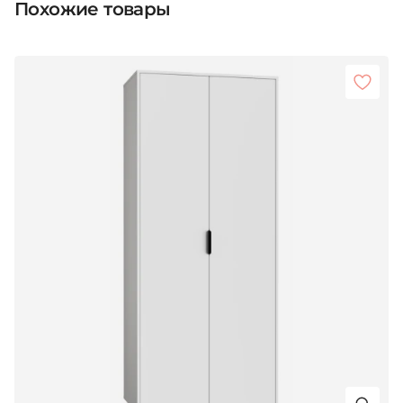
Похожие товары