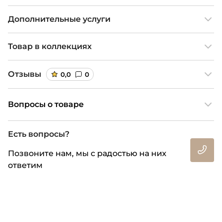
Дополнительные услуги
Товар в коллекциях
Отзывы
0,0
0
Вопросы о товаре
Есть вопросы?
Позвоните нам, мы с радостью на них
ответим