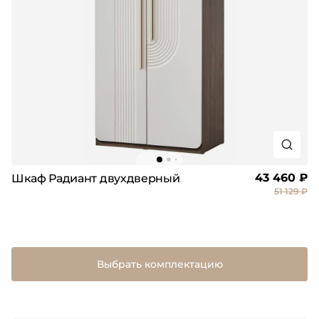
43 460 ₽
Шкаф Радиант двухдверный
51 129 ₽
Выбрать комплектацию