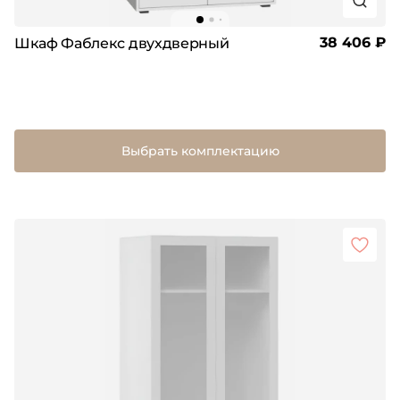
38 406 ₽
Шкаф Фаблекс двухдверный
Выбрать комплектацию