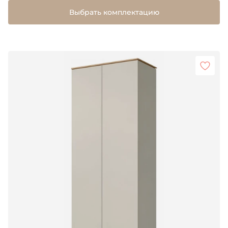
Выбрать комплектацию