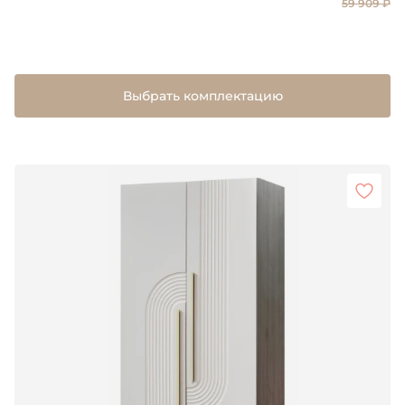
59 909 ₽
Выбрать комплектацию