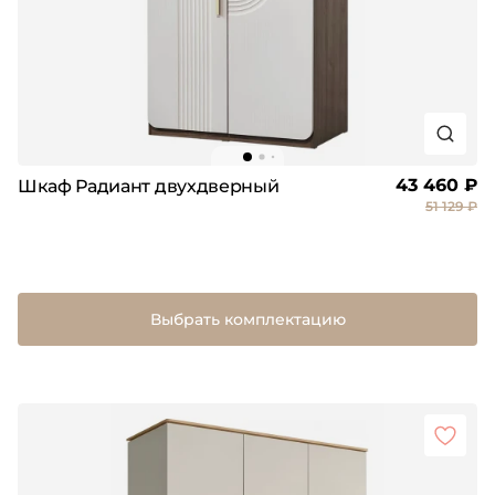
43 460 ₽
Шкаф Радиант двухдверный
51 129 ₽
Выбрать комплектацию