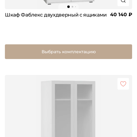
40 140 ₽
Шкаф Фаблекс двухдверный с ящиками
Выбрать комплектацию