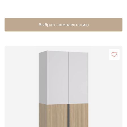
Выбрать комплектацию