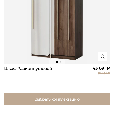
43 691 ₽
Шкаф Радиант угловой
51 401 ₽
Выбрать комплектацию