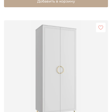
Добавить в корзину