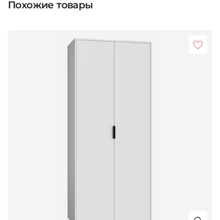
Похожие товары