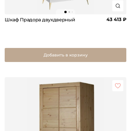
43 413 ₽
Шкаф Прадора двухдверный
Добавить в корзину