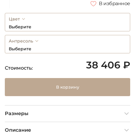
В избранное
Цвет
Выберите
Антресоль
Выберите
38 406 ₽
Стоимость:
В корзину
Размеры
Описание