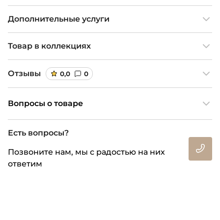
Дополнительные услуги
Товар в коллекциях
Отзывы
0,0
0
Вопросы о товаре
Есть вопросы?
Позвоните нам, мы с радостью на них
ответим