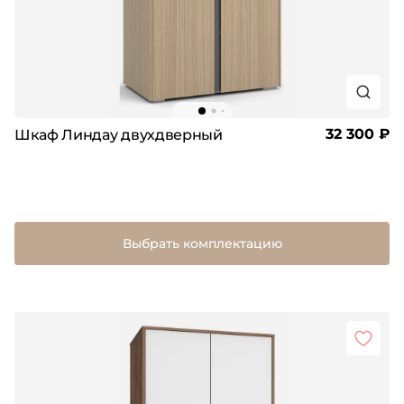
32 300 ₽
Шкаф Линдау двухдверный
Выбрать комплектацию