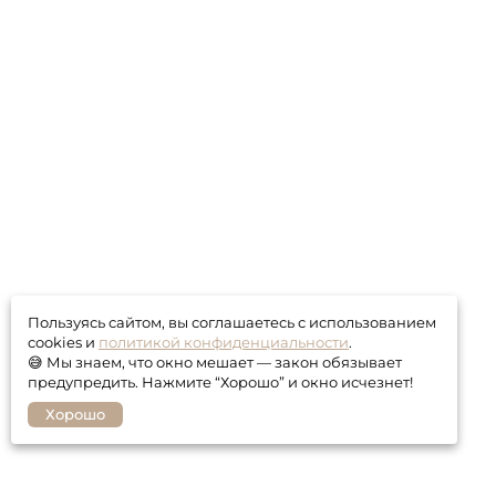
Пользуясь сайтом, вы соглашаетесь с использованием
cookies и
политикой конфиденциальности
.
😅 Мы знаем, что окно мешает — закон обязывает
предупредить. Нажмите “Хорошо” и окно исчезнет!
Хорошо