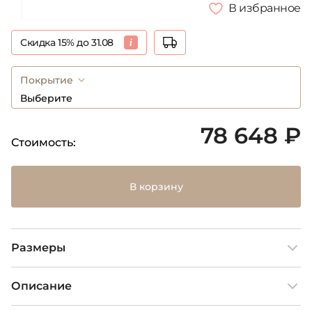
В избранное
Скидка 15% до 31.08
Покрытие
Выберите
78 648 ₽
Стоимость:
В корзину
Размеры
Описание