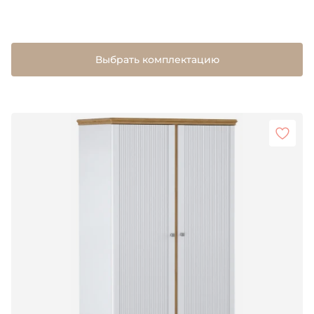
Выбрать комплектацию