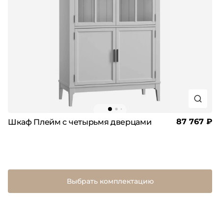
87 767 ₽
Шкаф Плейм с четырьмя дверцами
Выбрать комплектацию