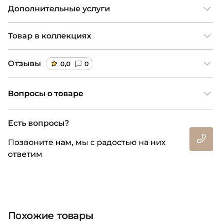
Дополнительные услуги
Товар в коллекциях
Отзывы
0,0
0
Вопросы о товаре
Есть вопросы?
Позвоните нам, мы с радостью на них
ответим
Похожие товары