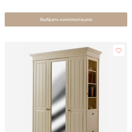
Выбрать комплектацию