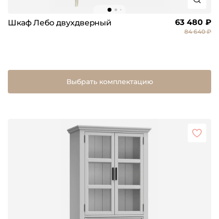
63 480 ₽
Шкаф Лебо двухдверный
84 640 ₽
Выбрать комплектацию