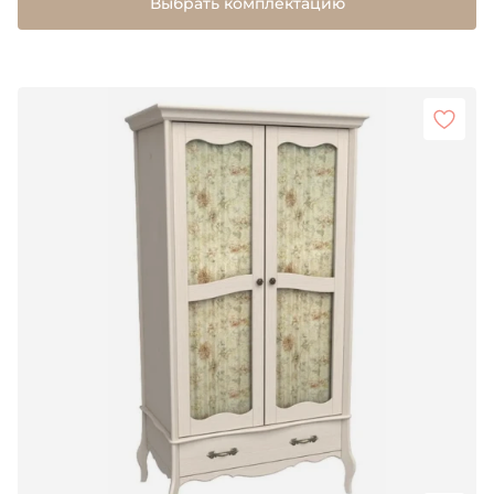
Выбрать комплектацию