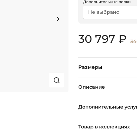
Дополнительные полки
Не выбрано
30 797 ₽
34
Размеры
Описание
Дополнительные услу
Товар в коллекциях