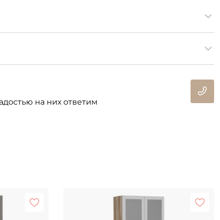
адостью на них ответим