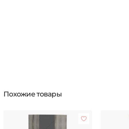
Похожие товары