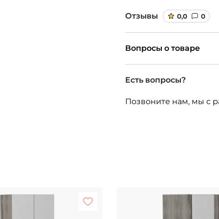
Отзывы
0,0
0
Вопросы о товаре
Есть вопросы?
Позвоните нам, мы с р