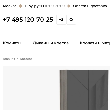
Москва
Шоу-румы
10:00–20:00
Оплата и доставка
+7 495 120-70-25
Комнаты
Диваны и кресла
Кровати и ма
Главная
Каталог