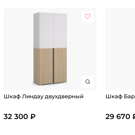
Шкаф Линдау двухдверный
Шкаф Бар
32 300 ₽
29 670 