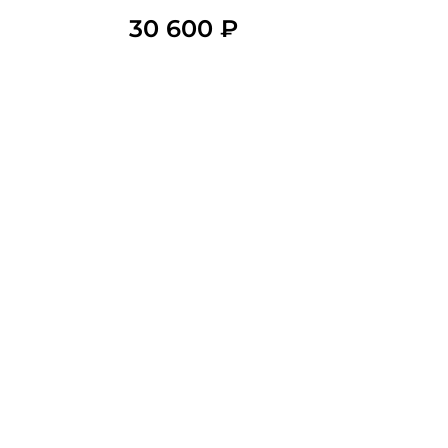
30 600 ₽