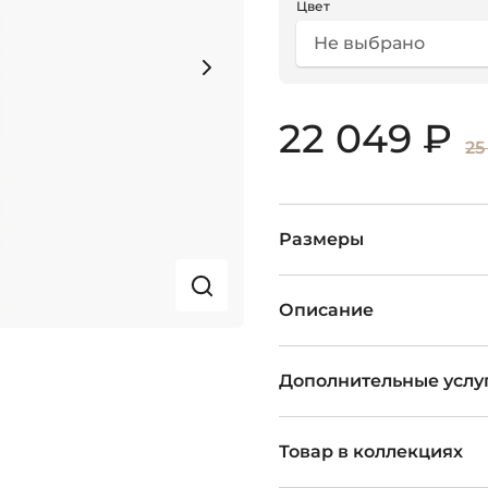
Цвет
Не выбрано
22 049 ₽
25
Размеры
Описание
Дополнительные услу
Товар в коллекциях