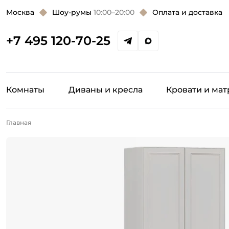
Москва
Шоу-румы
10:00–20:00
Оплата и доставка
+7 495 120-70-25
Комнаты
Диваны и кресла
Кровати и ма
Главная