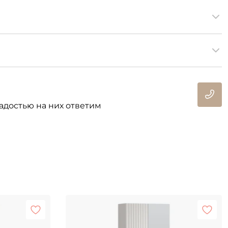
адостью на них ответим