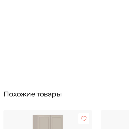
Похожие товары