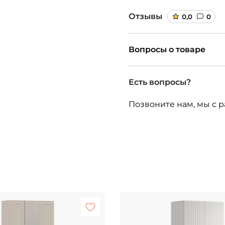
Отзывы
0,0
0
Вопросы о товаре
Есть вопросы?
Позвоните нам, мы с р