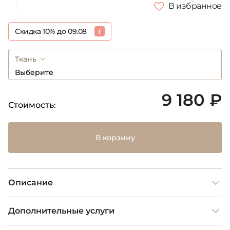
В избранное
Скидка 10% до 09.08
Ткань
Выберите
9 180 ₽
Стоимость:
В корзину
Описание
Дополнительные услуги