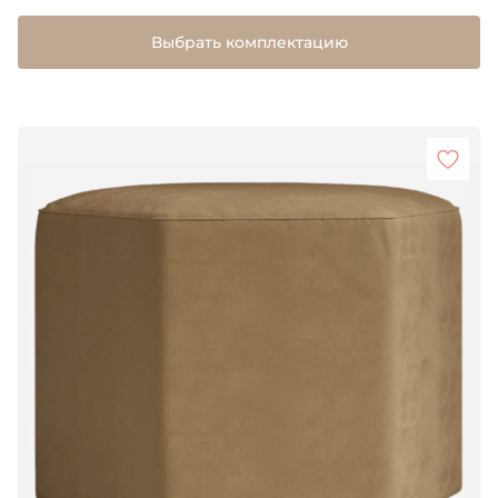
Выбрать комплектацию