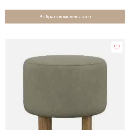
Выбрать комплектацию