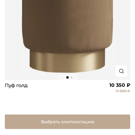
10 350 ₽
Пуф голд
11 500 ₽
Выбрать комплектацию