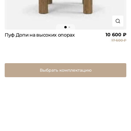
10 600 ₽
Пуф Допи на высоких опорах
17 600 ₽
Выбрать комплектацию