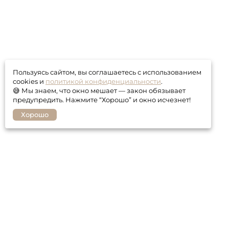
Пользуясь сайтом, вы соглашаетесь с использованием
cookies и
политикой конфиденциальности
.
😅 Мы знаем, что окно мешает — закон обязывает
предупредить. Нажмите “Хорошо” и окно исчезнет!
Хорошо