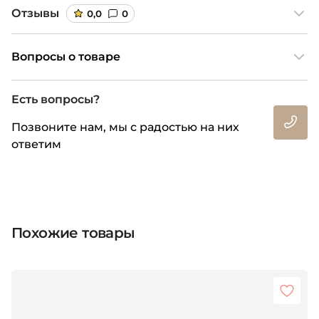
Отзывы
0,0
0
Вопросы о товаре
Есть вопросы?
Позвоните нам, мы с радостью на них
ответим
Похожие товары