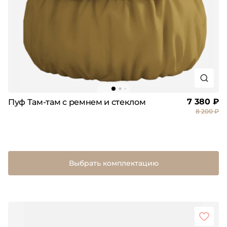
7 380 ₽
Пуф Там-там с ремнем и стеклом
8 200 ₽
Выбрать комплектацию