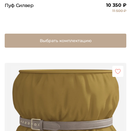
10 350 ₽
Пуф Силвер
11 500 ₽
Выбрать комплектацию