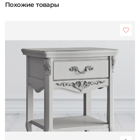
Похожие товары