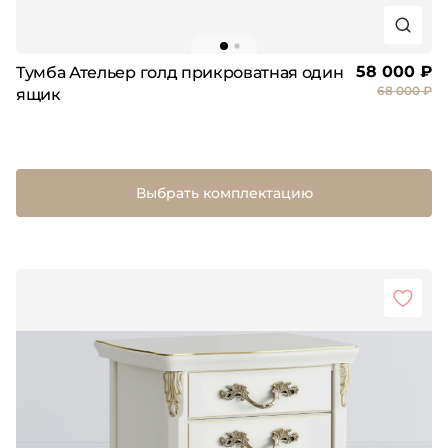
58 000 ₽
Тумба Ательер голд прикроватная один
68 000 ₽
ящик
Выбрать комплектацию