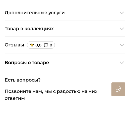
Дополнительные услуги
Товар в коллекциях
Отзывы
0,0
0
Вопросы о товаре
Есть вопросы?
Позвоните нам, мы с радостью на них
ответим