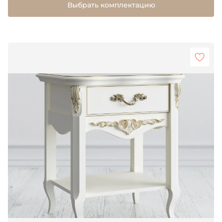
Выбрать комплектацию