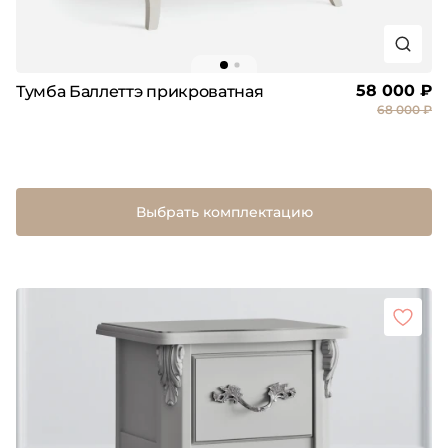
58 000 ₽
Тумба Баллеттэ прикроватная
68 000 ₽
Выбрать комплектацию