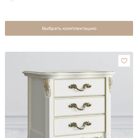
Выбрать комплектацию