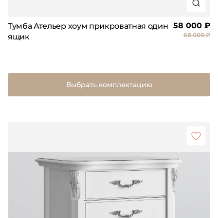
58 000 ₽
Тумба Ательер хоум прикроватная один
68 000 ₽
ящик
Выбрать комплектацию