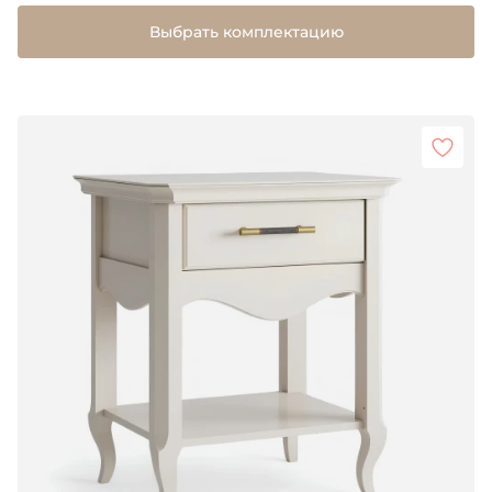
Выбрать комплектацию