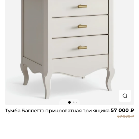
57 000 ₽
Тумба Баллеттэ прикроватная три ящика
67 000 ₽