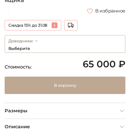
ящика
В избранное
Скидка 15% до 31.08
Доводчики
Выберите
65 000 ₽
Стоимость:
В корзину
Размеры
Описание