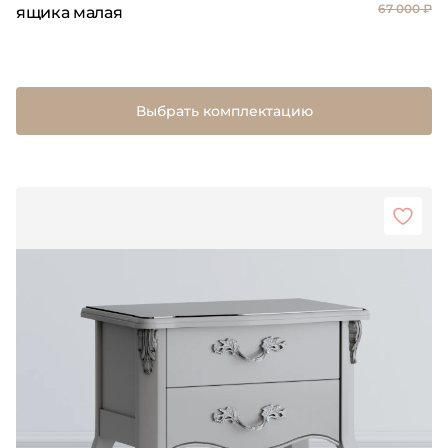
67 000 ₽
ящика малая
Выбрать комплектацию