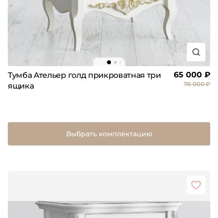
65 000 ₽
Тумба Ательер голд прикроватная три
76 000 ₽
ящика
Выбрать комплектацию