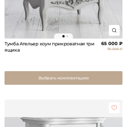
65 000 ₽
Тумба Ательер хоум прикроватная три
76 000 ₽
ящика
Выбрать комплектацию