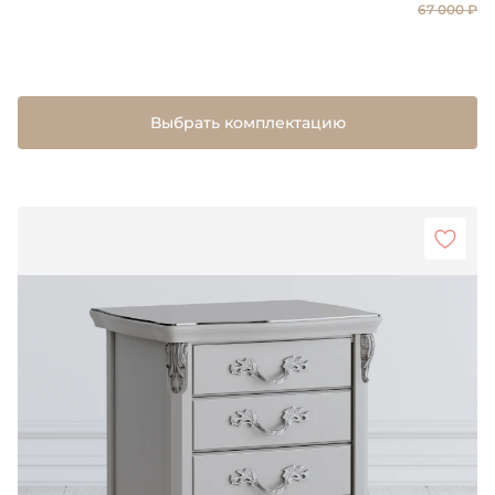
67 000 ₽
Выбрать комплектацию