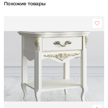
Похожие товары