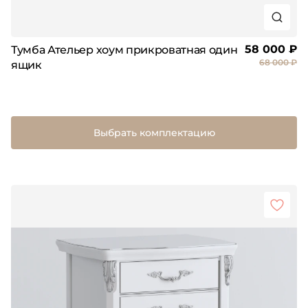
58 000 ₽
Тумба Ательер хоум прикроватная один
68 000 ₽
ящик
Выбрать комплектацию