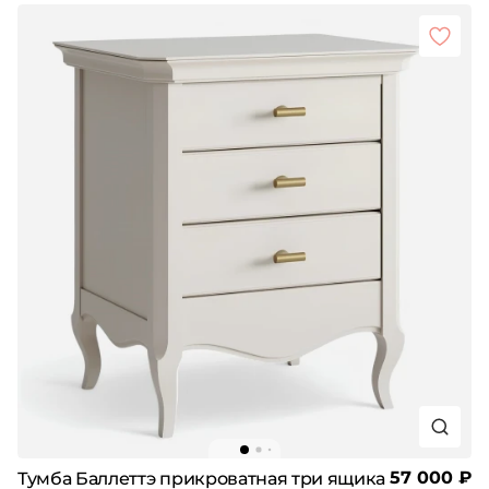
57 000 ₽
Тумба Баллеттэ прикроватная три ящика