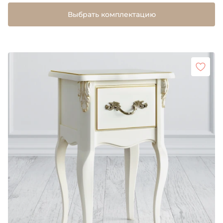
Выбрать комплектацию