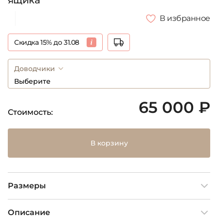
ящика
В избранное
Скидка 15% до 31.08
Доводчики
Выберите
65 000 ₽
Стоимость:
В корзину
Размеры
Описание