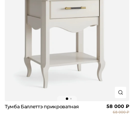
58 000 ₽
Тумба Баллеттэ прикроватная
68 000 ₽