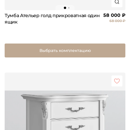
58 000 ₽
Тумба Ательер голд прикроватная один
68 000 ₽
ящик
Выбрать комплектацию