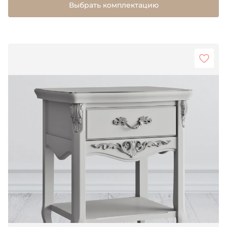
Выбрать комплектацию