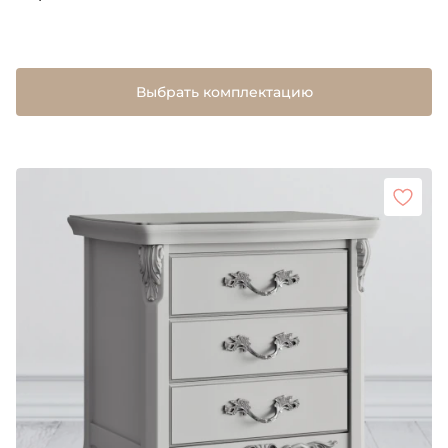
Выбрать комплектацию