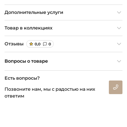
Дополнительные услуги
Товар в коллекциях
Отзывы
0,0
0
Вопросы о товаре
Есть вопросы?
Позвоните нам, мы с радостью на них
ответим