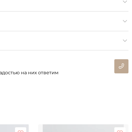
адостью на них ответим