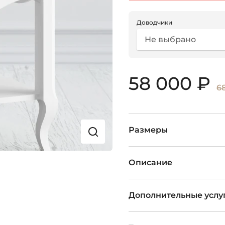
Доводчики
Не выбрано
58 000 ₽
6
Размеры
Описание
Дополнительные услу