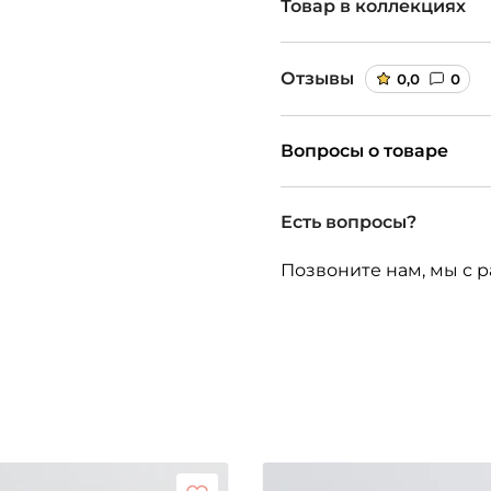
Товар в коллекциях
Отзывы
0,0
0
Вопросы о товаре
Есть вопросы?
Позвоните нам, мы с р