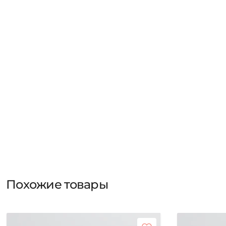
Похожие товары