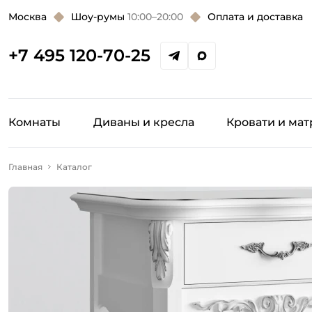
Москва
Шоу-румы
10:00–20:00
Оплата и доставка
+7 495 120-70-25
Комнаты
Диваны и кресла
Кровати и ма
Главная
Каталог